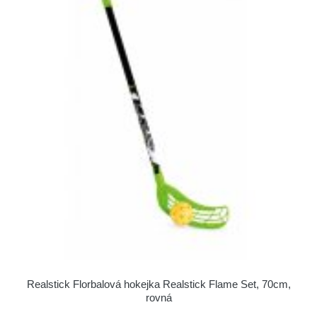
Realstick Florbalová hokejka Realstick Flame Set, 70cm,
rovná