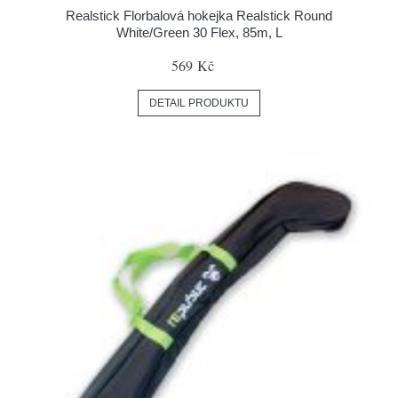
Realstick Florbalová hokejka Realstick Round
White/Green 30 Flex, 85m, L
569 Kč
DETAIL PRODUKTU