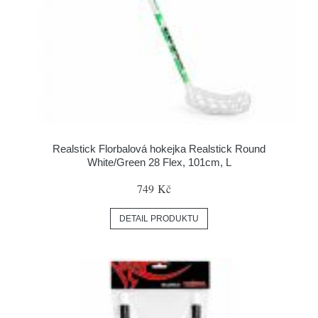
Realstick Florbalová hokejka Realstick Round
White/Green 28 Flex, 101cm, L
749 Kč
DETAIL PRODUKTU