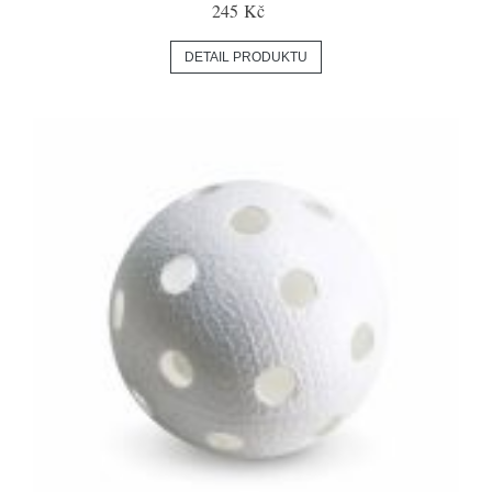
245 Kč
DETAIL PRODUKTU