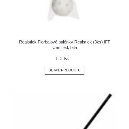
Realstick Florbalové balónky Realstick (3ks) IFF
Certified, bílá
115 Kč
DETAIL PRODUKTU