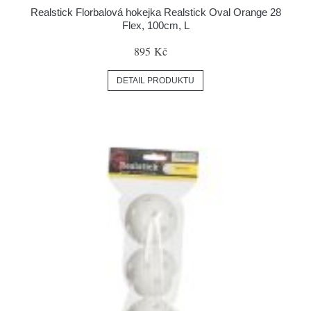
Realstick Florbalová hokejka Realstick Oval Orange 28
Flex, 100cm, L
895 Kč
DETAIL PRODUKTU