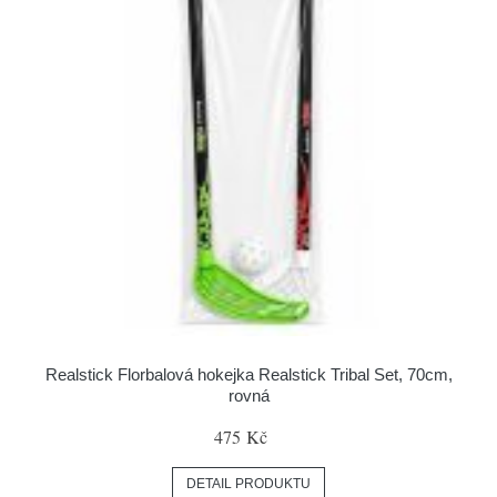
Realstick Florbalová hokejka Realstick Tribal Set, 70cm,
rovná
475 Kč
DETAIL PRODUKTU