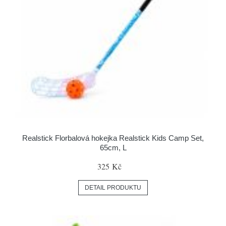
Realstick Florbalová hokejka Realstick Kids Camp Set,
65cm, L
325 Kč
DETAIL PRODUKTU