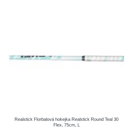
Realstick Florbalová hokejka Realstick Round Teal 30
Flex, 75cm, L