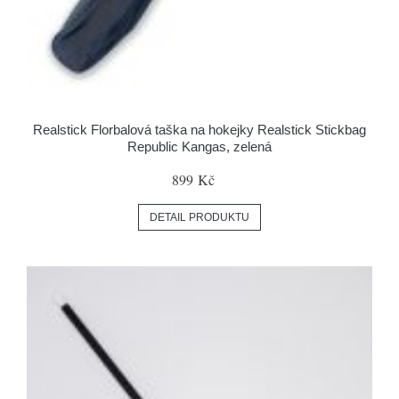
Realstick Florbalová taška na hokejky Realstick Stickbag
Republic Kangas, zelená
899 Kč
DETAIL PRODUKTU