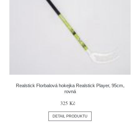
Realstick Florbalová hokejka Realstick Player, 95cm,
rovná
325 Kč
DETAIL PRODUKTU