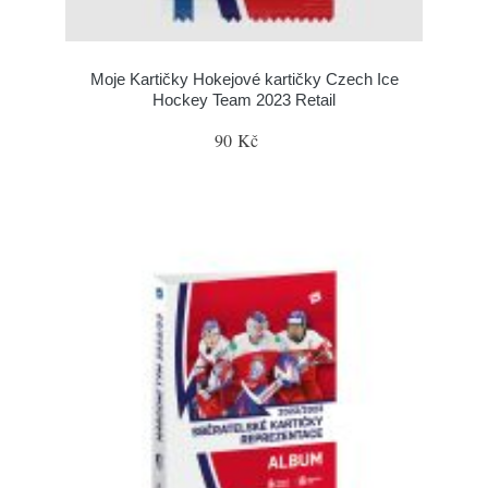
Moje Kartičky Hokejové kartičky Czech Ice
Hockey Team 2023 Retail
90 Kč