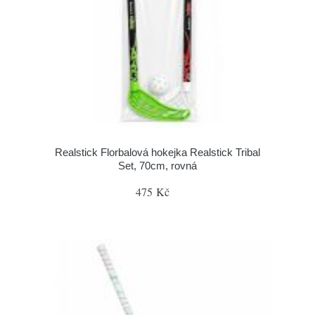
Realstick Florbalová hokejka Realstick Tribal
Set, 70cm, rovná
475 Kč