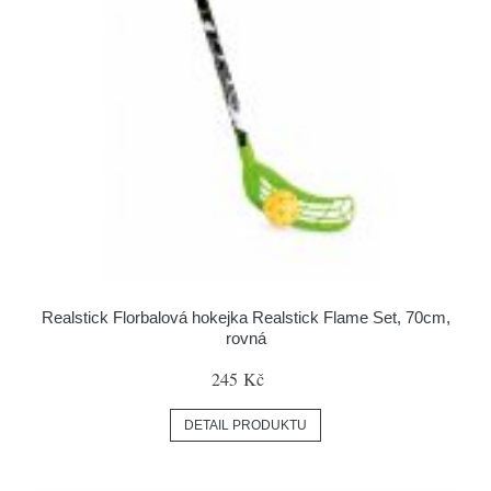
Realstick Florbalová hokejka Realstick Flame Set, 70cm,
rovná
245 Kč
DETAIL PRODUKTU