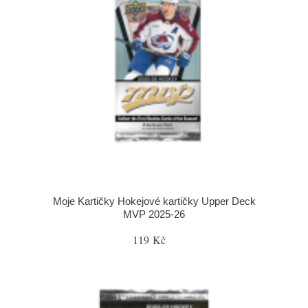
Moje Kartičky Hokejové kartičky Upper Deck
MVP 2025-26
119 Kč