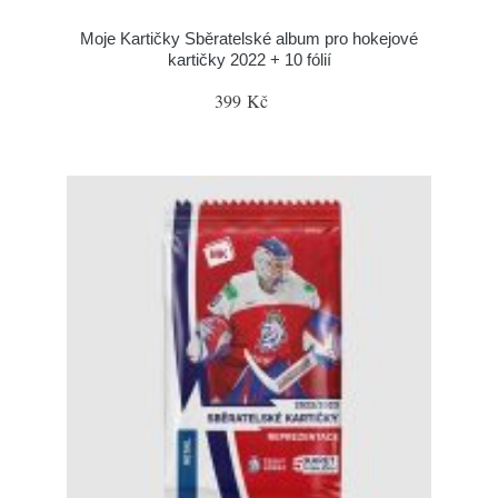
Moje Kartičky Sběratelské album pro hokejové
kartičky 2022 + 10 fólií
399 Kč