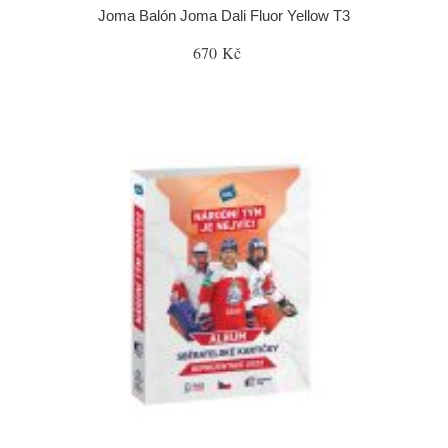
Joma Balón Joma Dali Fluor Yellow T3
670 Kč