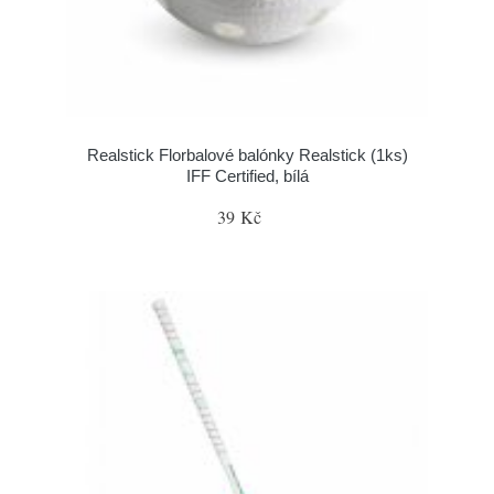
Realstick Florbalové balónky Realstick (1ks)
IFF Certified, bílá
39 Kč