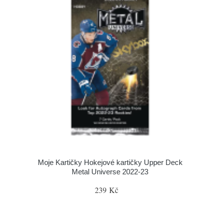
Moje Kartičky Hokejové kartičky Upper Deck
Metal Universe 2022-23
239 Kč