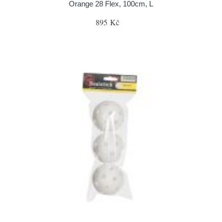
Orange 28 Flex, 100cm, L
895 Kč