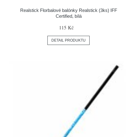
Realstick Florbalové balónky Realstick (3ks) IFF
Certified, bílá
115 Kč
DETAIL PRODUKTU