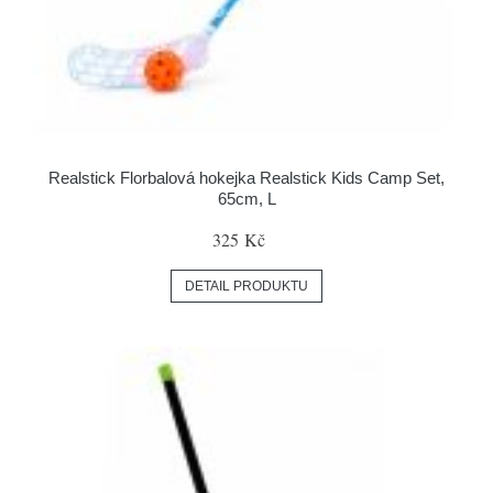
Realstick Florbalová hokejka Realstick Kids Camp Set,
65cm, L
325 Kč
DETAIL PRODUKTU