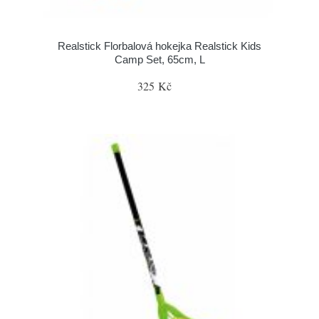
Realstick Florbalová hokejka Realstick Kids
Camp Set, 65cm, L
325 Kč