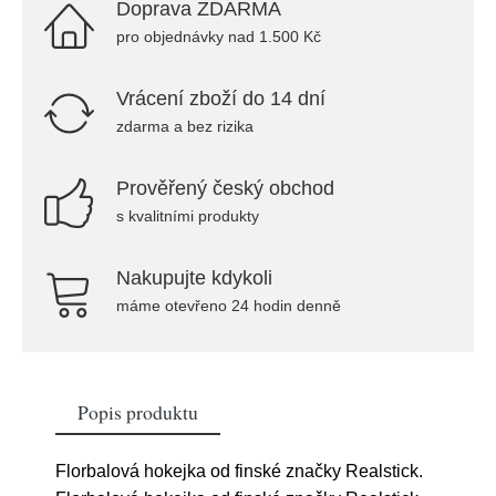
Doprava ZDARMA
pro objednávky nad 1.500 Kč
Vrácení zboží do 14 dní
zdarma a bez rizika
Prověřený český obchod
s kvalitními produkty
Nakupujte kdykoli
máme otevřeno 24 hodin denně
Popis produktu
Florbalová hokejka od finské značky Realstick.