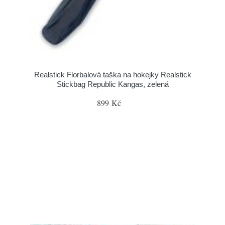
Realstick Florbalová taška na hokejky Realstick
Stickbag Republic Kangas, zelená
899 Kč