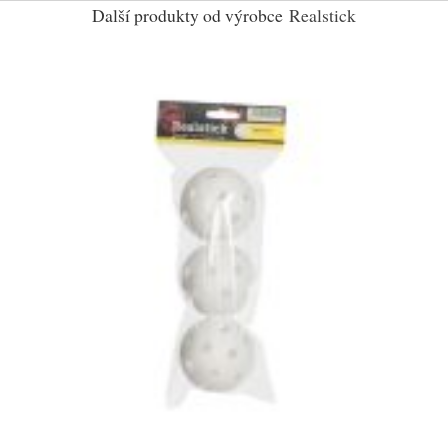
Další produkty od výrobce
Realstick