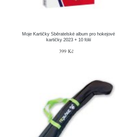
Moje Kartičky Sběratelské album pro hokejové
kartičky 2023 + 10 fólií
399 Kč