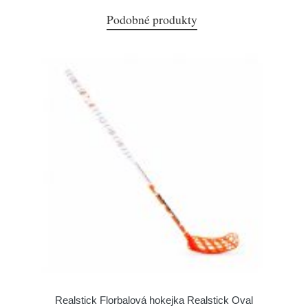
Podobné produkty
Realstick Florbalová hokejka Realstick Oval