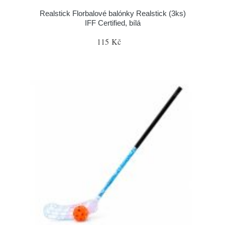
Realstick Florbalové balónky Realstick (3ks)
IFF Certified, bílá
115 Kč