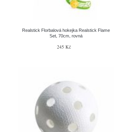
Realstick Florbalová hokejka Realstick Flame
Set, 70cm, rovná
245 Kč