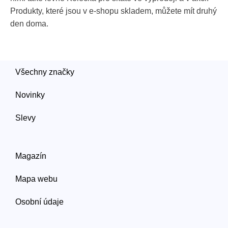
Produkty, které jsou v e-shopu skladem, můžete mít druhý
den doma.
Všechny značky
Novinky
Slevy
Magazín
Mapa webu
Osobní údaje