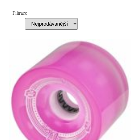
Filtrace