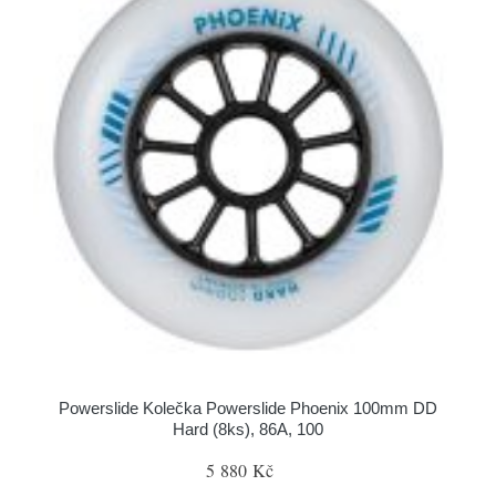
Powerslide Kolečka Powerslide Phoenix 100mm DD
Hard (8ks), 86A, 100
5 880 Kč