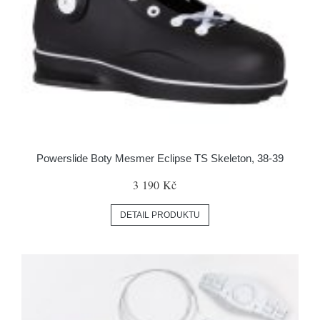
Powerslide Boty Mesmer Eclipse TS Skeleton, 38-39
3 190 Kč
DETAIL PRODUKTU