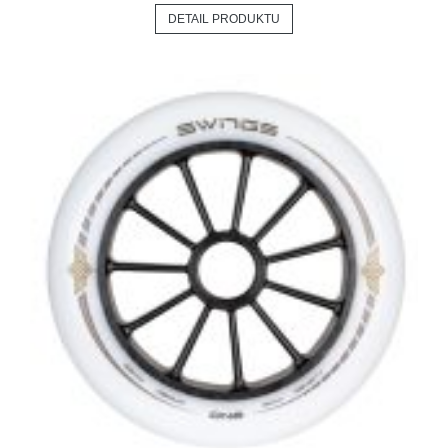
DETAIL PRODUKTU