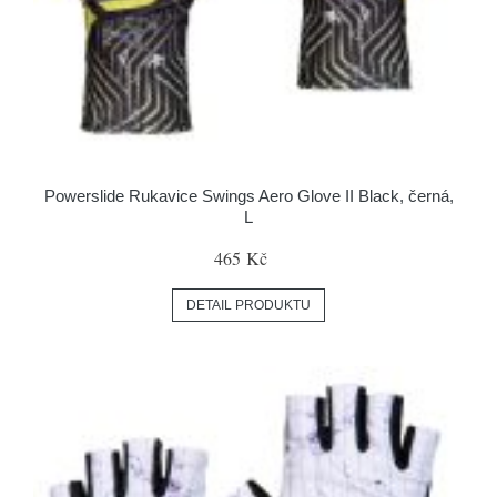
Powerslide Rukavice Swings Aero Glove II Black, černá,
L
465 Kč
DETAIL PRODUKTU