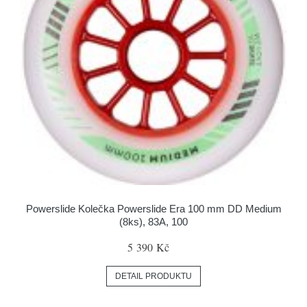
Powerslide Kolečka Powerslide Era 100 mm DD Medium
(8ks), 83A, 100
5 390 Kč
DETAIL PRODUKTU