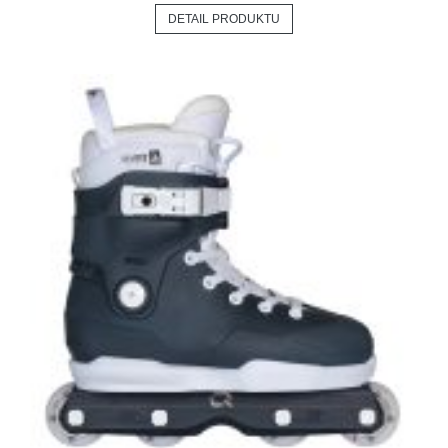
DETAIL PRODUKTU