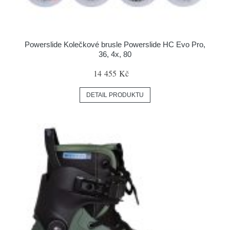
Powerslide Kolečkové brusle Powerslide HC Evo Pro,
36, 4x, 80
14 455 Kč
DETAIL PRODUKTU