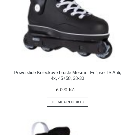
Powerslide Kolečkové brusle Mesmer Eclipse TS Anti,
4x, 45+58, 38-39
6 090 Kč
DETAIL PRODUKTU