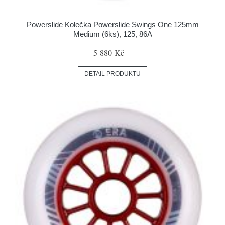
Powerslide Kolečka Powerslide Swings One 125mm
Medium (6ks), 125, 86A
5 880 Kč
DETAIL PRODUKTU