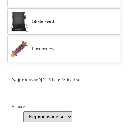
Skateboard
Longboardy
Nejprodávanější Skate & in-line
Filtrace