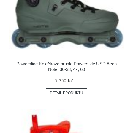
Powerslide Kolečkové brusle Powerslide USD Aeon
Note, 36-38, 4x, 60
7 350 Kč
DETAIL PRODUKTU