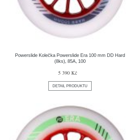
Powerslide Kolečka Powerslide Era 100 mm DD Hard
(8ks), 85A, 100
5 390 Kč
DETAIL PRODUKTU