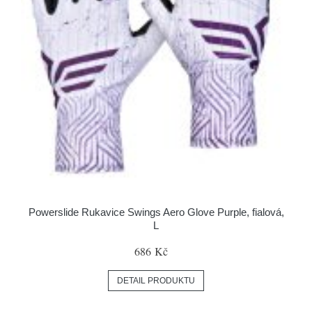
Powerslide Rukavice Swings Aero Glove Purple, fialová,
L
686 Kč
DETAIL PRODUKTU