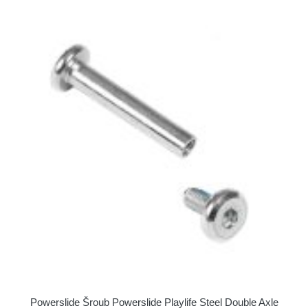
Powerslide Šroub Powerslide Playlife Steel Double Axle