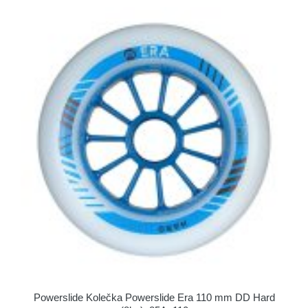
Powerslide Kolečka Powerslide Era 110 mm DD Hard