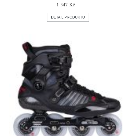
1 347 Kč
DETAIL PRODUKTU