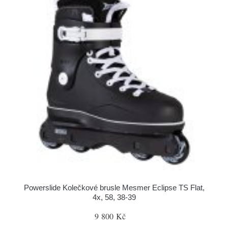
Powerslide Kolečkové brusle Mesmer Eclipse TS Flat,
4x, 58, 38-39
9 800 Kč