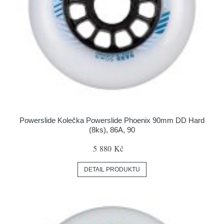
Powerslide Kolečka Powerslide Phoenix 90mm DD Hard
(8ks), 86A, 90
5 880 Kč
DETAIL PRODUKTU