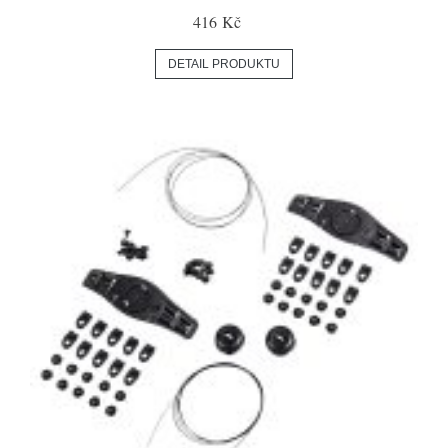
416 Kč
DETAIL PRODUKTU