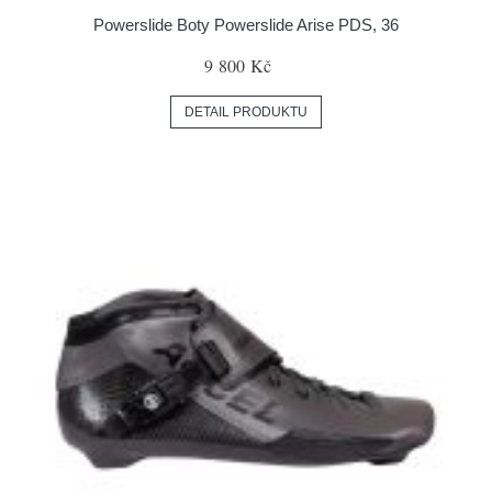
Powerslide Boty Powerslide Arise PDS, 36
9 800 Kč
DETAIL PRODUKTU