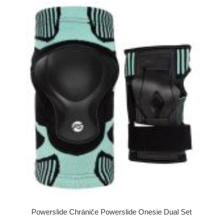
Powerslide Chrániče Powerslide Onesie Dual Set