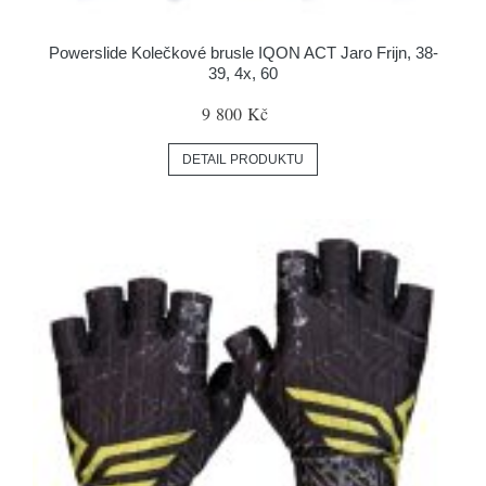
Powerslide Kolečkové brusle IQON ACT Jaro Frijn, 38-
39, 4x, 60
9 800 Kč
DETAIL PRODUKTU