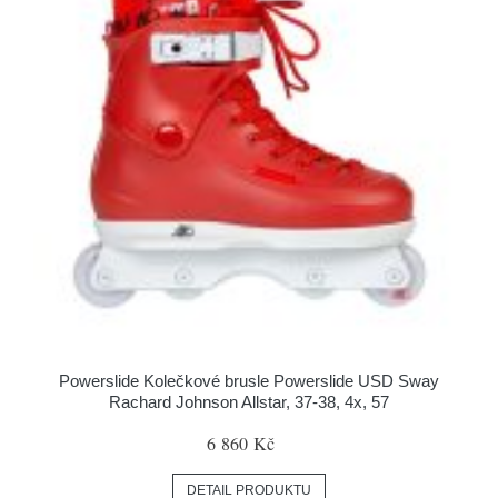
Powerslide Kolečkové brusle Powerslide USD Sway
Rachard Johnson Allstar, 37-38, 4x, 57
6 860 Kč
DETAIL PRODUKTU