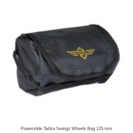
Powerslide Taška Swings Wheels Bag 125 mm