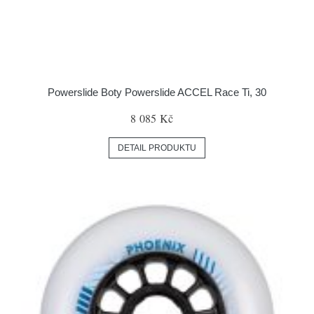
Powerslide Boty Powerslide ACCEL Race Ti, 30
8 085 Kč
DETAIL PRODUKTU