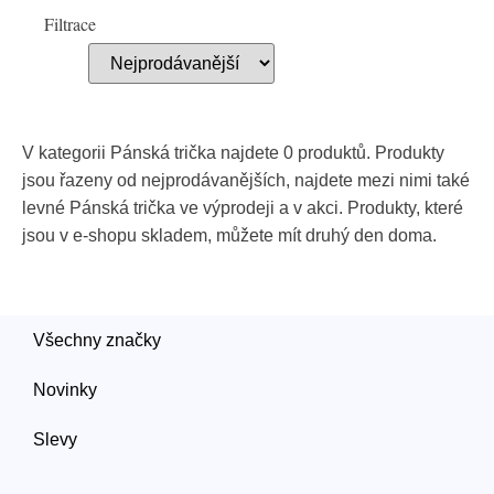
Filtrace
V kategorii Pánská trička najdete 0 produktů. Produkty
jsou řazeny od nejprodávanějších, najdete mezi nimi také
levné Pánská trička ve výprodeji a v akci. Produkty, které
jsou v e-shopu skladem, můžete mít druhý den doma.
Všechny značky
Novinky
Slevy