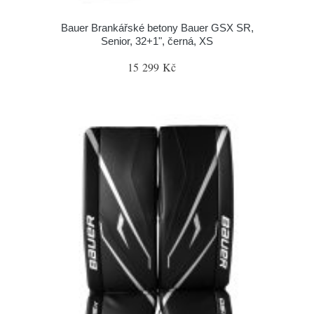
Bauer Brankářské betony Bauer GSX SR,
Senior, 32+1", černá, XS
15 299 Kč