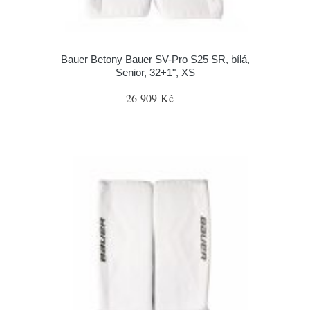
Bauer Betony Bauer SV-Pro S25 SR, bílá,
Senior, 32+1", XS
26 909 Kč