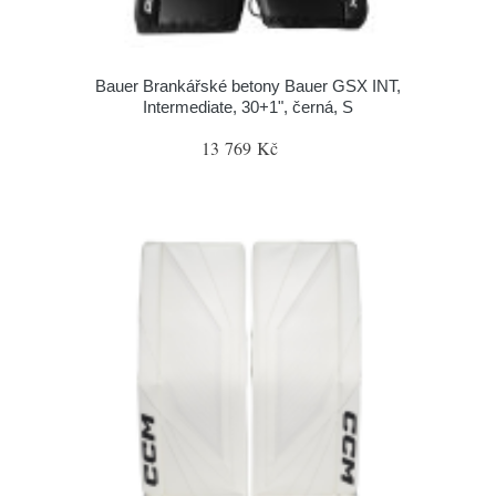
Bauer Brankářské betony Bauer GSX INT,
Intermediate, 30+1", černá, S
13 769 Kč