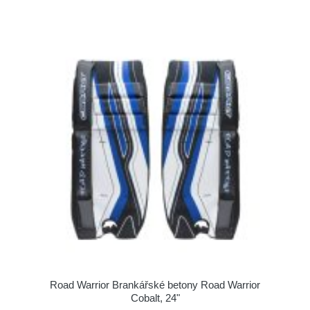
Road Warrior Brankářské betony Road Warrior
Cobalt, 24"