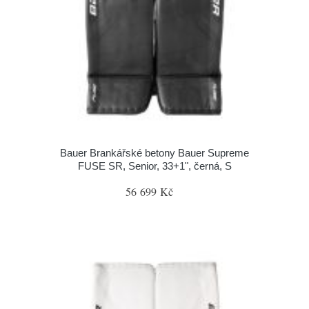
Bauer Brankářské betony Bauer Supreme
FUSE SR, Senior, 33+1", černá, S
56 699 Kč