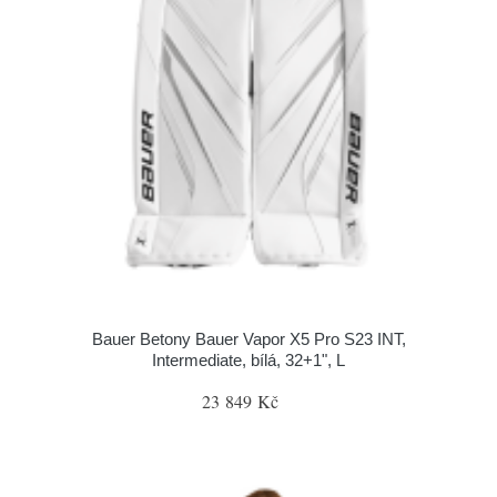
Bauer Betony Bauer Vapor X5 Pro S23 INT,
Intermediate, bílá, 32+1", L
23 849 Kč