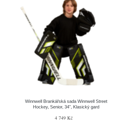
Winnwell Brankářská sada Winnwell Street
Hockey, Senior, 34", Klasický gard
4 749 Kč