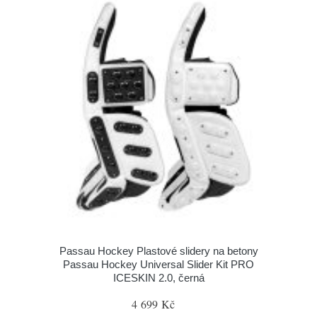
Passau Hockey Plastové slidery na betony
Passau Hockey Universal Slider Kit PRO
ICESKIN 2.0, černá
4 699 Kč