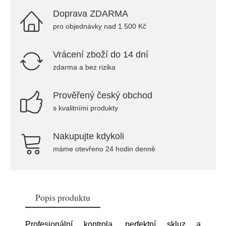
Doprava ZDARMA
pro objednávky nad 1.500 Kč
Vrácení zboží do 14 dní
zdarma a bez rizika
Prověřený český obchod
s kvalitními produkty
Nakupujte kdykoli
máme otevřeno 24 hodin denně
Popis produktu
Profesionální kontrola, perfektní skluz a