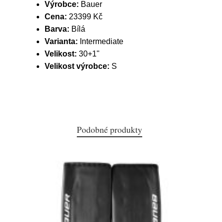
Výrobce:
Bauer
Cena:
23399 Kč
Barva:
Bílá
Varianta:
Intermediate
Velikost:
30+1"
Velikost výrobce:
S
Podobné produkty