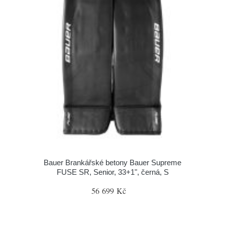
Bauer Brankářské betony Bauer Supreme
FUSE SR, Senior, 33+1", černá, S
56 699 Kč