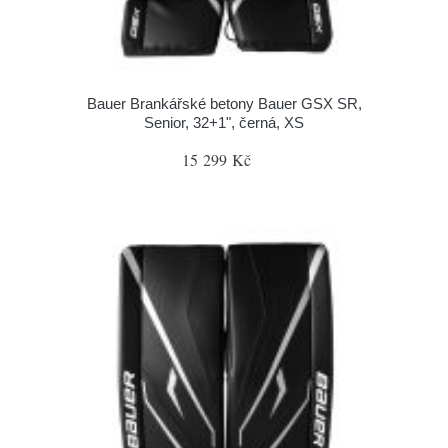
Bauer Brankářské betony Bauer GSX SR,
Senior, 32+1", černá, XS
15 299 Kč