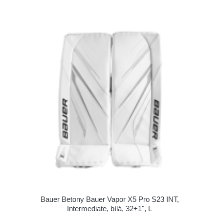
Bauer Betony Bauer Vapor X5 Pro S23 INT,
Intermediate, bílá, 32+1", L