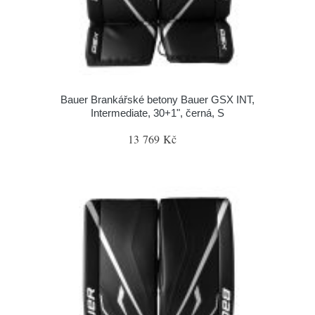
Bauer Brankářské betony Bauer GSX INT,
Intermediate, 30+1", černá, S
13 769 Kč