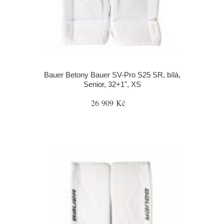
Bauer Betony Bauer SV-Pro S25 SR, bílá,
Senior, 32+1", XS
26 909 Kč