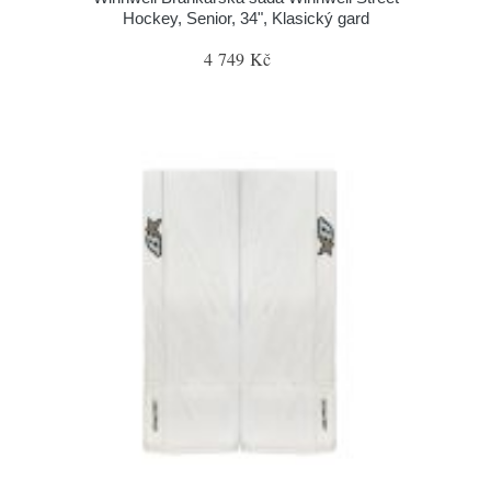
Hockey, Senior, 34", Klasický gard
4 749 Kč