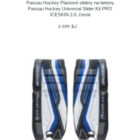
Passau Hockey Plastové slidery na betony
Passau Hockey Universal Slider Kit PRO
ICESKIN 2.0, černá
4 699 Kč