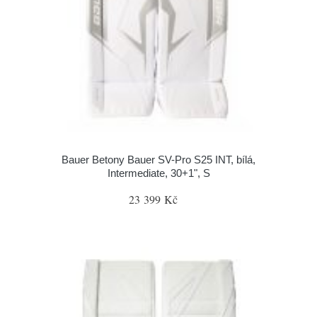
Bauer Betony Bauer SV-Pro S25 INT, bílá,
Intermediate, 30+1", S
23 399 Kč