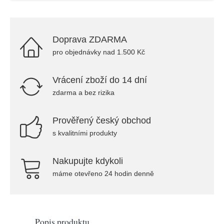
Doprava ZDARMA
pro objednávky nad 1.500 Kč
Vrácení zboží do 14 dní
zdarma a bez rizika
Prověřený český obchod
s kvalitními produkty
Nakupujte kdykoli
máme otevřeno 24 hodin denně
Popis produktu