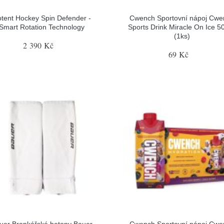
tent Hockey Spin Defender -
Cwench Sportovní nápoj Cwe
Smart Rotation Technology
Sports Drink Miracle On Ice 5
(1ks)
2 390 Kč
69 Kč