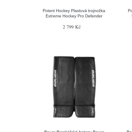
Potent Hockey Plastová trojnožka
Po
Extreme Hockey Pro Defender
2 799 Kč