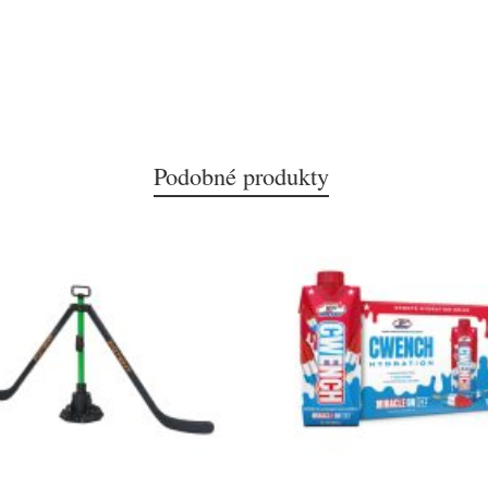
Podobné produkty