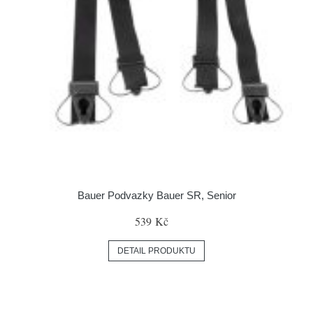
Bauer Podvazky Bauer SR, Senior
539 Kč
DETAIL PRODUKTU