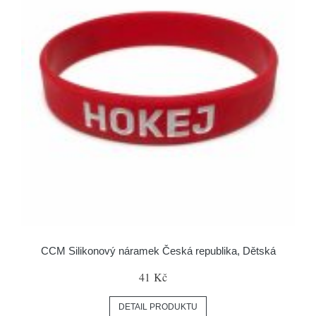
CCM Silikonový náramek Česká republika, Dětská
41 Kč
DETAIL PRODUKTU