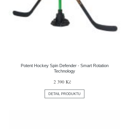
Potent Hockey Spin Defender - Smart Rotation
Technology
2 390 Kč
DETAIL PRODUKTU