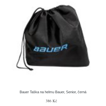
Bauer Taška na helmu Bauer, Senior, černá
386 Kč