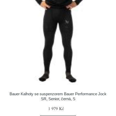
Bauer Kalhoty se suspenzorem Bauer Performance Jock
SR, Senior, černá, S
1 979 Kč