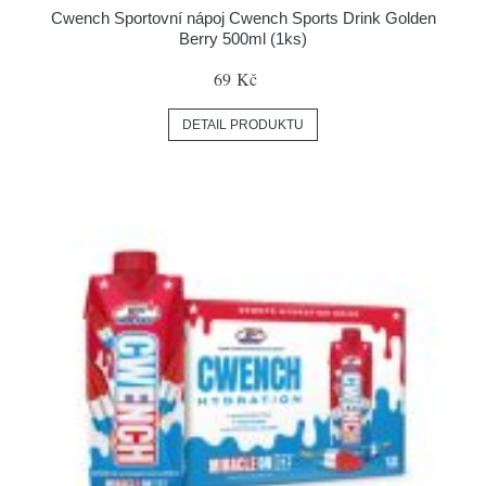
Cwench Sportovní nápoj Cwench Sports Drink Golden
Berry 500ml (1ks)
69 Kč
DETAIL PRODUKTU