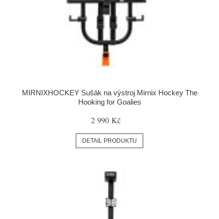
MIRNIXHOCKEY Sušák na výstroj Mirnix Hockey The
Hooking for Goalies
2 990 Kč
DETAIL PRODUKTU