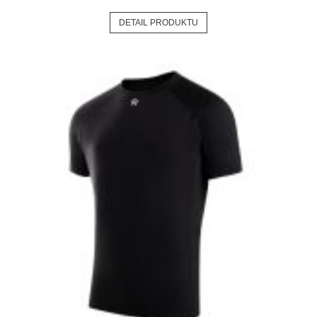
DETAIL PRODUKTU