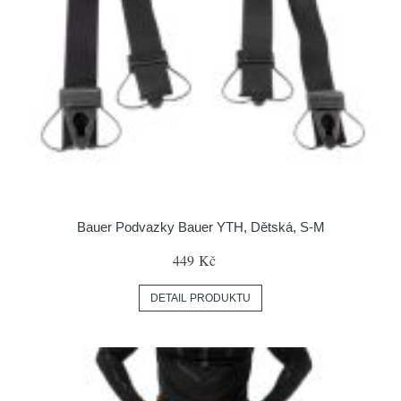
Bauer Podvazky Bauer YTH, Dětská, S-M
449 Kč
DETAIL PRODUKTU