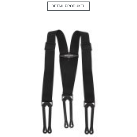
DETAIL PRODUKTU