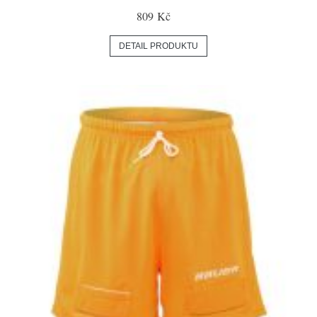
809 Kč
DETAIL PRODUKTU