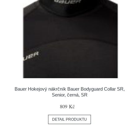
Bauer Hokejový nákrčník Bauer Bodyguard Collar SR,
Senior, černá, SR
809 Kč
DETAIL PRODUKTU