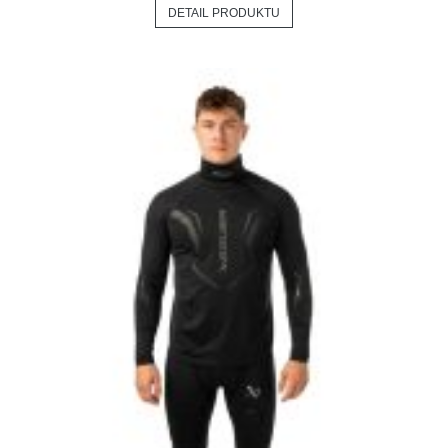
DETAIL PRODUKTU