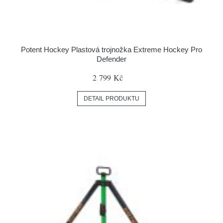
Potent Hockey Plastová trojnožka Extreme Hockey Pro
Defender
2 799 Kč
DETAIL PRODUKTU