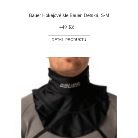
Bauer Hokejové šle Bauer, Dětská, S-M
449 Kč
DETAIL PRODUKTU