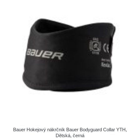
Bauer Hokejový nákrčník Bauer Bodyguard Collar YTH,
Dětská, černá