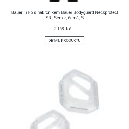
Bauer Triko s nákrčníkem Bauer Bodyguard Neckprotect
SR, Senior, černá, S
2 159 Kč
DETAIL PRODUKTU