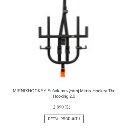
MIRNIXHOCKEY Sušák na výstroj Mirnix Hockey The
Hooking 2.0
2 990 Kč
DETAIL PRODUKTU