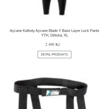
Aycane Kalhoty Aycane Blade Y Base Layer Lock Pants
YTH, Dětská, XL
2 490 Kč
DETAIL PRODUKTU