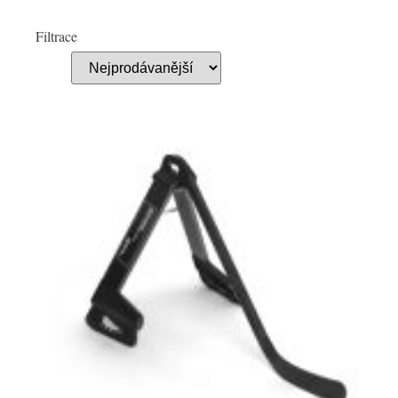
Filtrace