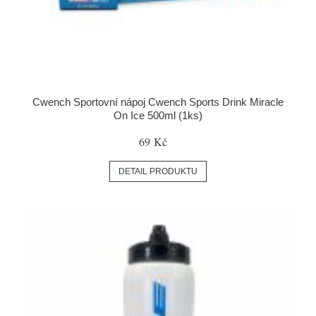
Cwench Sportovní nápoj Cwench Sports Drink Miracle
On Ice 500ml (1ks)
69 Kč
DETAIL PRODUKTU