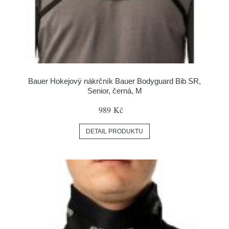
Bauer Hokejový nákrčník Bauer Bodyguard Bib SR,
Senior, černá, M
989 Kč
DETAIL PRODUKTU