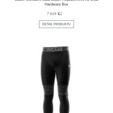
Hardware Box
7 019 Kč
DETAIL PRODUKTU