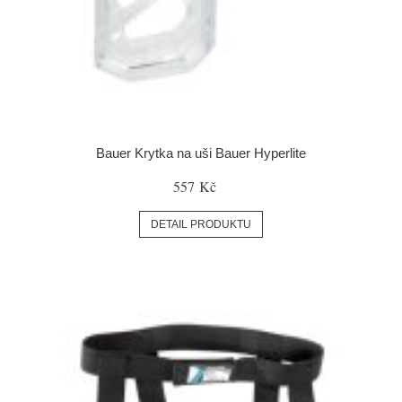
Bauer Krytka na uši Bauer Hyperlite
557 Kč
DETAIL PRODUKTU