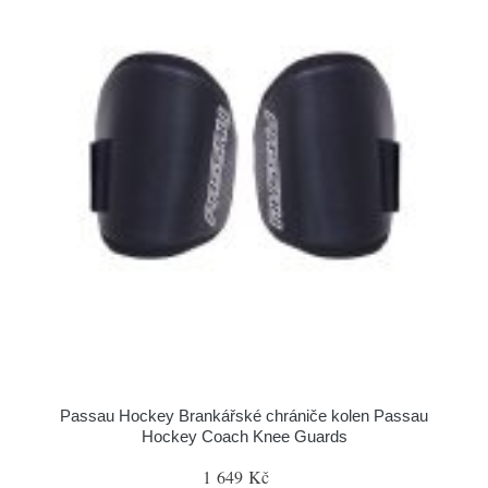
Passau Hockey Brankářské chrániče kolen Passau
Hockey Coach Knee Guards
1 649 Kč