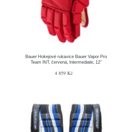
Bauer Hokejové rukavice Bauer Vapor Pro
Team INT, červená, Intermediate, 12"
4 859 Kč