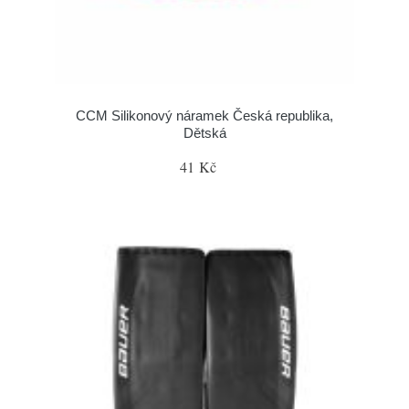
CCM Silikonový náramek Česká republika,
Dětská
41 Kč