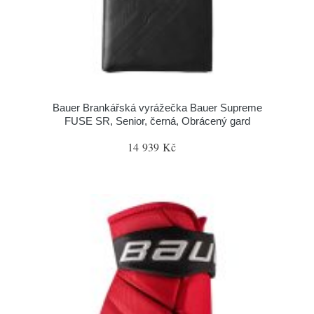
Bauer Brankářská vyrážečka Bauer Supreme
FUSE SR, Senior, černá, Obrácený gard
14 939 Kč