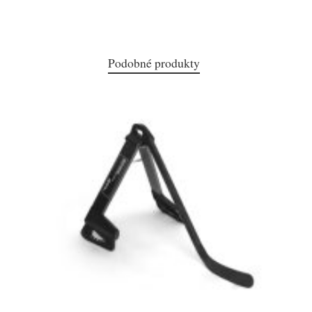
Podobné produkty