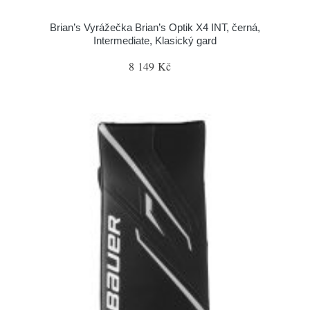
Brian’s Vyrážečka Brian’s Optik X4 INT, černá,
Intermediate, Klasický gard
8 149 Kč