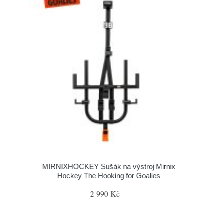
MIRNIXHOCKEY Sušák na výstroj Mirnix
Hockey The Hooking for Goalies
2 990 Kč