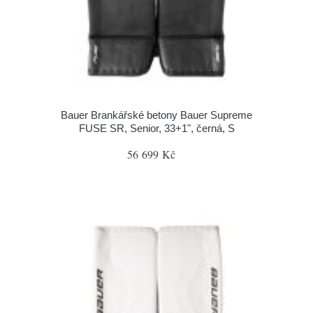
Bauer Brankářské betony Bauer Supreme
FUSE SR, Senior, 33+1", černá, S
56 699 Kč