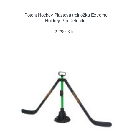
Potent Hockey Plastová trojnožka Extreme
Hockey Pro Defender
2 799 Kč