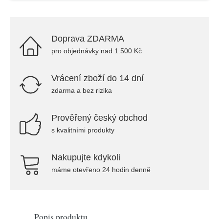
Doprava ZDARMA
pro objednávky nad 1.500 Kč
Vrácení zboží do 14 dní
zdarma a bez rizika
Prověřený český obchod
s kvalitními produkty
Nakupujte kdykoli
máme otevřeno 24 hodin denně
Popis produktu