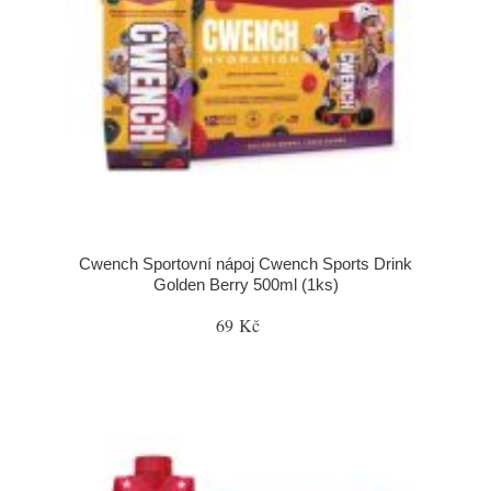
Cwench Sportovní nápoj Cwench Sports Drink
Golden Berry 500ml (1ks)
69 Kč