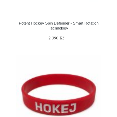
Potent Hockey Spin Defender - Smart Rotation
Technology
2 390 Kč