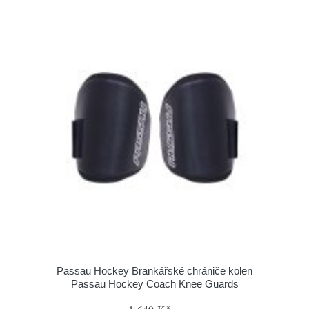
Passau Hockey Brankářské chrániče kolen
Passau Hockey Coach Knee Guards