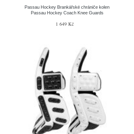
Passau Hockey Brankářské chrániče kolen
Passau Hockey Coach Knee Guards
1 649 Kč