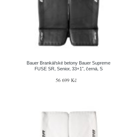
Bauer Brankářské betony Bauer Supreme
FUSE SR, Senior, 33+1", černá, S
56 699 Kč