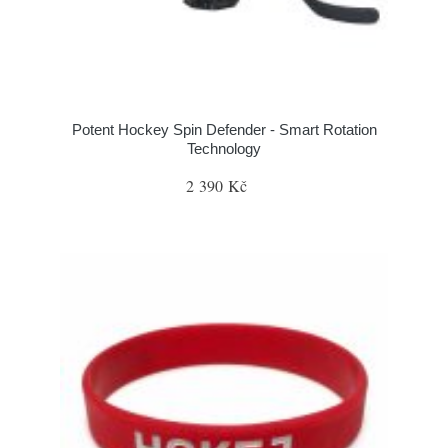
Potent Hockey Spin Defender - Smart Rotation
Technology
2 390 Kč