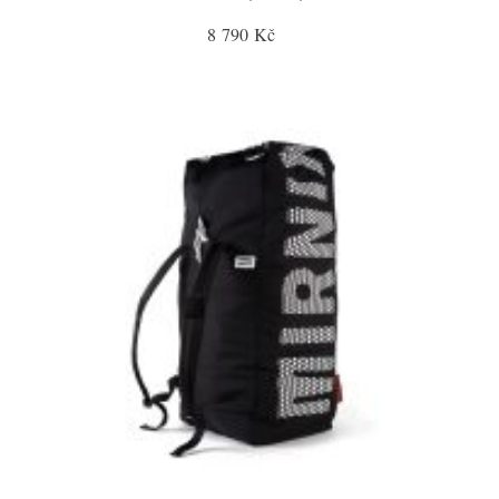
8 790 Kč