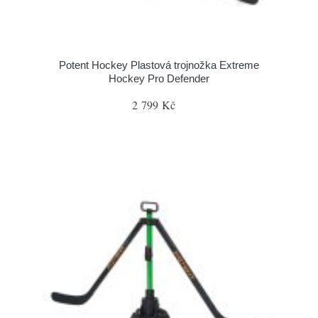
Potent Hockey Plastová trojnožka Extreme
Hockey Pro Defender
2 799 Kč