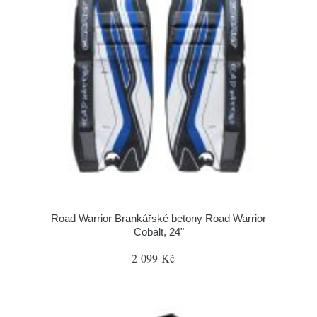
Road Warrior Brankářské betony Road Warrior
Cobalt, 24"
2 099 Kč