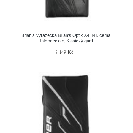
Brian’s Vyrážečka Brian’s Optik X4 INT, černá,
Intermediate, Klasický gard
8 149 Kč