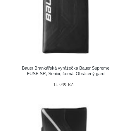
Bauer Brankářská vyrážečka Bauer Supreme
FUSE SR, Senior, černá, Obrácený gard
14 939 Kč