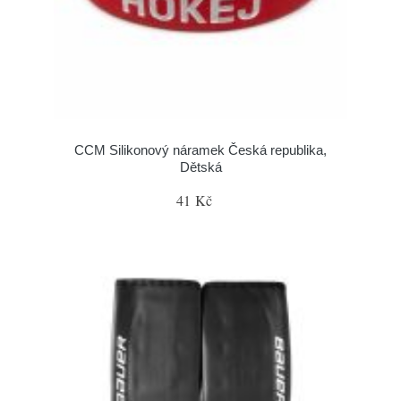
CCM Silikonový náramek Česká republika,
Dětská
41 Kč