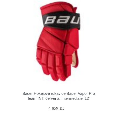
Bauer Hokejové rukavice Bauer Vapor Pro
Team INT, červená, Intermediate, 12"
4 859 Kč