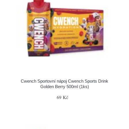
Cwench Sportovní nápoj Cwench Sports Drink
Golden Berry 500ml (1ks)
69 Kč