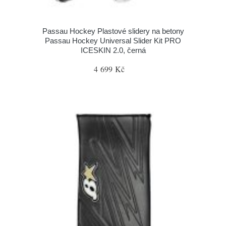
Passau Hockey Plastové slidery na betony
Passau Hockey Universal Slider Kit PRO
ICESKIN 2.0, černá
4 699 Kč