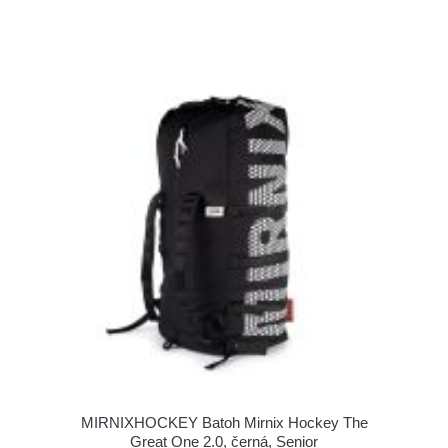
MIRNIXHOCKEY Batoh Mirnix Hockey The
Great One 2.0, černá, Senior