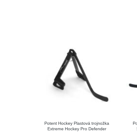
Potent Hockey Plastová trojnožka
Po
Extreme Hockey Pro Defender