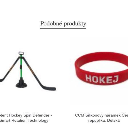
Podobné produkty
tent Hockey Spin Defender -
CCM Silikonový náramek Če
Smart Rotation Technology
republika, Dětská