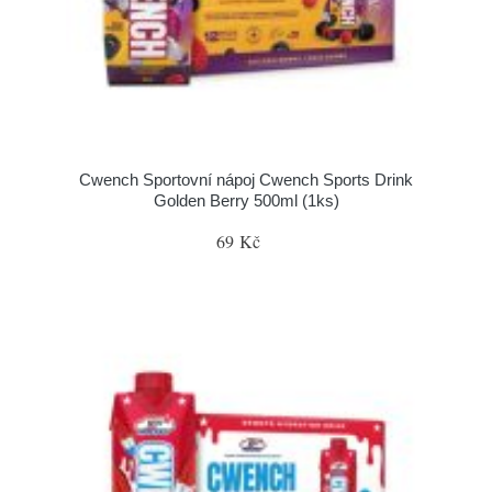
Cwench Sportovní nápoj Cwench Sports Drink
Golden Berry 500ml (1ks)
69 Kč