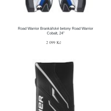
Road Warrior Brankářské betony Road Warrior
Cobalt, 24"
2 099 Kč