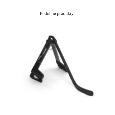
Podobné produkty