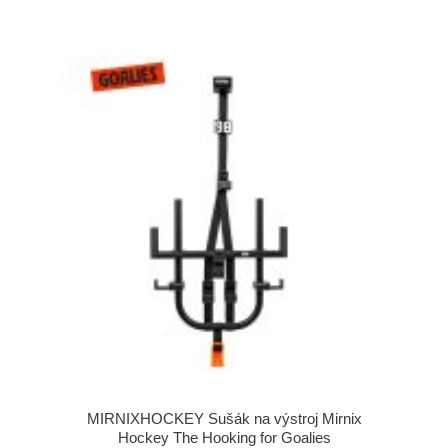
MIRNIXHOCKEY Sušák na výstroj Mirnix
Hockey The Hooking for Goalies