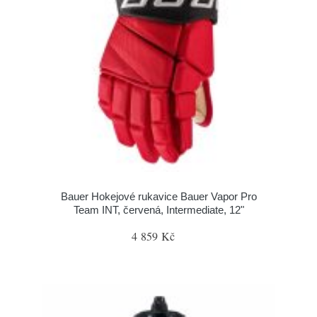
Bauer Hokejové rukavice Bauer Vapor Pro
Team INT, červená, Intermediate, 12"
4 859 Kč