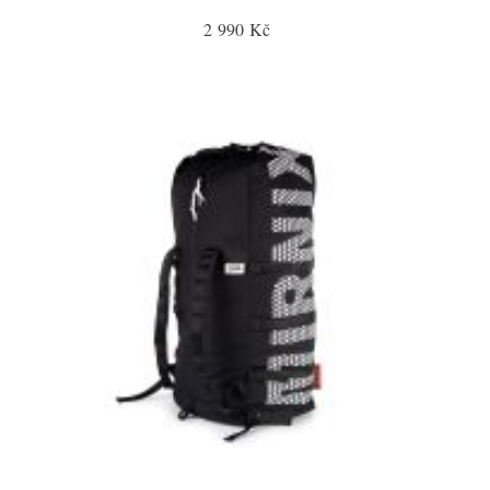
2 990 Kč