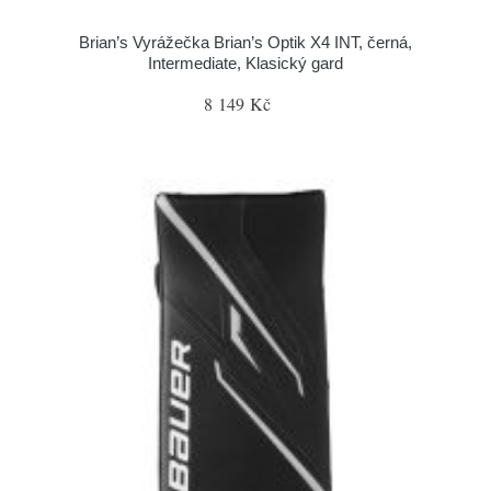
Brian’s Vyrážečka Brian’s Optik X4 INT, černá,
Intermediate, Klasický gard
8 149 Kč