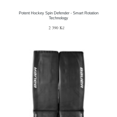
Potent Hockey Spin Defender - Smart Rotation
Technology
2 390 Kč