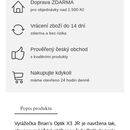
Doprava ZDARMA
pro objednávky nad 1.500 Kč
Vrácení zboží do 14 dní
zdarma a bez rizika
Prověřený český obchod
s kvalitními produkty
Nakupujte kdykoli
máme otevřeno 24 hodin denně
Popis produktu
Vyrážečka Brian’s Optik X3 JR je navržena tak,