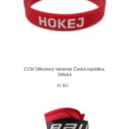
CCM Silikonový náramek Česká republika,
Dětská
41 Kč