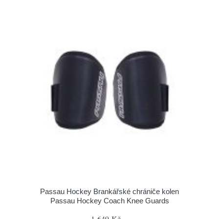
Passau Hockey Brankářské chrániče kolen
Passau Hockey Coach Knee Guards
1 649 Kč