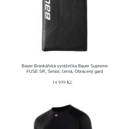
Bauer Brankářská vyrážečka Bauer Supreme
FUSE SR, Senior, černá, Obrácený gard
14 939 Kč