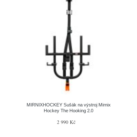
MIRNIXHOCKEY Sušák na výstroj Mirnix
Hockey The Hooking 2.0
2 990 Kč