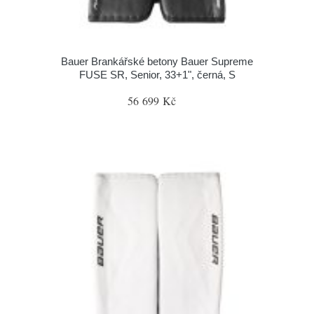
Bauer Brankářské betony Bauer Supreme
FUSE SR, Senior, 33+1", černá, S
56 699 Kč