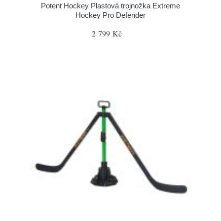
Potent Hockey Plastová trojnožka Extreme
Hockey Pro Defender
2 799 Kč