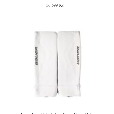
56 699 Kč