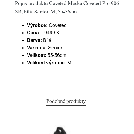
Popis produktu Coveted Maska Coveted Pro 906
SR, bílá, Senior, M, 55-56cm
Výrobce:
Coveted
Cena:
19499 Kč
Barva:
Bílá
Varianta:
Senior
Velikost:
55-56cm
Velikost výrobce:
M
Podobné produkty