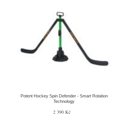
Potent Hockey Spin Defender - Smart Rotation
Technology
2 390 Kč