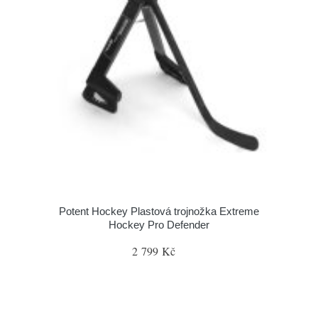
Potent Hockey Plastová trojnožka Extreme
Hockey Pro Defender
2 799 Kč