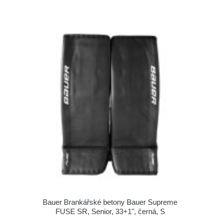
Bauer Brankářské betony Bauer Supreme
FUSE SR, Senior, 33+1", černá, S