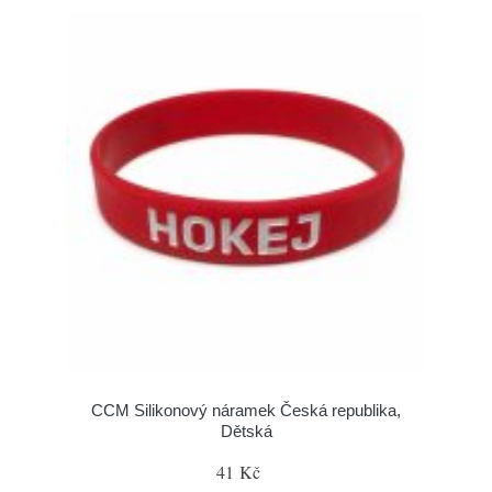
CCM Silikonový náramek Česká republika,
Dětská
41 Kč