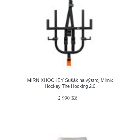
MIRNIXHOCKEY Sušák na výstroj Mirnix
Hockey The Hooking 2.0
2 990 Kč