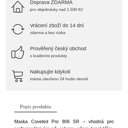
Doprava ZDARMA
pro objednávky nad 1.500 Kč
Vrácení zboží do 14 dní
zdarma a bez rizika
Prověřený český obchod
s kvalitními produkty
Nakupujte kdykoli
máme otevřeno 24 hodin denně
Popis produktu
Maska Coveted Pro 906 SR – vhodná pro