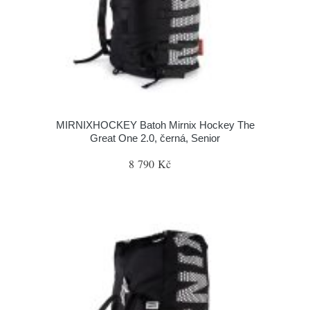
MIRNIXHOCKEY Batoh Mirnix Hockey The
Great One 2.0, černá, Senior
8 790 Kč