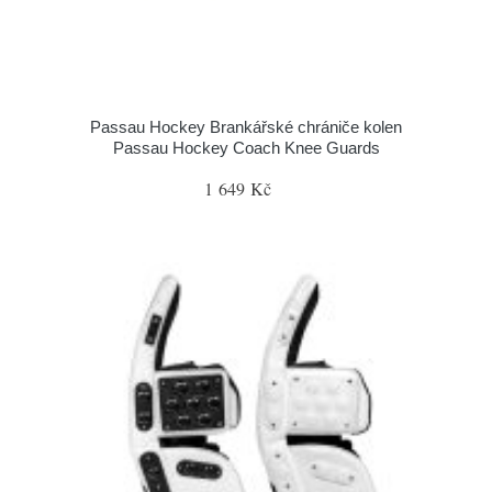
Passau Hockey Brankářské chrániče kolen
Passau Hockey Coach Knee Guards
1 649 Kč