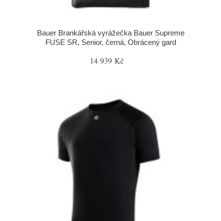
Bauer Brankářská vyrážečka Bauer Supreme
FUSE SR, Senior, černá, Obrácený gard
14 939 Kč