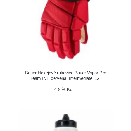
Bauer Hokejové rukavice Bauer Vapor Pro
Team INT, červená, Intermediate, 12"
4 859 Kč