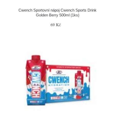
Cwench Sportovní nápoj Cwench Sports Drink
Golden Berry 500ml (1ks)
69 Kč