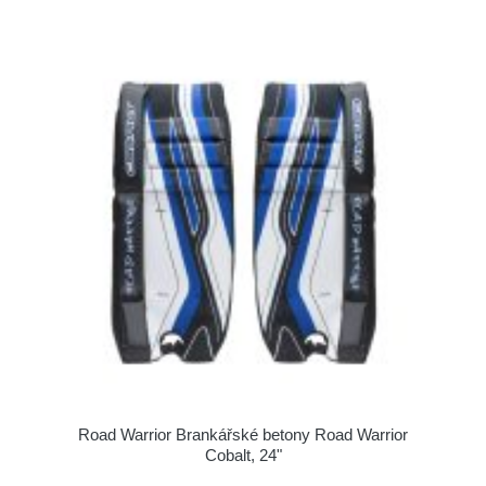
Road Warrior Brankářské betony Road Warrior
Cobalt, 24"