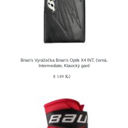
Brian’s Vyrážečka Brian’s Optik X4 INT, černá,
Intermediate, Klasický gard
8 149 Kč