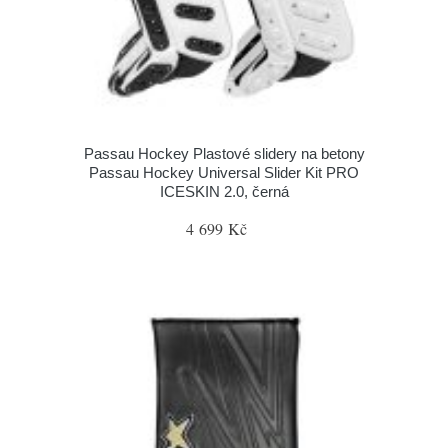
Passau Hockey Plastové slidery na betony
Passau Hockey Universal Slider Kit PRO
ICESKIN 2.0, černá
4 699 Kč