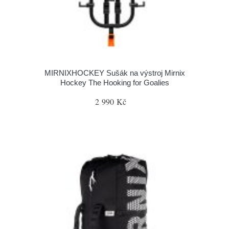
MIRNIXHOCKEY Sušák na výstroj Mirnix
Hockey The Hooking for Goalies
2 990 Kč