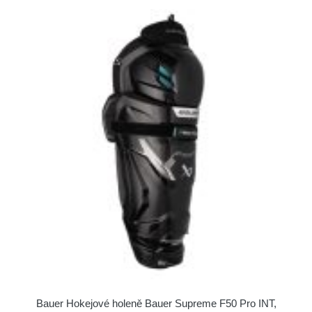
Bauer Hokejové holeně Bauer Supreme F50 Pro INT,