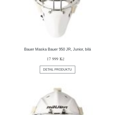
Bauer Maska Bauer 950 JR, Junior, bílá
17 999 Kč
DETAIL PRODUKTU