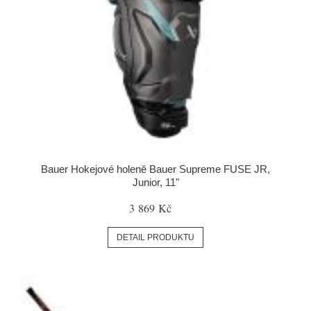
Bauer Hokejové holeně Bauer Supreme FUSE JR,
Junior, 11"
3 869 Kč
DETAIL PRODUKTU