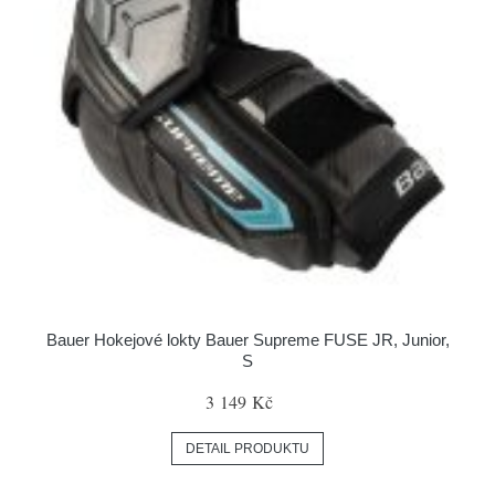
Bauer Hokejové lokty Bauer Supreme FUSE JR, Junior,
S
3 149 Kč
DETAIL PRODUKTU