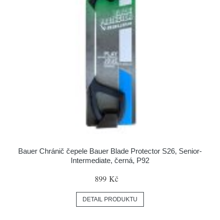
Bauer Chránič čepele Bauer Blade Protector S26, Senior-
Intermediate, černá, P92
899 Kč
DETAIL PRODUKTU