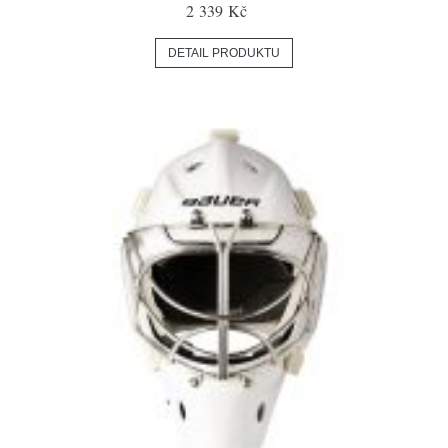
2 339 Kč
DETAIL PRODUKTU