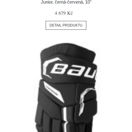
Junior, černá-červená, 10"
4 679 Kč
DETAIL PRODUKTU