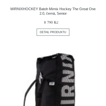
MIRNIXHOCKEY Batoh Mirnix Hockey The Great One
2.0, černá, Senior
8 790 Kč
DETAIL PRODUKTU