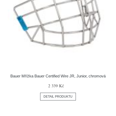
Bauer Mřížka Bauer Certified Wire JR, Junior, chromová
2 339 Kč
DETAIL PRODUKTU