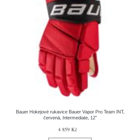
Bauer Hokejové rukavice Bauer Vapor Pro Team INT,
červená, Intermediate, 12"
4 859 Kč