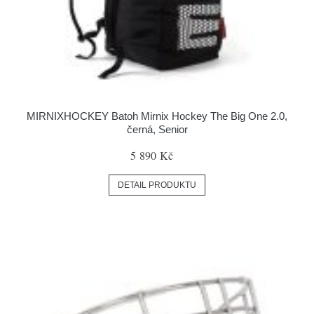
MIRNIXHOCKEY Batoh Mirnix Hockey The Big One 2.0,
černá, Senior
5 890 Kč
DETAIL PRODUKTU