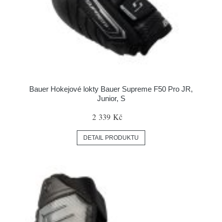
Bauer Hokejové lokty Bauer Supreme F50 Pro JR,
Junior, S
2 339 Kč
DETAIL PRODUKTU