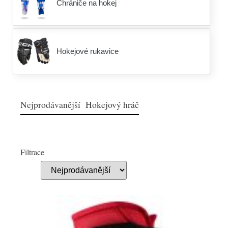
Chrániče na hokej
Hokejové rukavice
Nejprodávanější Hokejový hráč
Filtrace