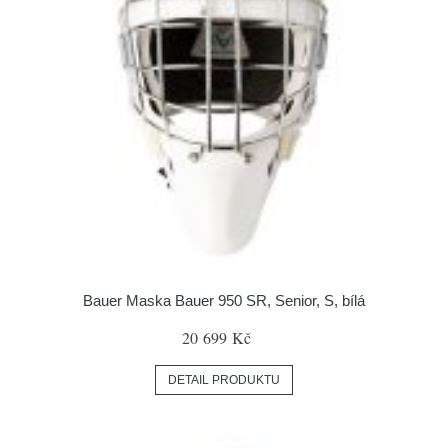
Bauer Maska Bauer 950 SR, Senior, S, bílá
20 699 Kč
DETAIL PRODUKTU