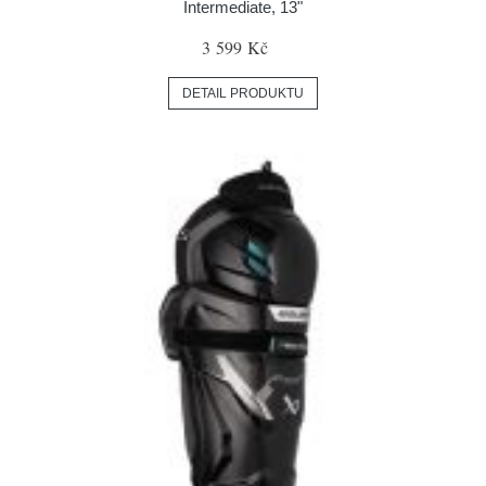
Intermediate, 13"
3 599 Kč
DETAIL PRODUKTU