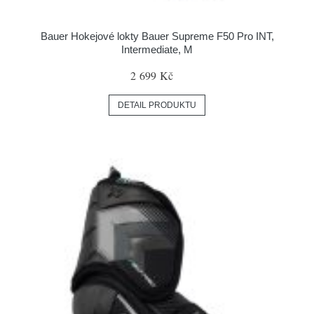
Bauer Hokejové lokty Bauer Supreme F50 Pro INT,
Intermediate, M
2 699 Kč
DETAIL PRODUKTU