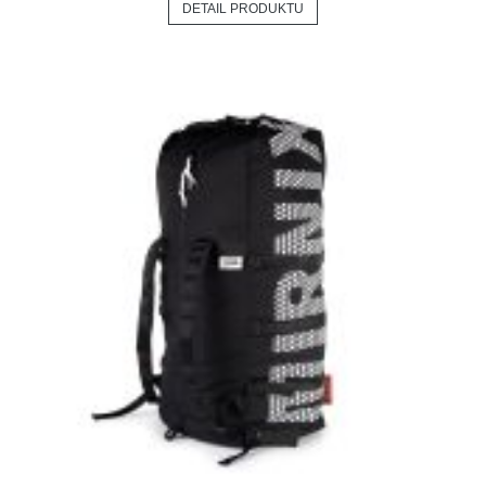
DETAIL PRODUKTU