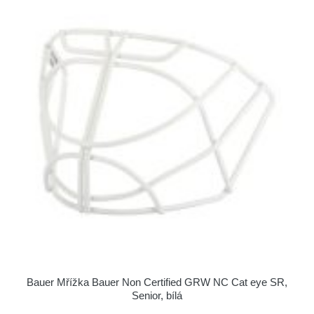
Bauer Mřížka Bauer Non Certified GRW NC Cat eye SR,
Senior, bílá