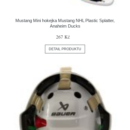
Mustang Mini hokejka Mustang NHL Plastic Splatter,
Anaheim Ducks
267 Kč
DETAIL PRODUKTU