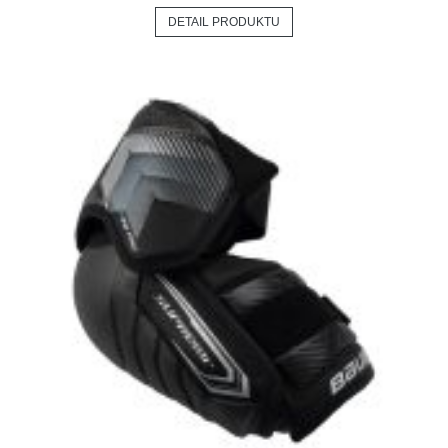
DETAIL PRODUKTU