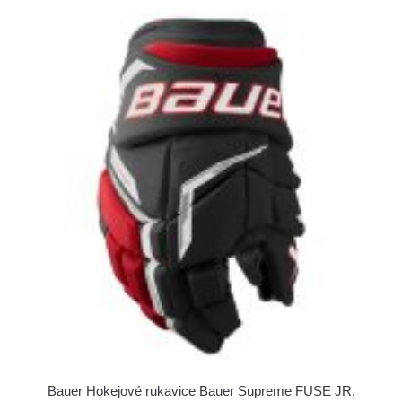
Bauer Hokejové rukavice Bauer Supreme FUSE JR,