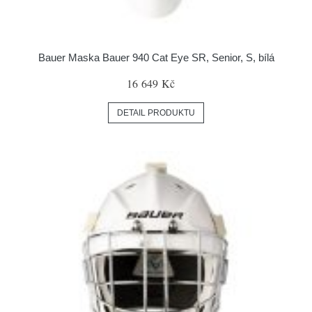
Bauer Maska Bauer 940 Cat Eye SR, Senior, S, bílá
16 649 Kč
DETAIL PRODUKTU