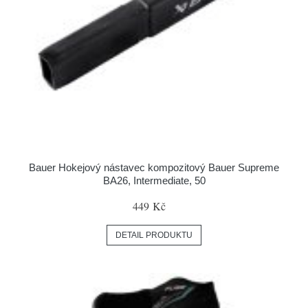
Bauer Hokejový nástavec kompozitový Bauer Supreme
BA26, Intermediate, 50
449 Kč
DETAIL PRODUKTU