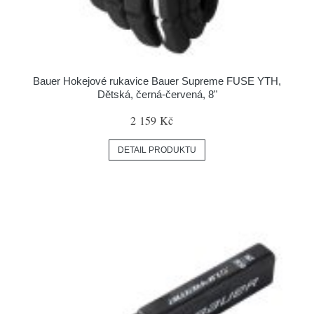
Bauer Hokejové rukavice Bauer Supreme FUSE YTH,
Dětská, černá-červená, 8"
2 159 Kč
DETAIL PRODUKTU