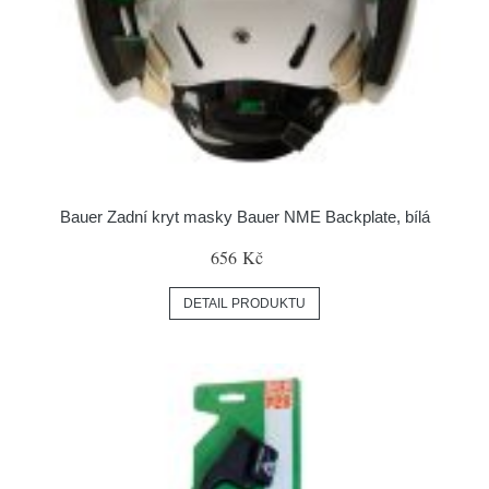
Bauer Zadní kryt masky Bauer NME Backplate, bílá
656 Kč
DETAIL PRODUKTU