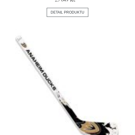
DETAIL PRODUKTU