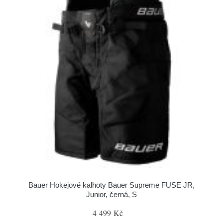
Bauer Hokejové kalhoty Bauer Supreme FUSE JR,
Junior, černá, S
4 499 Kč