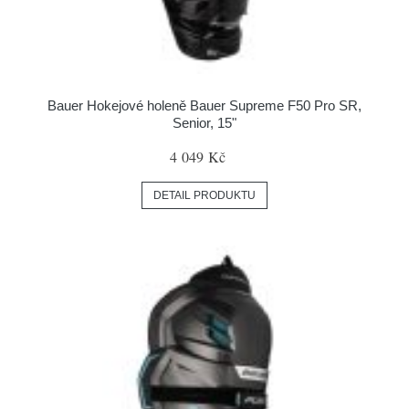
Bauer Hokejové holeně Bauer Supreme F50 Pro SR,
Senior, 15"
4 049 Kč
DETAIL PRODUKTU