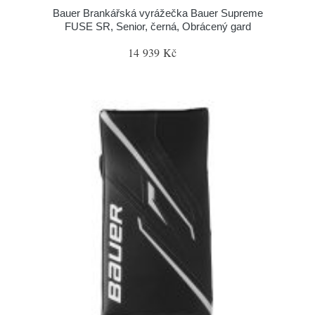
Bauer Brankářská vyrážečka Bauer Supreme
FUSE SR, Senior, černá, Obrácený gard
14 939 Kč