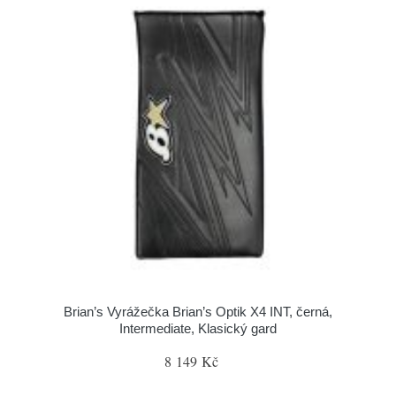
Brian’s Vyrážečka Brian’s Optik X4 INT, černá,
Intermediate, Klasický gard
8 149 Kč