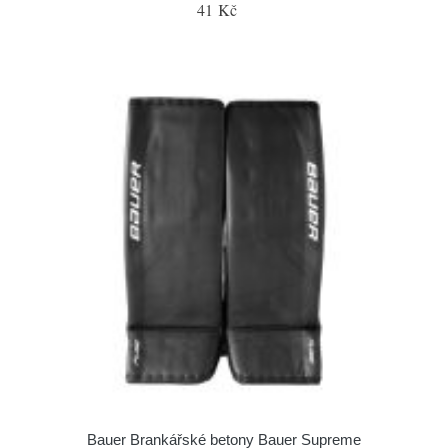
41 Kč
Bauer Brankářské betony Bauer Supreme