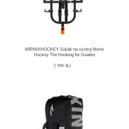
MIRNIXHOCKEY Sušák na výstroj Mirnix
Hockey The Hooking for Goalies
2 990 Kč