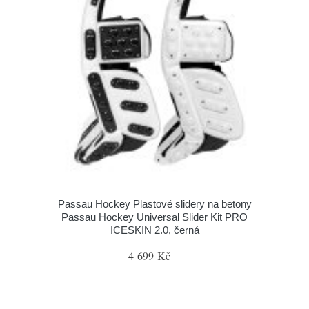
Passau Hockey Plastové slidery na betony
Passau Hockey Universal Slider Kit PRO
ICESKIN 2.0, černá
4 699 Kč