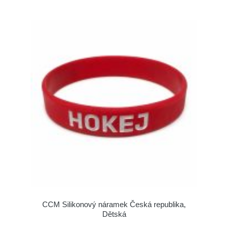
CCM Silikonový náramek Česká republika,
Dětská