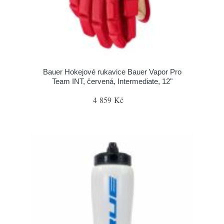
Bauer Hokejové rukavice Bauer Vapor Pro
Team INT, červená, Intermediate, 12"
4 859 Kč