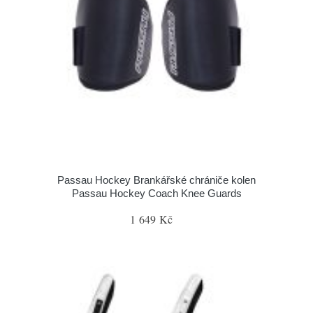
Passau Hockey Brankářské chrániče kolen
Passau Hockey Coach Knee Guards
1 649 Kč