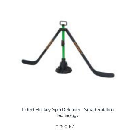
Potent Hockey Spin Defender - Smart Rotation
Technology
2 390 Kč