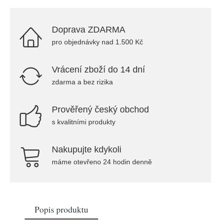
Doprava ZDARMA
pro objednávky nad 1.500 Kč
Vrácení zboží do 14 dní
zdarma a bez rizika
Prověřený český obchod
s kvalitními produkty
Nakupujte kdykoli
máme otevřeno 24 hodin denně
Popis produktu