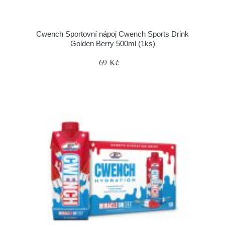
Cwench Sportovní nápoj Cwench Sports Drink
Golden Berry 500ml (1ks)
69 Kč