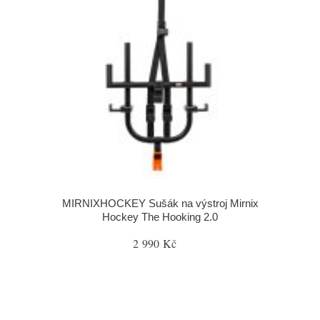
MIRNIXHOCKEY Sušák na výstroj Mirnix
Hockey The Hooking 2.0
2 990 Kč