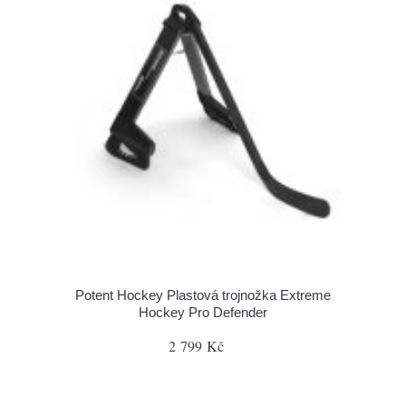
Potent Hockey Plastová trojnožka Extreme
Hockey Pro Defender
2 799 Kč