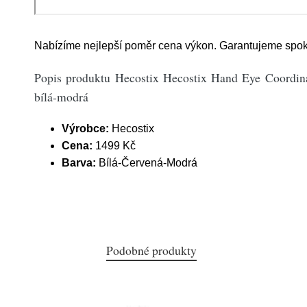
Nabízíme nejlepší poměr cena výkon. Garantujeme spok
Popis produktu Hecostix Hecostix Hand Eye Coordinat
bílá-modrá
Výrobce:
Hecostix
Cena:
1499 Kč
Barva:
Bílá-Červená-Modrá
Podobné produkty