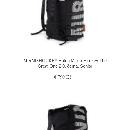
MIRNIXHOCKEY Batoh Mirnix Hockey The
Great One 2.0, černá, Senior
8 790 Kč