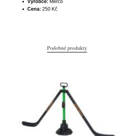
Výrobce:
Merco
Cena:
250 Kč
Podobné produkty