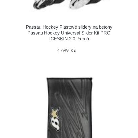
Passau Hockey Plastové slidery na betony
Passau Hockey Universal Slider Kit PRO
ICESKIN 2.0, černá
4 699 Kč