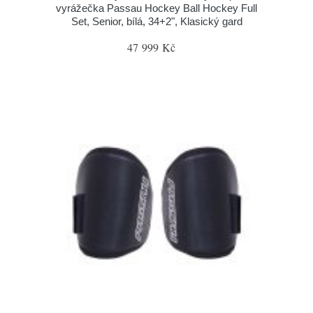
vyrážečka Passau Hockey Ball Hockey Full
Set, Senior, bílá, 34+2", Klasický gard
47 999 Kč