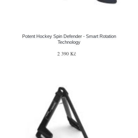
Potent Hockey Spin Defender - Smart Rotation
Technology
2 390 Kč