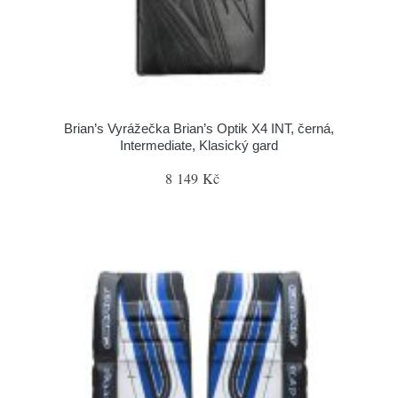
Brian’s Vyrážečka Brian’s Optik X4 INT, černá,
Intermediate, Klasický gard
8 149 Kč