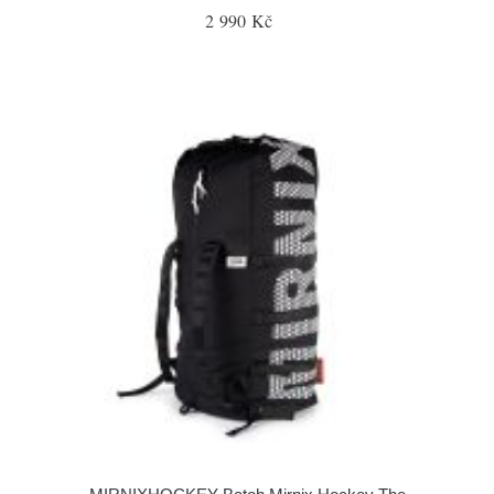
2 990 Kč