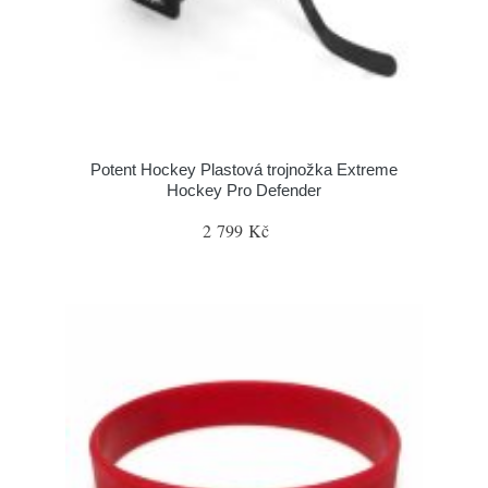
Potent Hockey Plastová trojnožka Extreme
Hockey Pro Defender
2 799 Kč