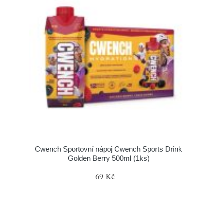
Cwench Sportovní nápoj Cwench Sports Drink
Golden Berry 500ml (1ks)
69 Kč