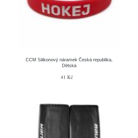
CCM Silikonový náramek Česká republika,
Dětská
41 Kč