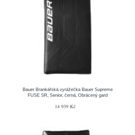
Bauer Brankářská vyrážečka Bauer Supreme
FUSE SR, Senior, černá, Obrácený gard
14 939 Kč