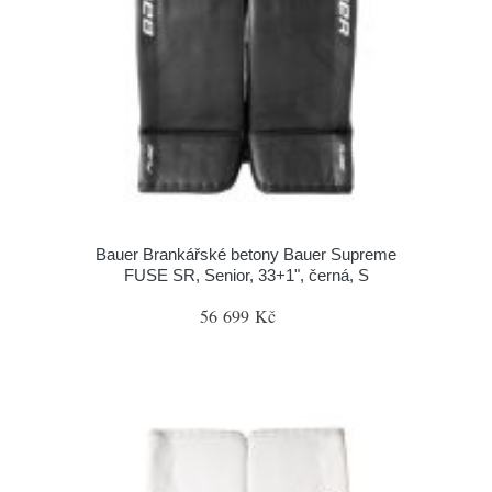
Bauer Brankářské betony Bauer Supreme
FUSE SR, Senior, 33+1", černá, S
56 699 Kč