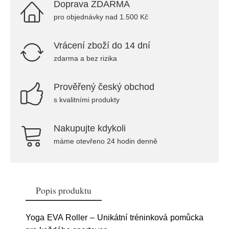
Doprava ZDARMA
pro objednávky nad 1.500 Kč
Vrácení zboží do 14 dní
zdarma a bez rizika
Prověřený český obchod
s kvalitními produkty
Nakupujte kdykoli
máme otevřeno 24 hodin denně
Popis produktu
Yoga EVA Roller – Unikátní tréninková pomůcka