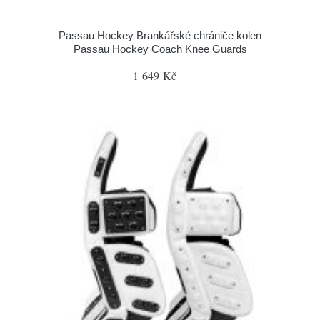
Passau Hockey Brankářské chrániče kolen
Passau Hockey Coach Knee Guards
1 649 Kč