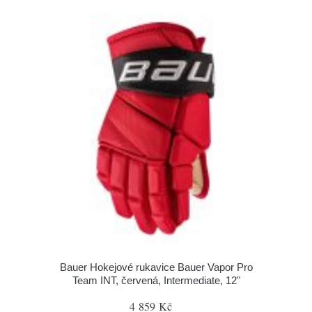
Bauer Hokejové rukavice Bauer Vapor Pro
Team INT, červená, Intermediate, 12"
4 859 Kč