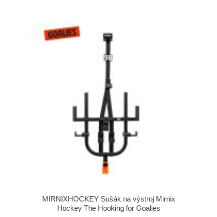
MIRNIXHOCKEY Sušák na výstroj Mirnix
Hockey The Hooking for Goalies