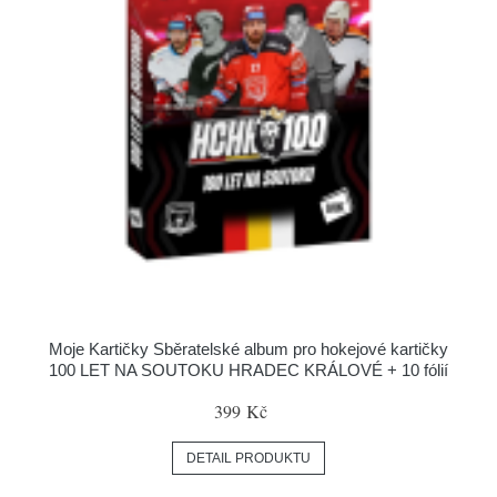
Moje Kartičky Sběratelské album pro hokejové kartičky
100 LET NA SOUTOKU HRADEC KRÁLOVÉ + 10 fólií
399 Kč
DETAIL PRODUKTU