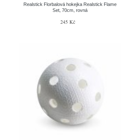
Realstick Florbalová hokejka Realstick Flame
Set, 70cm, rovná
245 Kč