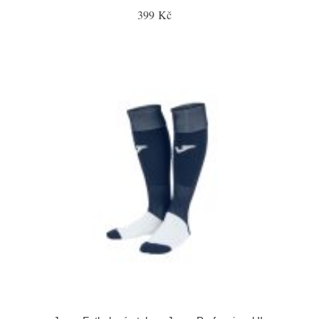
399 Kč