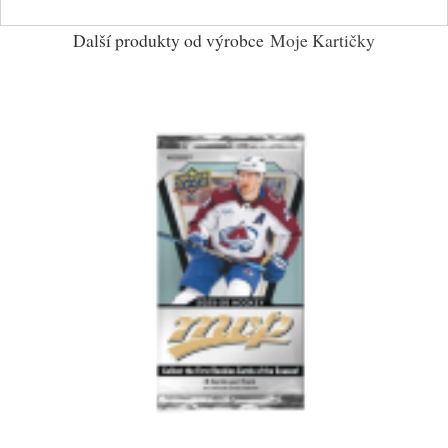
Další produkty od výrobce
Moje Kartičky