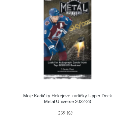
Moje Kartičky Hokejové kartičky Upper Deck
Metal Universe 2022-23
239 Kč