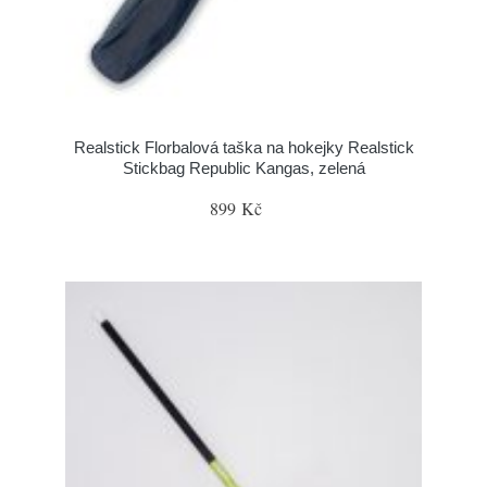
Realstick Florbalová taška na hokejky Realstick
Stickbag Republic Kangas, zelená
899 Kč