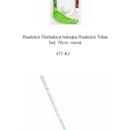
Realstick Florbalová hokejka Realstick Tribal
Set, 70cm, rovná
475 Kč