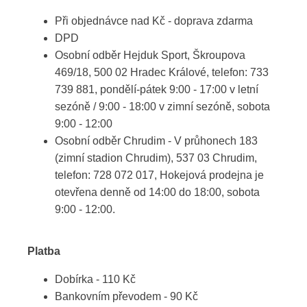
Při objednávce nad Kč - doprava zdarma
DPD
Osobní odběr Hejduk Sport, Škroupova
469/18, 500 02 Hradec Králové, telefon: 733
739 881, pondělí-pátek 9:00 - 17:00 v letní
sezóně / 9:00 - 18:00 v zimní sezóně, sobota
9:00 - 12:00
Osobní odběr Chrudim - V průhonech 183
(zimní stadion Chrudim), 537 03 Chrudim,
telefon: 728 072 017, Hokejová prodejna je
otevřena denně od 14:00 do 18:00, sobota
9:00 - 12:00.
Platba
Dobírka - 110 Kč
Bankovním převodem - 90 Kč