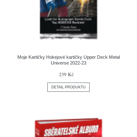
Moje Kartičky Hokejové kartičky Upper Deck Metal
Universe 2022-23
239 Kč
DETAIL PRODUKTU