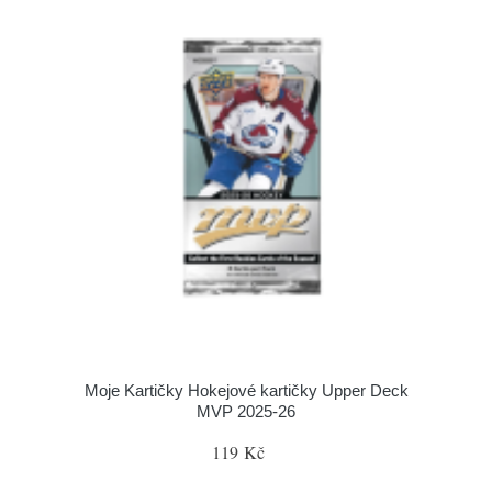
Moje Kartičky Hokejové kartičky Upper Deck
MVP 2025-26
119 Kč