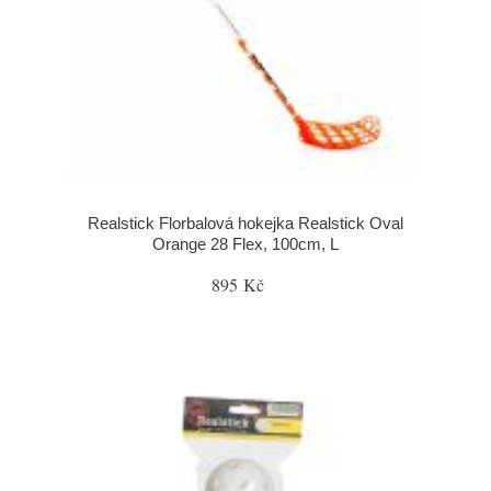
Realstick Florbalová hokejka Realstick Oval
Orange 28 Flex, 100cm, L
895 Kč