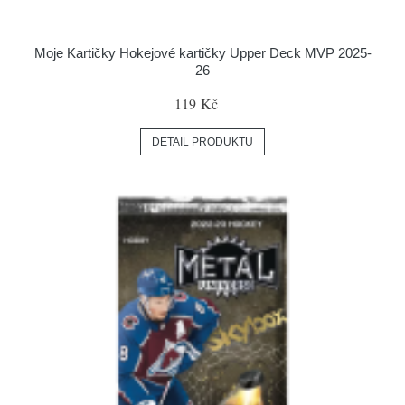
Moje Kartičky Hokejové kartičky Upper Deck MVP 2025-
26
119 Kč
DETAIL PRODUKTU