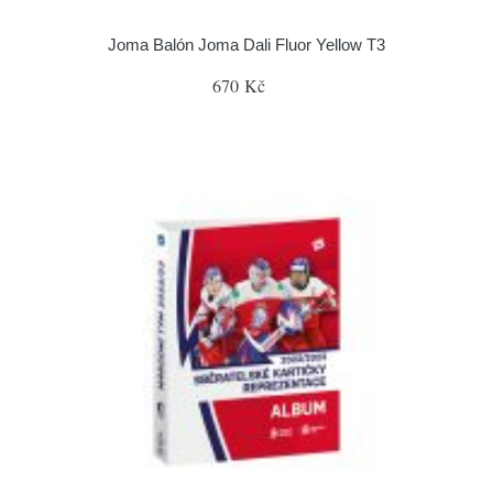
Joma Balón Joma Dali Fluor Yellow T3
670 Kč