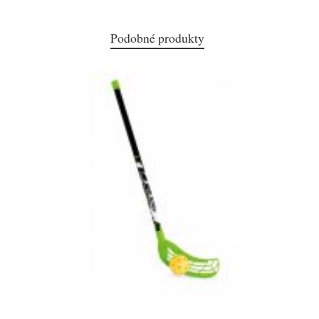
Podobné produkty