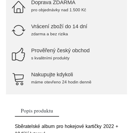
Doprava ZDARMA
pro objednávky nad 1.500 Kč
Vrácení zboží do 14 dní
zdarma a bez rizika
Prověřený český obchod
s kvalitními produkty
Nakupujte kdykoli
máme otevřeno 24 hodin denně
Popis produktu
Sběratelské album pro hokejové kartičky 2022 +