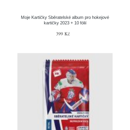
Moje Kartičky Sběratelské album pro hokejové
kartičky 2023 + 10 fólií
399 Kč