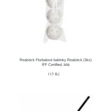
Realstick Florbalové balónky Realstick (3ks)
IFF Certified, bílá
115 Kč