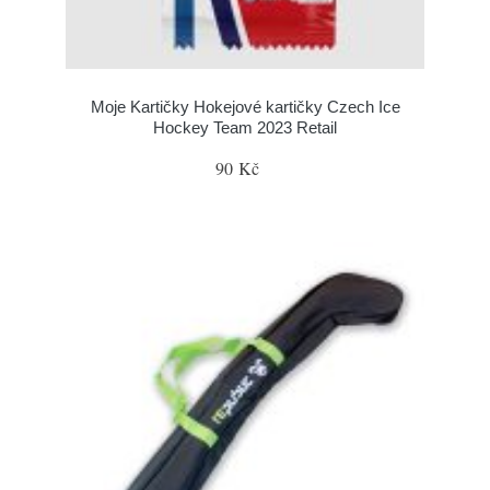
Moje Kartičky Hokejové kartičky Czech Ice
Hockey Team 2023 Retail
90 Kč