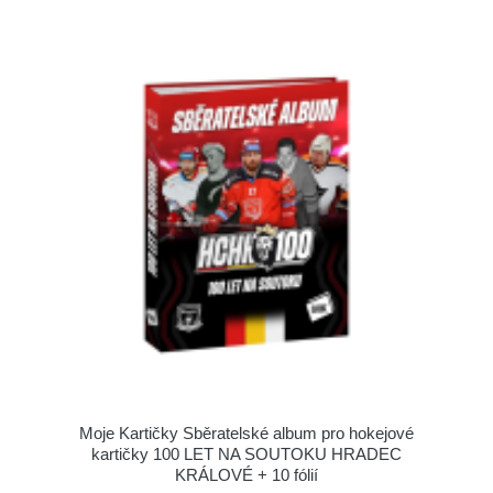
Moje Kartičky Sběratelské album pro hokejové
kartičky 100 LET NA SOUTOKU HRADEC
KRÁLOVÉ + 10 fólií