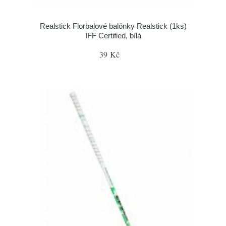
Realstick Florbalové balónky Realstick (1ks)
IFF Certified, bílá
39 Kč