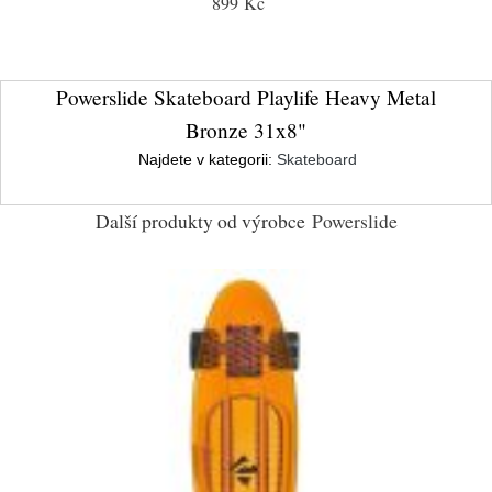
899 Kč
Powerslide Skateboard Playlife Heavy Metal
Bronze 31x8"
Najdete v kategorii:
Skateboard
Další produkty od výrobce
Powerslide