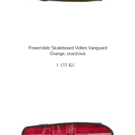
Powerslide Skateboard Volten Vanguard
Orange, oranžová
1 133 Kč