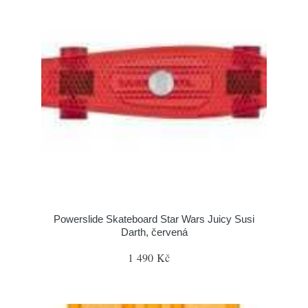
Powerslide Skateboard Star Wars Juicy Susi
Darth, červená
1 490 Kč