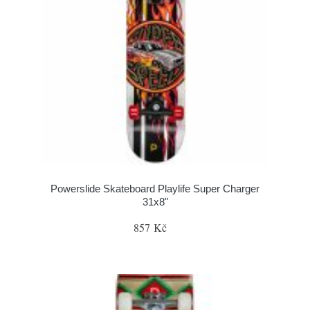
Powerslide Skateboard Playlife Super Charger
31x8"
857 Kč