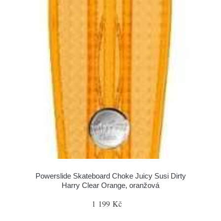
Powerslide Skateboard Choke Juicy Susi Dirty
Harry Clear Orange, oranžová
1 199 Kč