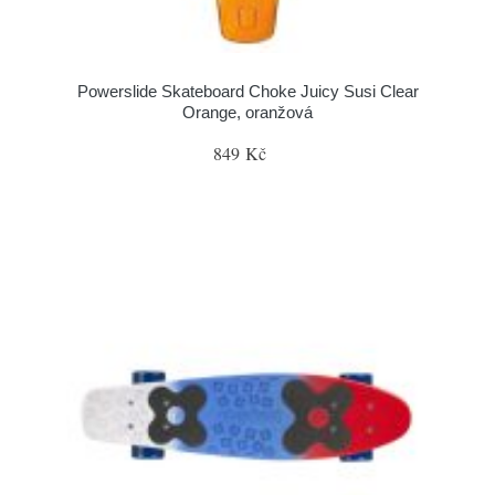
Powerslide Skateboard Choke Juicy Susi Clear
Orange, oranžová
849 Kč