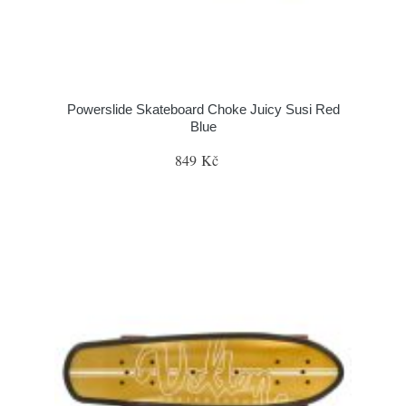
Powerslide Skateboard Choke Juicy Susi Red
Blue
849 Kč