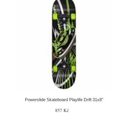
Powerslide Skateboard Playlife Drift 31x8"
857 Kč