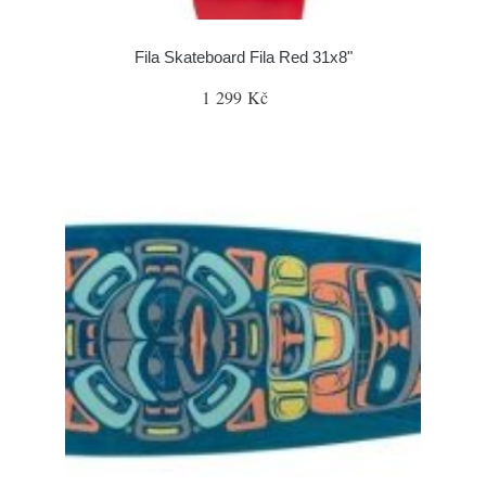
Fila Skateboard Fila Red 31x8"
1 299 Kč