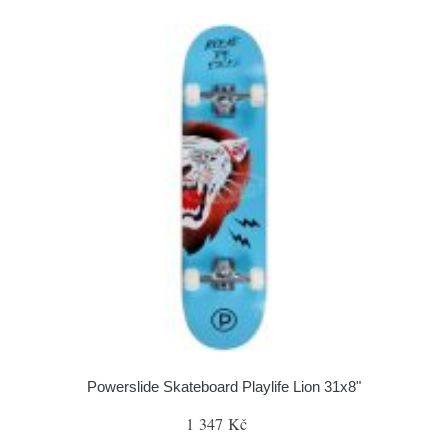
Powerslide Skateboard Playlife Lion 31x8"
1 347 Kč