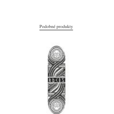
Podobné produkty