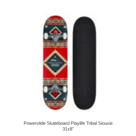
Powerslide Skateboard Playlife Tribal Siouxie
31x8"