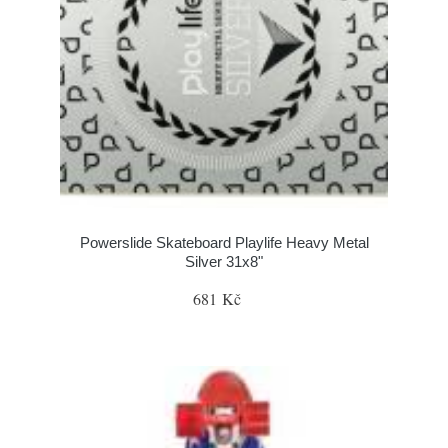
Powerslide Skateboard Playlife Heavy Metal
Silver 31x8"
681 Kč