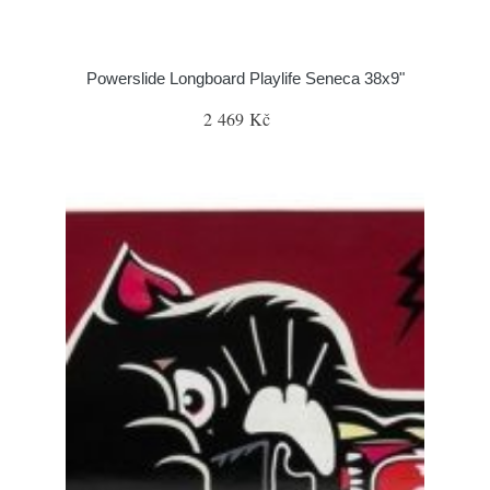
Powerslide Longboard Playlife Seneca 38x9"
2 469 Kč