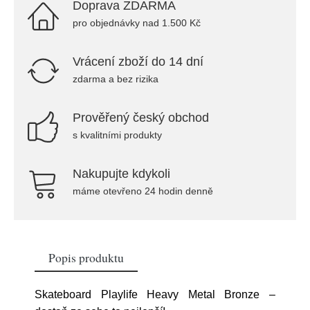
Doprava ZDARMA
pro objednávky nad 1.500 Kč
Vrácení zboží do 14 dní
zdarma a bez rizika
Prověřený český obchod
s kvalitními produkty
Nakupujte kdykoli
máme otevřeno 24 hodin denně
Popis produktu
Skateboard Playlife Heavy Metal Bronze –