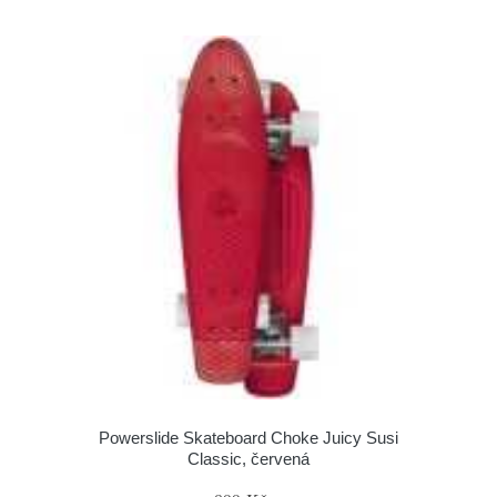
Powerslide Skateboard Choke Juicy Susi
Classic, červená