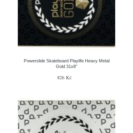
Powerslide Skateboard Playlife Heavy Metal
Gold 31x8"
826 Kč