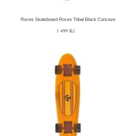
Roces Skateboard Roces Tribal Black Concave
1 499 Kč