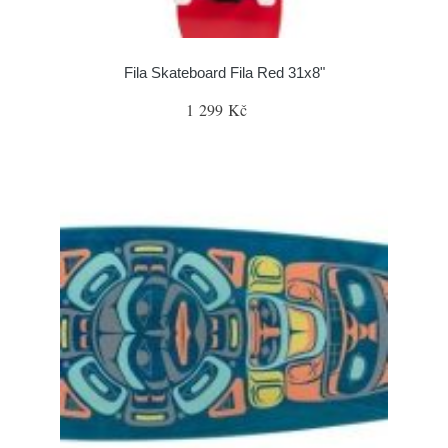
Fila Skateboard Fila Red 31x8"
1 299 Kč