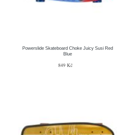
Powerslide Skateboard Choke Juicy Susi Red
Blue
849 Kč