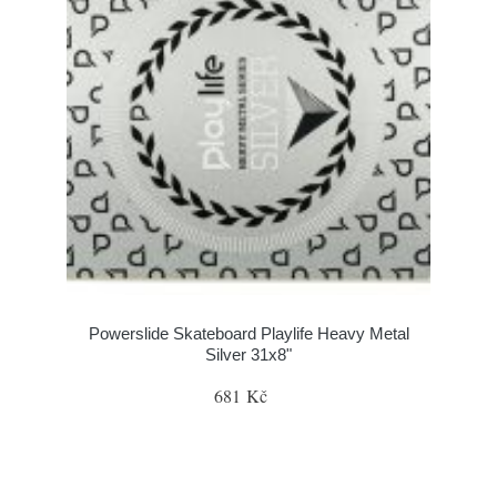
Powerslide Skateboard Playlife Heavy Metal
Silver 31x8"
681 Kč