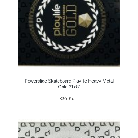
Powerslide Skateboard Playlife Heavy Metal
Gold 31x8"
826 Kč