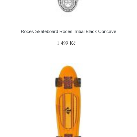
Roces Skateboard Roces Tribal Black Concave
1 499 Kč