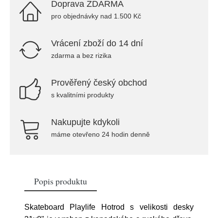
Doprava ZDARMA
pro objednávky nad 1.500 Kč
Vrácení zboží do 14 dní
zdarma a bez rizika
Prověřený český obchod
s kvalitními produkty
Nakupujte kdykoli
máme otevřeno 24 hodin denně
Popis produktu
Skateboard Playlife Hotrod s velikosti desky