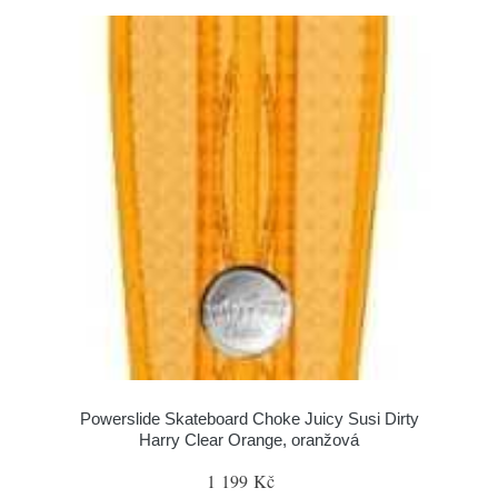
Powerslide Skateboard Choke Juicy Susi Dirty
Harry Clear Orange, oranžová
1 199 Kč