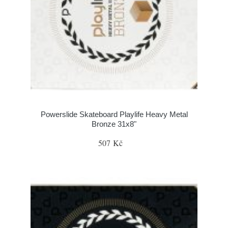
Powerslide Skateboard Playlife Heavy Metal
Bronze 31x8"
507 Kč