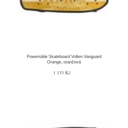
Powerslide Skateboard Volten Vanguard
Orange, oranžová
1 133 Kč