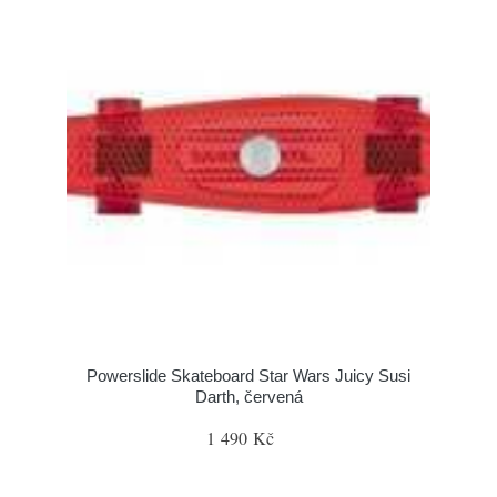
Powerslide Skateboard Star Wars Juicy Susi
Darth, červená
1 490 Kč