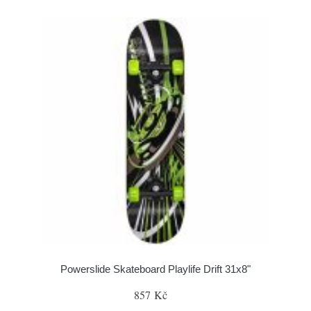
Powerslide Skateboard Playlife Drift 31x8"
857 Kč