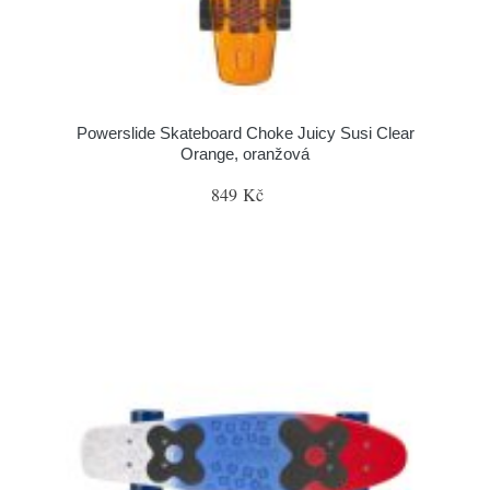
Powerslide Skateboard Choke Juicy Susi Clear
Orange, oranžová
849 Kč