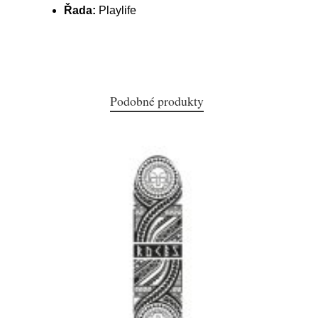
Řada:
Playlife
Podobné produkty