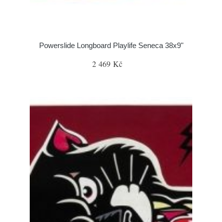
Powerslide Longboard Playlife Seneca 38x9"
2 469 Kč