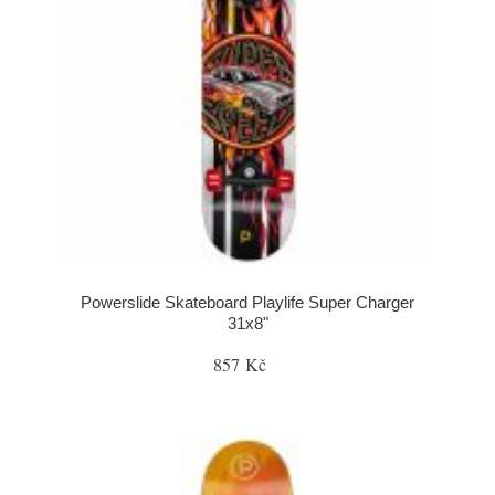
Powerslide Skateboard Playlife Super Charger
31x8"
857 Kč