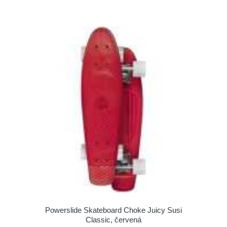
Powerslide Skateboard Choke Juicy Susi
Classic, červená