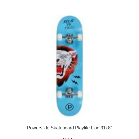
Powerslide Skateboard Playlife Lion 31x8"