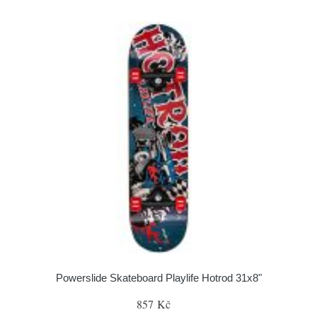
Powerslide Skateboard Playlife Hotrod 31x8"
857 Kč