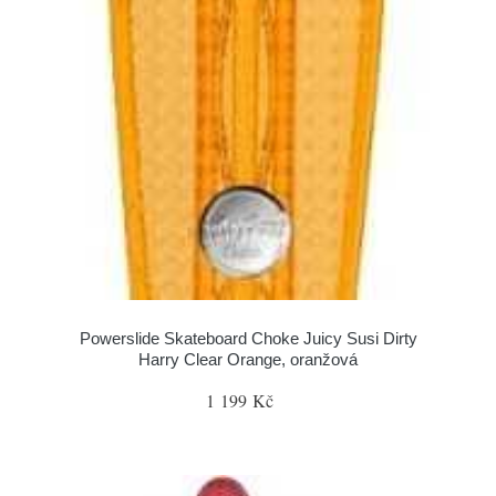
Powerslide Skateboard Choke Juicy Susi Dirty
Harry Clear Orange, oranžová
1 199 Kč