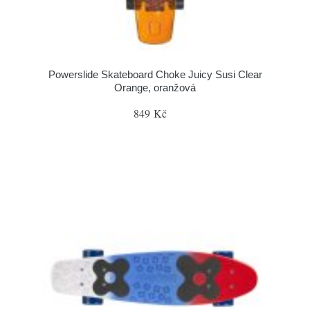
Powerslide Skateboard Choke Juicy Susi Clear
Orange, oranžová
849 Kč