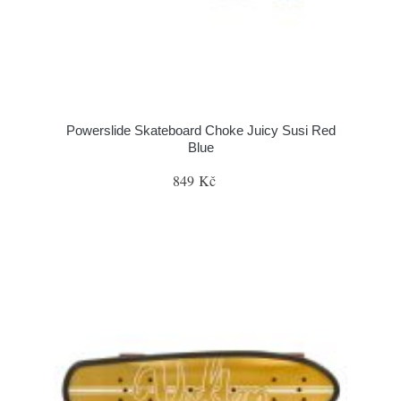
Powerslide Skateboard Choke Juicy Susi Red
Blue
849 Kč