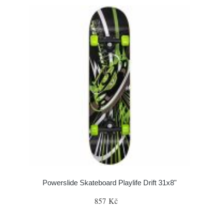
Powerslide Skateboard Playlife Drift 31x8"
857 Kč