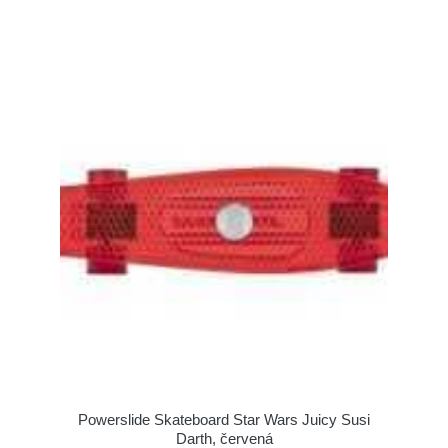
Powerslide Skateboard Star Wars Juicy Susi
Darth, červená