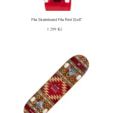
Fila Skateboard Fila Red 31x8"
1 299 Kč