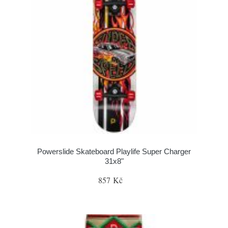
Powerslide Skateboard Playlife Super Charger
31x8"
857 Kč