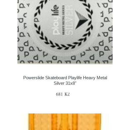
Powerslide Skateboard Playlife Heavy Metal
Silver 31x8"
681 Kč