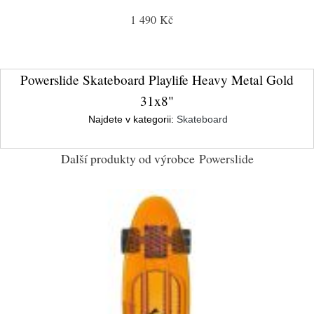
1 490 Kč
Powerslide Skateboard Playlife Heavy Metal Gold
31x8"
Najdete v kategorii:
Skateboard
Další produkty od výrobce
Powerslide