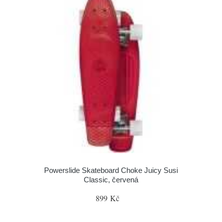
Powerslide Skateboard Choke Juicy Susi
Classic, červená
899 Kč