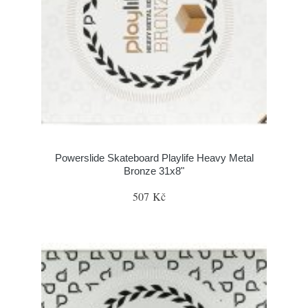
Powerslide Skateboard Playlife Heavy Metal
Bronze 31x8"
507 Kč