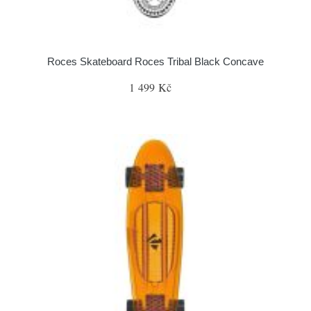
Roces Skateboard Roces Tribal Black Concave
1 499 Kč