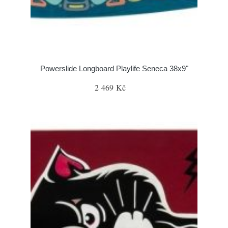
Powerslide Longboard Playlife Seneca 38x9"
2 469 Kč