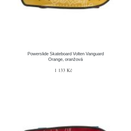
Powerslide Skateboard Volten Vanguard
Orange, oranžová
1 133 Kč