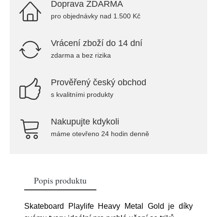
Doprava ZDARMA
pro objednávky nad 1.500 Kč
Vrácení zboží do 14 dní
zdarma a bez rizika
Prověřený český obchod
s kvalitními produkty
Nakupujte kdykoli
máme otevřeno 24 hodin denně
Popis produktu
Skateboard Playlife Heavy Metal Gold je díky