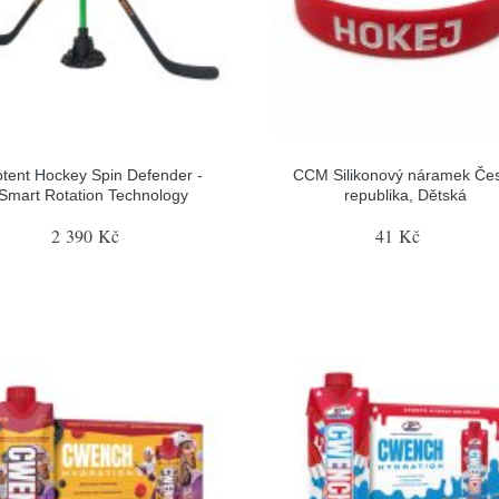
tent Hockey Spin Defender -
CCM Silikonový náramek Če
Smart Rotation Technology
republika, Dětská
2 390 Kč
41 Kč