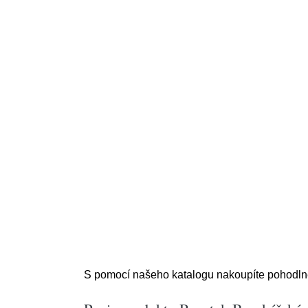
S pomocí našeho katalogu nakoupíte pohodlně z