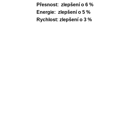
Přesnost: zlepšení o 6 %
Energie: zlepšení o 5 %
Rychlost: zlepšení o 3 %