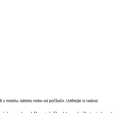
 mobilu, tabletu nebo od počítače. Udělejte si radost.