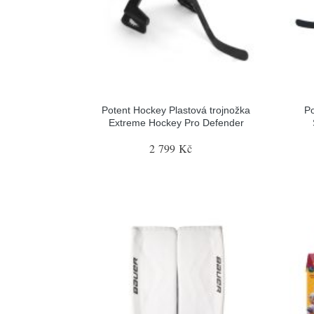
Potent Hockey Plastová trojnožka
Po
Extreme Hockey Pro Defender
2 799 Kč