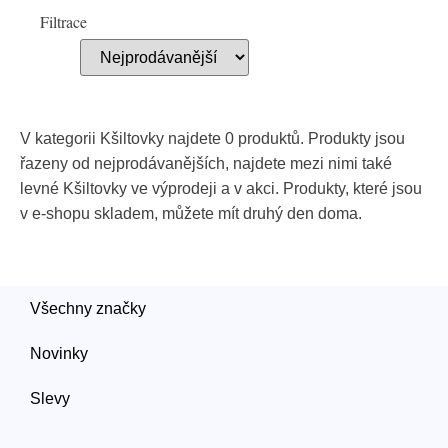
Filtrace
V kategorii Kšiltovky najdete 0 produktů. Produkty jsou
řazeny od nejprodávanějších, najdete mezi nimi také
levné Kšiltovky ve výprodeji a v akci. Produkty, které jsou
v e-shopu skladem, můžete mít druhý den doma.
Všechny značky
Novinky
Slevy