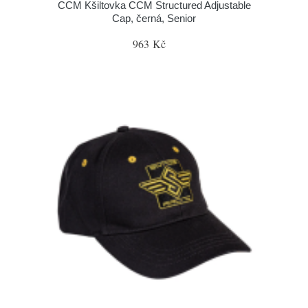
CCM Kšiltovka CCM Structured Adjustable
Cap, černá, Senior
963 Kč