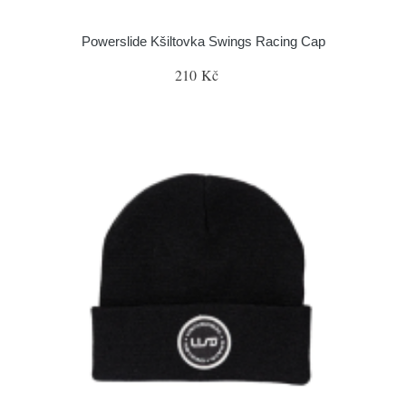
Powerslide Kšiltovka Swings Racing Cap
210 Kč