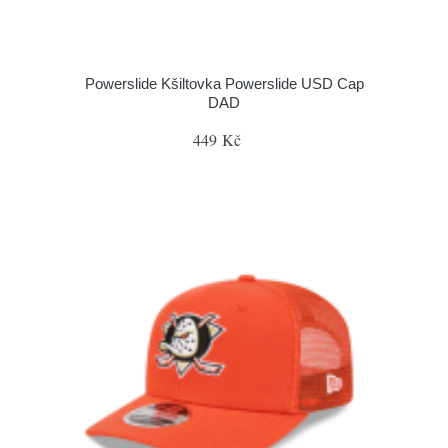
Powerslide Kšiltovka Powerslide USD Cap
DAD
449 Kč