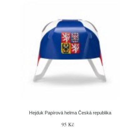
Hejduk Papírová helma Česká republika
95 Kč