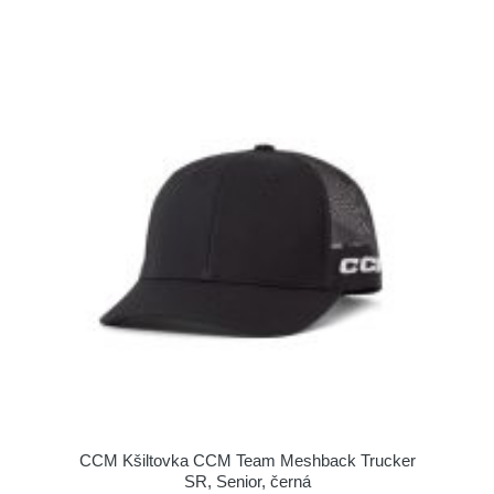
CCM Kšiltovka CCM Team Meshback Trucker
SR, Senior, černá