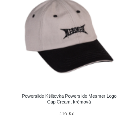
Powerslide Kšiltovka Powerslide Mesmer Logo
Cap Cream, krémová
416 Kč