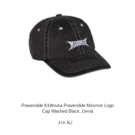
Powerslide Kšiltovka Powerslide Mesmer Logo
Cap Washed Black, černá
416 Kč