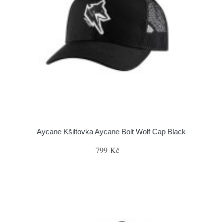
Aycane Kšiltovka Aycane Bolt Wolf Cap Black
799 Kč