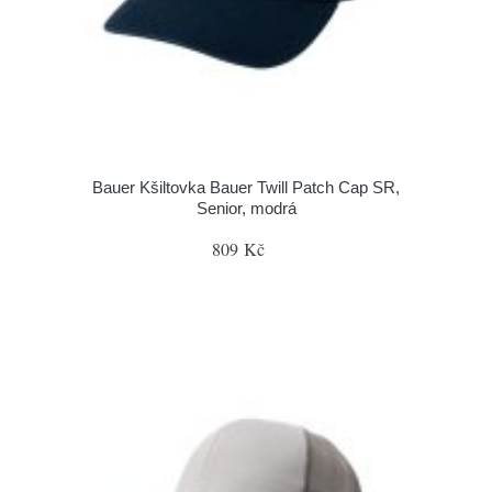
Bauer Kšiltovka Bauer Twill Patch Cap SR,
Senior, modrá
809 Kč