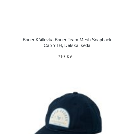
Bauer Kšiltovka Bauer Team Mesh Snapback
Cap YTH, Dětská, šedá
719 Kč