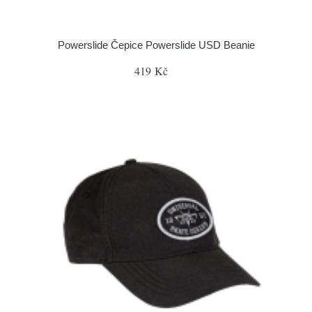
Powerslide Čepice Powerslide USD Beanie
419 Kč