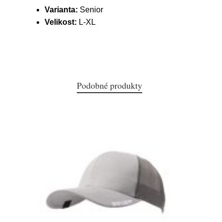
Varianta:
Senior
Velikost:
L-XL
Podobné produkty