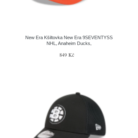
New Era Kšiltovka New Era 9SEVENTYSS
NHL, Anaheim Ducks,
849 Kč