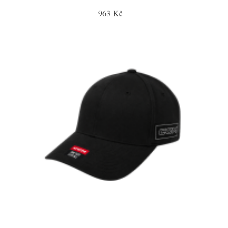
963 Kč