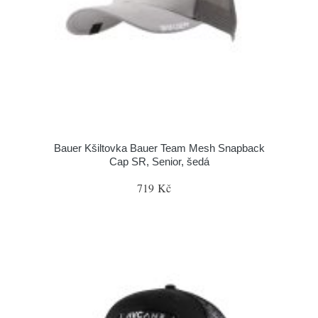
Bauer Kšiltovka Bauer Team Mesh Snapback
Cap SR, Senior, šedá
719 Kč