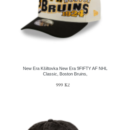
New Era Kšiltovka New Era 9FIFTY AF NHL
Classic, Boston Bruins,
999 Kč