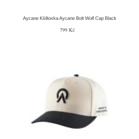
Aycane Kšiltovka Aycane Bolt Wolf Cap Black
799 Kč