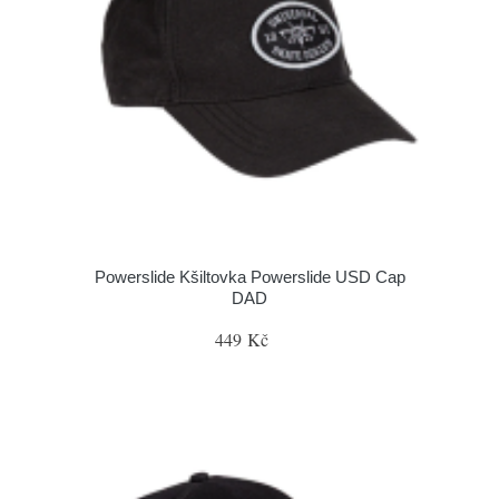
Powerslide Kšiltovka Powerslide USD Cap
DAD
449 Kč