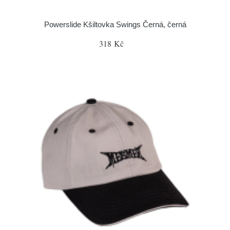
Powerslide Kšiltovka Swings Černá, černá
318 Kč