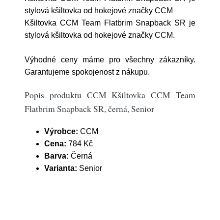
stylová kšiltovka od hokejové značky CCM
Kšiltovka CCM Team Flatbrim Snapback SR je
stylová kšiltovka od hokejové značky CCM.
Výhodné ceny máme pro všechny zákazníky.
Garantujeme spokojenost z nákupu.
Popis produktu CCM Kšiltovka CCM Team
Flatbrim Snapback SR, černá, Senior
Výrobce:
CCM
Cena:
784 Kč
Barva:
Černá
Varianta:
Senior