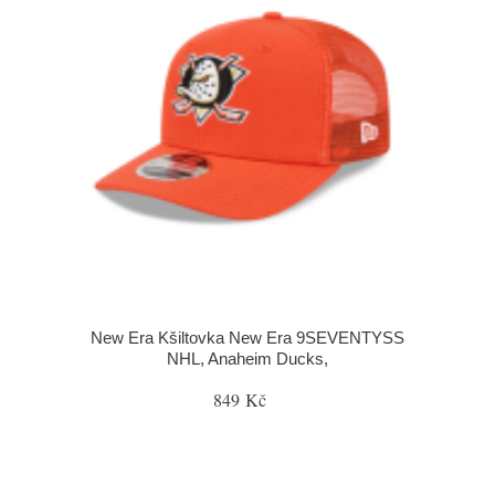
New Era Kšiltovka New Era 9SEVENTYSS
NHL, Anaheim Ducks,
849 Kč