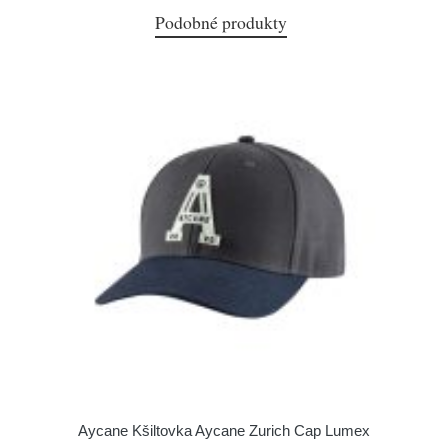
Podobné produkty
Aycane Kšiltovka Aycane Zurich Cap Lumex