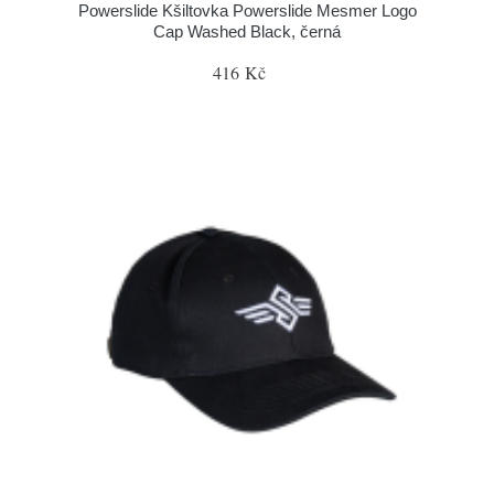
Powerslide Kšiltovka Powerslide Mesmer Logo
Cap Washed Black, černá
416 Kč