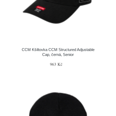
CCM Kšiltovka CCM Structured Adjustable
Cap, černá, Senior
963 Kč