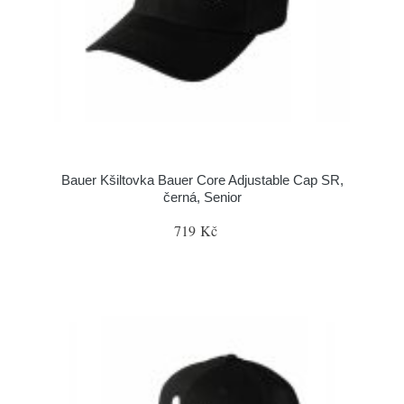
Bauer Kšiltovka Bauer Core Adjustable Cap SR,
černá, Senior
719 Kč