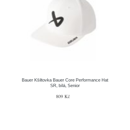
Bauer Kšiltovka Bauer Core Performance Hat
SR, bílá, Senior
809 Kč