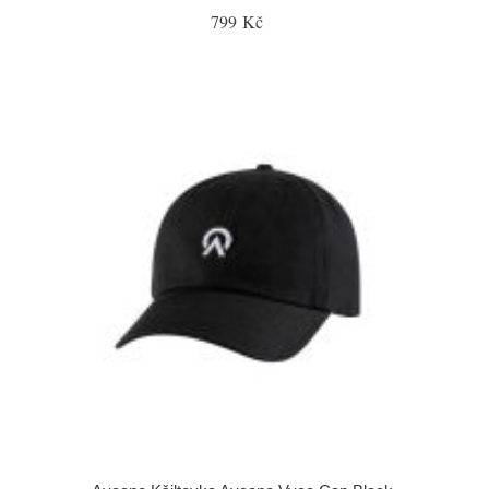
799 Kč