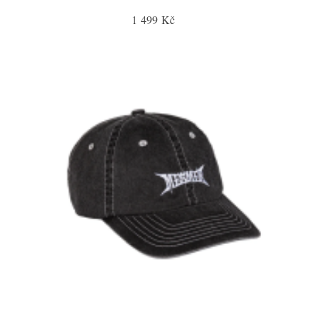
1 499 Kč