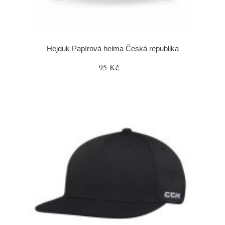
Hejduk Papírová helma Česká republika
95 Kč