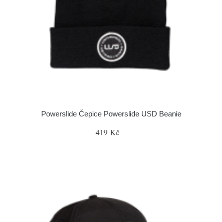
Powerslide Čepice Powerslide USD Beanie
419 Kč