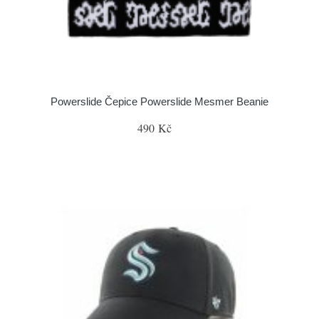
Powerslide Čepice Powerslide Mesmer Beanie
490 Kč