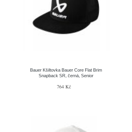
Bauer Kšiltovka Bauer Core Flat Brim
Snapback SR, černá, Senior
764 Kč