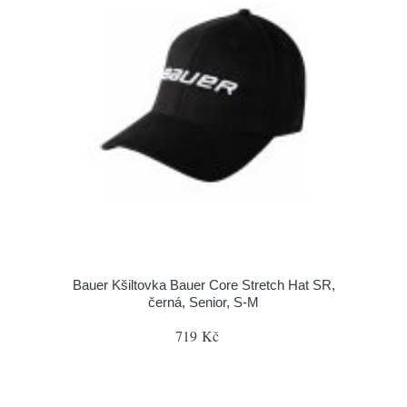
Bauer Kšiltovka Bauer Core Stretch Hat SR,
černá, Senior, S-M
719 Kč