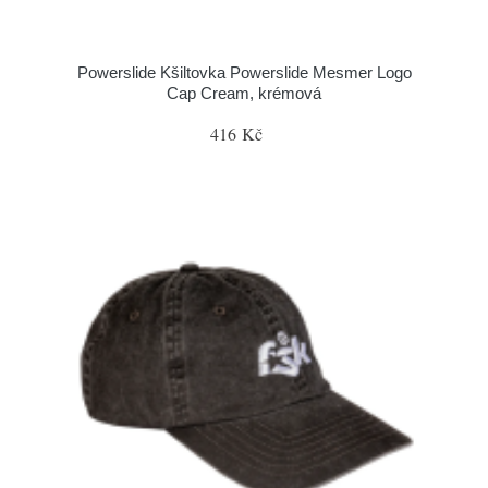
Powerslide Kšiltovka Powerslide Mesmer Logo
Cap Cream, krémová
416 Kč