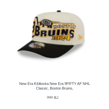
New Era Kšiltovka New Era 9FIFTY AF NHL
Classic, Boston Bruins,
999 Kč