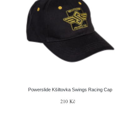
Powerslide Kšiltovka Swings Racing Cap
210 Kč