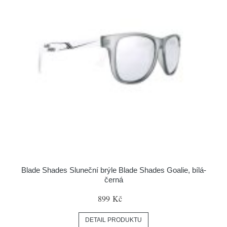
Blade Shades Sluneční brýle Blade Shades Goalie, bílá-
černá
899 Kč
DETAIL PRODUKTU