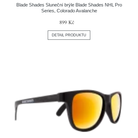
Blade Shades Sluneční brýle Blade Shades NHL Pro
Series, Colorado Avalanche
899 Kč
DETAIL PRODUKTU