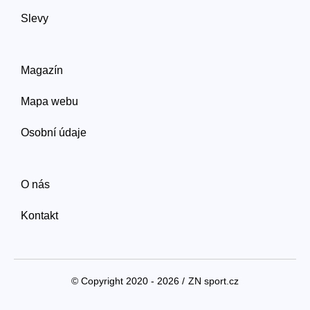
Slevy
Magazín
Mapa webu
Osobní údaje
O nás
Kontakt
© Copyright 2020 - 2026 /
ZN sport.cz