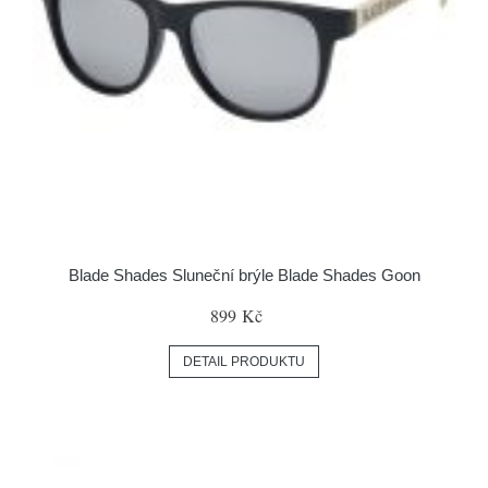
Blade Shades Sluneční brýle Blade Shades Goon
899 Kč
DETAIL PRODUKTU