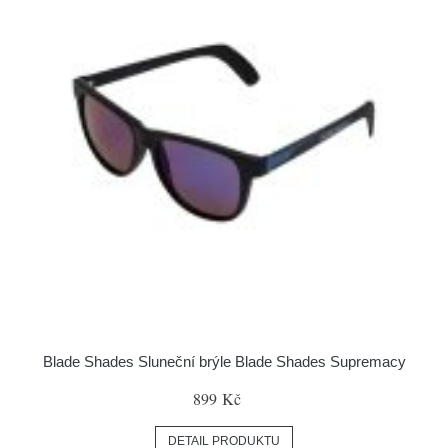
Blade Shades Sluneční brýle Blade Shades Supremacy
899 Kč
DETAIL PRODUKTU