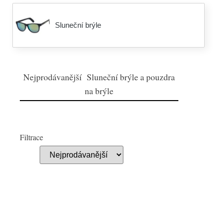
Sluneční brýle
Nejprodávanější Sluneční brýle a pouzdra
na brýle
Filtrace