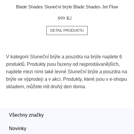
Blade Shades Sluneční brýle Blade Shades Jet Flow
899 Kč
DETAIL PRODUKTU
V kategorii Sluneční brýle a pouzdra na brýle najdete 6
produktů. Produkty jsou řazeny od nejprodávanějších,
najdete mezi nimi také levné Sluneční brýle a pouzdra na
brýle ve výprodeji a v akci. Produkty, které jsou v e-shopu
skladem, můžete mít druhý den doma.
Všechny značky
Novinky