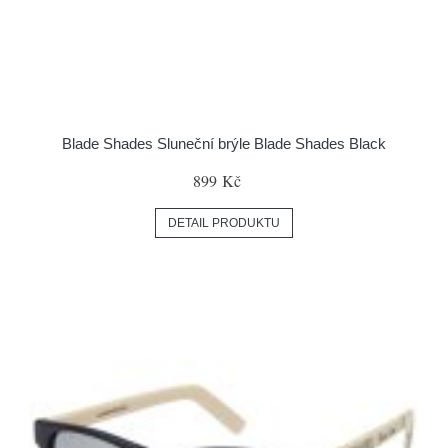
Blade Shades Sluneční brýle Blade Shades Black
899 Kč
DETAIL PRODUKTU