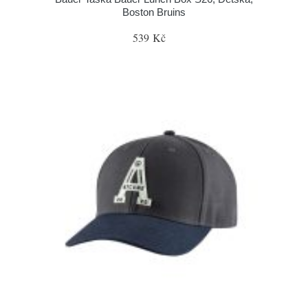
Boston Bruins
539 Kč