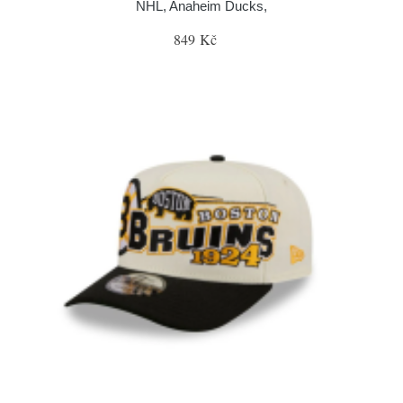
NHL, Anaheim Ducks,
849 Kč