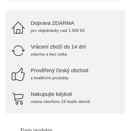
Doprava ZDARMA
pro objednávky nad 1.500 Kč
Vrácení zboží do 14 dní
zdarma a bez rizika
Prověřený český obchod
s kvalitními produkty
Nakupujte kdykoli
máme otevřeno 24 hodin denně
Popis produktu