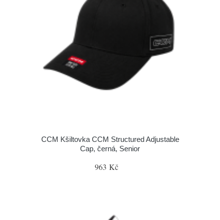
CCM Kšiltovka CCM Structured Adjustable
Cap, černá, Senior
963 Kč