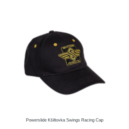
Powerslide Kšiltovka Swings Racing Cap