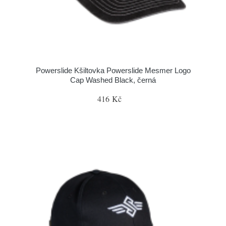
Powerslide Kšiltovka Powerslide Mesmer Logo
Cap Washed Black, černá
416 Kč