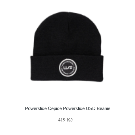
Powerslide Čepice Powerslide USD Beanie
419 Kč