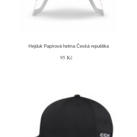
Hejduk Papírová helma Česká republika
95 Kč