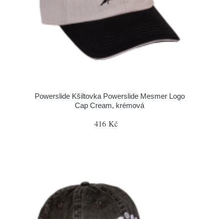
Powerslide Kšiltovka Powerslide Mesmer Logo
Cap Cream, krémová
416 Kč