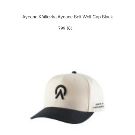
Aycane Kšiltovka Aycane Bolt Wolf Cap Black
799 Kč