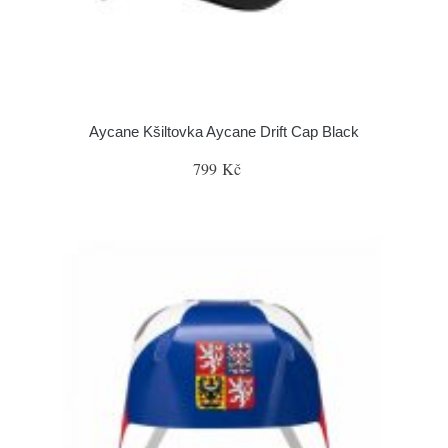
Aycane Kšiltovka Aycane Drift Cap Black
799 Kč