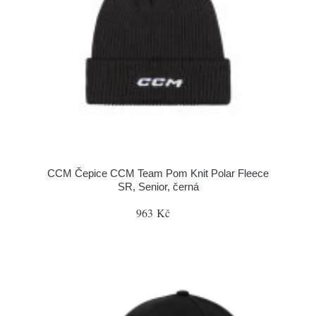
CCM Čepice CCM Team Pom Knit Polar Fleece
SR, Senior, černá
963 Kč