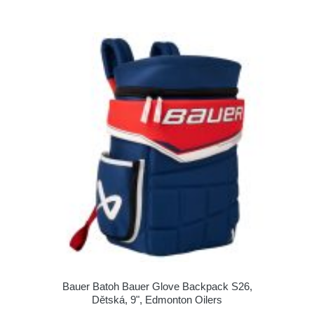
Bauer Batoh Bauer Glove Backpack S26,
Dětská, 9", Edmonton Oilers