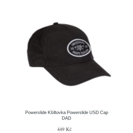
Powerslide Kšiltovka Powerslide USD Cap
DAD
449 Kč