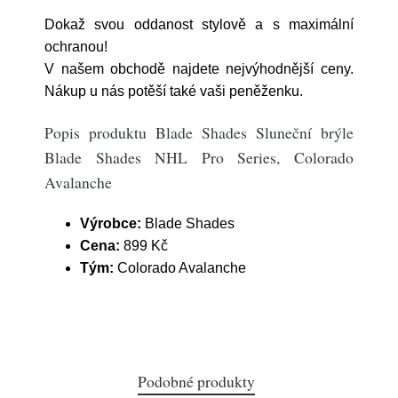
Dokaž svou oddanost stylově a s maximální
ochranou!
V našem obchodě najdete nejvýhodnější ceny.
Nákup u nás potěší také vaši peněženku.
Popis produktu Blade Shades Sluneční brýle
Blade Shades NHL Pro Series, Colorado
Avalanche
Výrobce:
Blade Shades
Cena:
899 Kč
Tým:
Colorado Avalanche
Podobné produkty