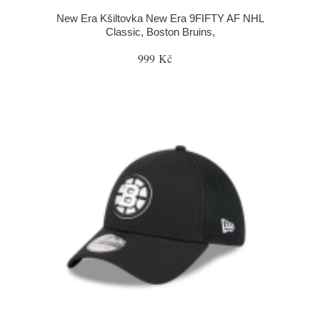
New Era Kšiltovka New Era 9FIFTY AF NHL
Classic, Boston Bruins,
999 Kč