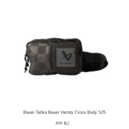
Bauer Taška Bauer Varsity Cross Body S25
899 Kč