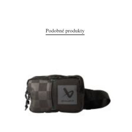
Podobné produkty