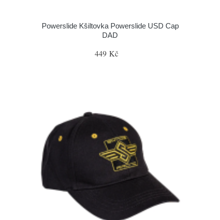
Powerslide Kšiltovka Powerslide USD Cap
DAD
449 Kč