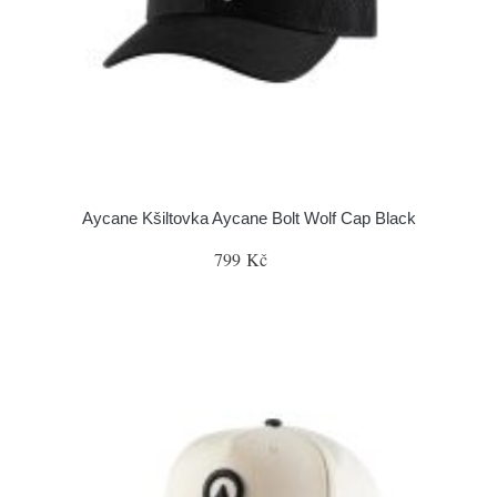
Aycane Kšiltovka Aycane Bolt Wolf Cap Black
799 Kč