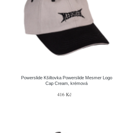
Powerslide Kšiltovka Powerslide Mesmer Logo
Cap Cream, krémová
416 Kč