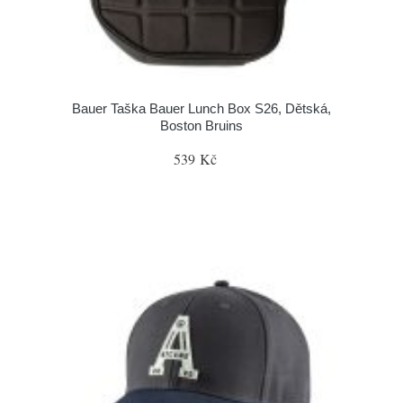
Bauer Taška Bauer Lunch Box S26, Dětská,
Boston Bruins
539 Kč