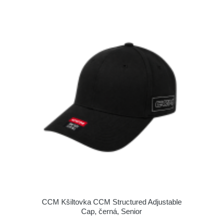
CCM Kšiltovka CCM Structured Adjustable
Cap, černá, Senior