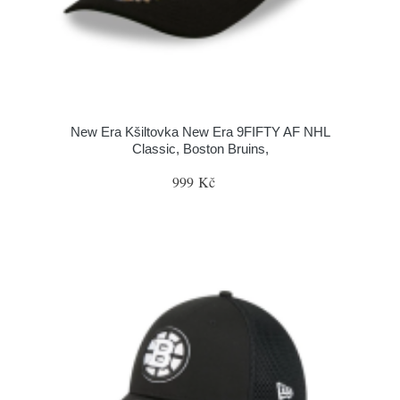
New Era Kšiltovka New Era 9FIFTY AF NHL
Classic, Boston Bruins,
999 Kč