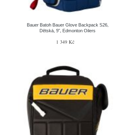
Bauer Batoh Bauer Glove Backpack S26,
Dětská, 9", Edmonton Oilers
1 349 Kč