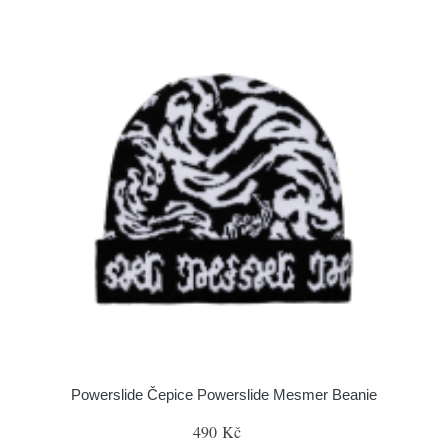
Powerslide Čepice Powerslide Mesmer Beanie
490 Kč