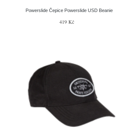
Powerslide Čepice Powerslide USD Beanie
419 Kč