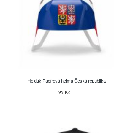
Hejduk Papírová helma Česká republika
95 Kč