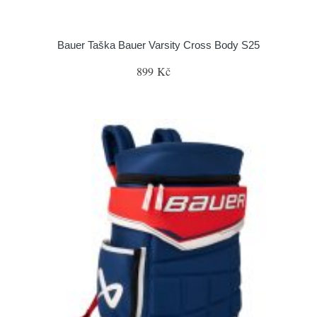
Bauer Taška Bauer Varsity Cross Body S25
899 Kč