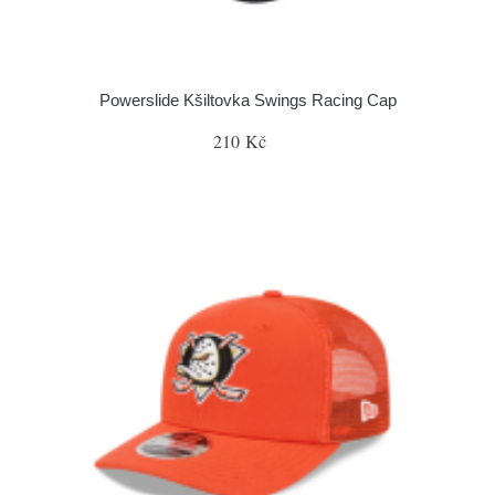
Powerslide Kšiltovka Swings Racing Cap
210 Kč