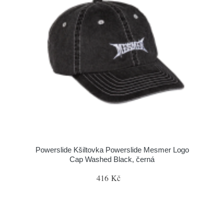
Powerslide Kšiltovka Powerslide Mesmer Logo
Cap Washed Black, černá
416 Kč