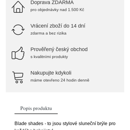
Doprava ZDARMA
pro objednávky nad 1.500 Kč
Vrácení zboží do 14 dní
zdarma a bez rizika
Prověřený český obchod
s kvalitními produkty
Nakupujte kdykoli
máme otevřeno 24 hodin denně
Popis produktu
Blade shades - to jsou stylové sluneční brýle pro