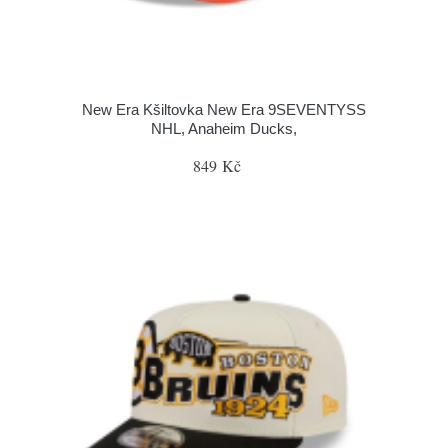
New Era Kšiltovka New Era 9SEVENTYSS
NHL, Anaheim Ducks,
849 Kč