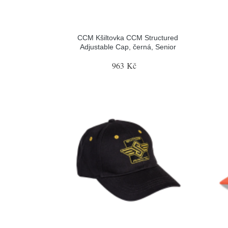
CCM Kšiltovka CCM Structured
Adjustable Cap, černá, Senior
963 Kč