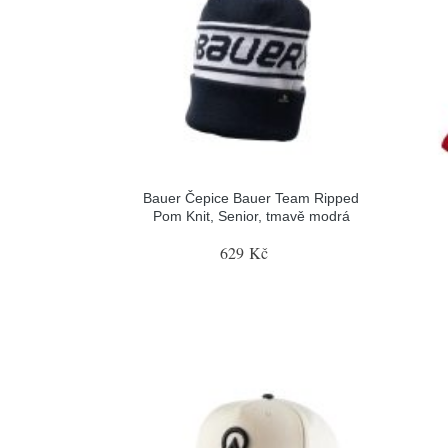
Bauer Čepice Bauer Team Ripped
Pom Knit, Senior, tmavě modrá
629 Kč