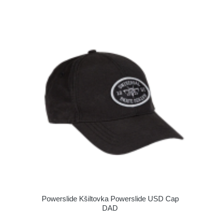
Powerslide Kšiltovka Powerslide USD Cap
DAD