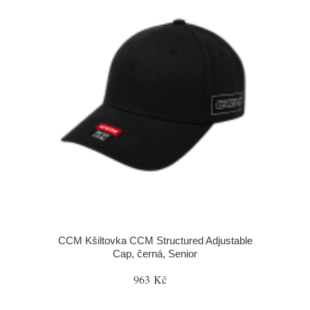
CCM Kšiltovka CCM Structured Adjustable
Cap, černá, Senior
963 Kč