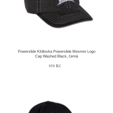
Powerslide Kšiltovka Powerslide Mesmer Logo
Cap Washed Black, černá
416 Kč