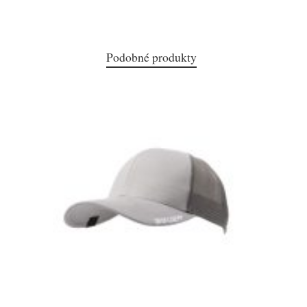
Podobné produkty