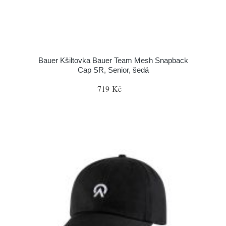
Bauer Kšiltovka Bauer Team Mesh Snapback
Cap SR, Senior, šedá
719 Kč