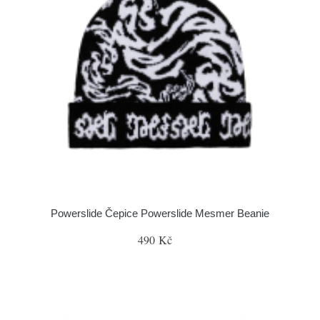
Powerslide Čepice Powerslide Mesmer Beanie
490 Kč