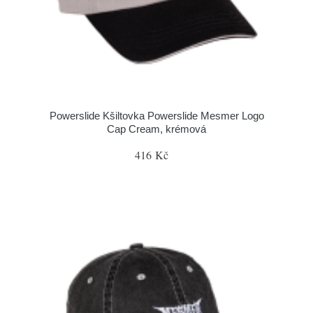
Powerslide Kšiltovka Powerslide Mesmer Logo
Cap Cream, krémová
416 Kč