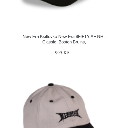
New Era Kšiltovka New Era 9FIFTY AF NHL
Classic, Boston Bruins,
999 Kč