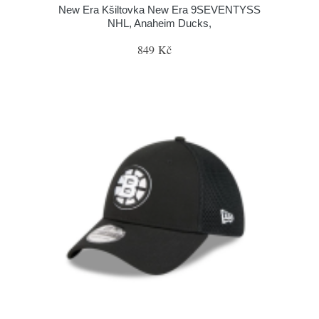
New Era Kšiltovka New Era 9SEVENTYSS
NHL, Anaheim Ducks,
849 Kč