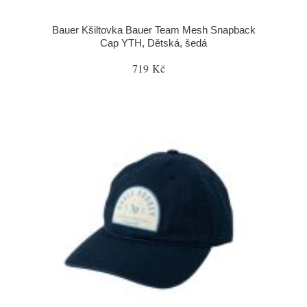
Bauer Kšiltovka Bauer Team Mesh Snapback
Cap YTH, Dětská, šedá
719 Kč