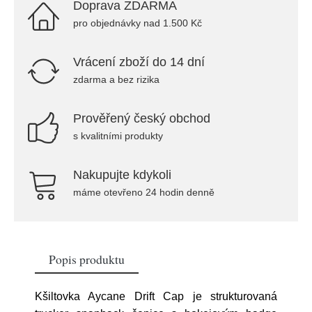
Doprava ZDARMA
pro objednávky nad 1.500 Kč
Vrácení zboží do 14 dní
zdarma a bez rizika
Prověřený český obchod
s kvalitními produkty
Nakupujte kdykoli
máme otevřeno 24 hodin denně
Popis produktu
Kšiltovka Aycane Drift Cap je strukturovaná