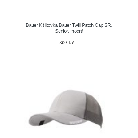
Bauer Kšiltovka Bauer Twill Patch Cap SR,
Senior, modrá
809 Kč