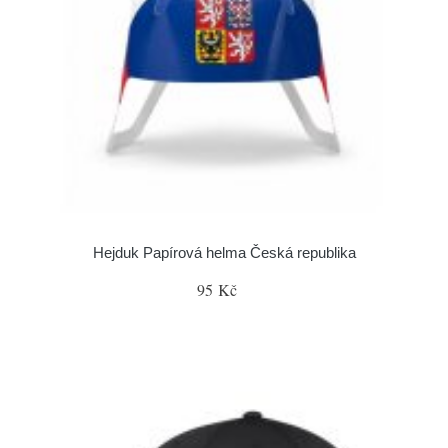
Hejduk Papírová helma Česká republika
95 Kč