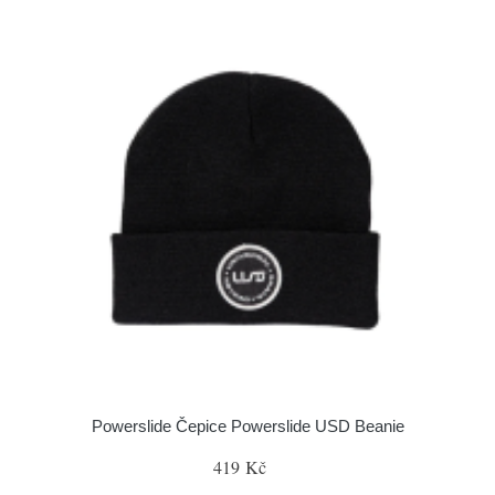
Powerslide Čepice Powerslide USD Beanie
419 Kč