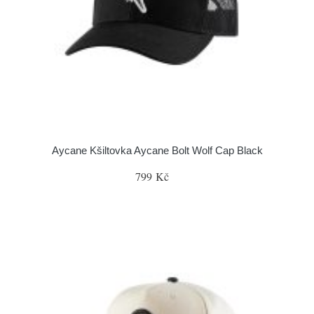
Aycane Kšiltovka Aycane Bolt Wolf Cap Black
799 Kč