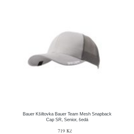
Bauer Kšiltovka Bauer Team Mesh Snapback
Cap SR, Senior, šedá
719 Kč