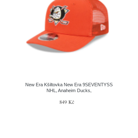
New Era Kšiltovka New Era 9SEVENTYSS
NHL, Anaheim Ducks,
849 Kč