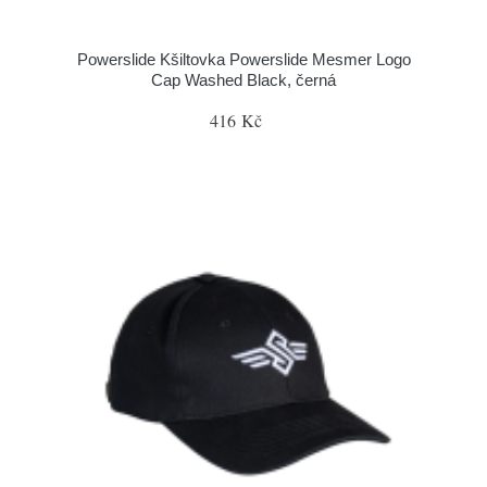
Powerslide Kšiltovka Powerslide Mesmer Logo
Cap Washed Black, černá
416 Kč