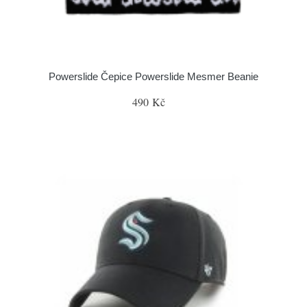
Powerslide Čepice Powerslide Mesmer Beanie
490 Kč