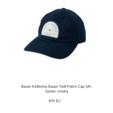
Bauer Kšiltovka Bauer Twill Patch Cap SR,
Senior, modrá
809 Kč