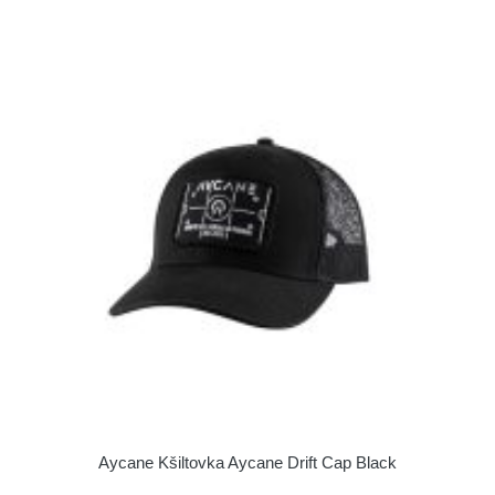
Aycane Kšiltovka Aycane Drift Cap Black