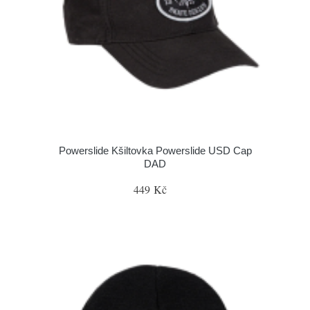
Powerslide Kšiltovka Powerslide USD Cap
DAD
449 Kč