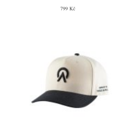
799 Kč