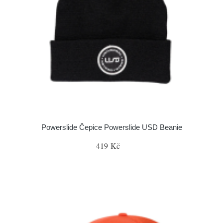
Powerslide Čepice Powerslide USD Beanie
419 Kč