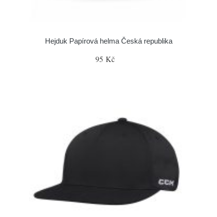
Hejduk Papírová helma Česká republika
95 Kč