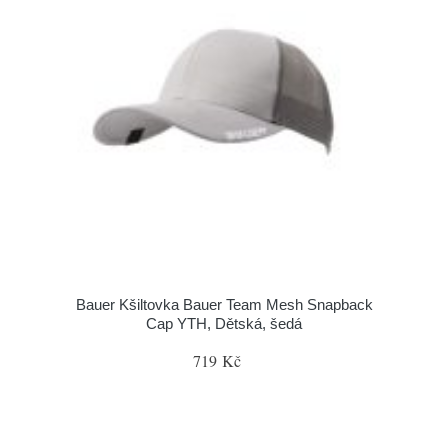
Bauer Kšiltovka Bauer Team Mesh Snapback
Cap YTH, Dětská, šedá
719 Kč