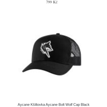
799 Kč
Aycane Kšiltovka Aycane Bolt Wolf Cap Black