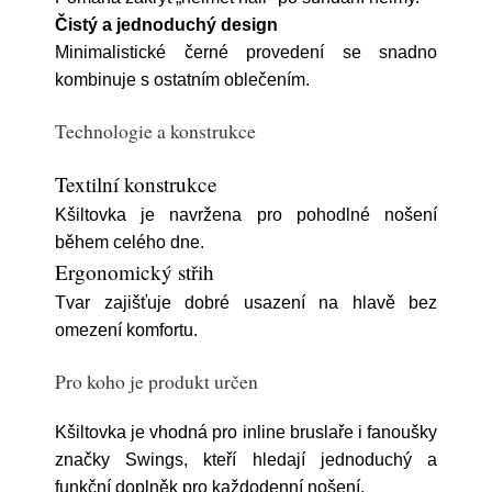
Čistý a jednoduchý design
Minimalistické černé provedení se snadno
kombinuje s ostatním oblečením.
Technologie a konstrukce
Textilní konstrukce
Kšiltovka je navržena pro pohodlné nošení
během celého dne.
Ergonomický střih
Tvar zajišťuje dobré usazení na hlavě bez
omezení komfortu.
Pro koho je produkt určen
Kšiltovka je vhodná pro inline bruslaře i fanoušky
značky Swings, kteří hledají jednoduchý a
funkční doplněk pro každodenní nošení.