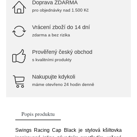
Doprava ZDARMA
pro objednávky nad 1.500 Kč
Vrácení zboží do 14 dní
zdarma a bez rizika
Prověřený český obchod
s kvalitními produkty
Nakupujte kdykoli
máme otevřeno 24 hodin denně
Popis produktu
Swings Racing Cap Black je stylová kšiltovka