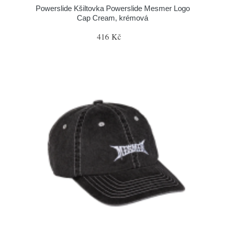
Powerslide Kšiltovka Powerslide Mesmer Logo
Cap Cream, krémová
416 Kč