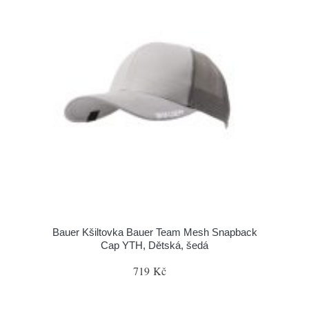
Bauer Kšiltovka Bauer Team Mesh Snapback
Cap YTH, Dětská, šedá
719 Kč