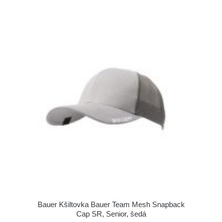
Bauer Kšiltovka Bauer Team Mesh Snapback
Cap SR, Senior, šedá