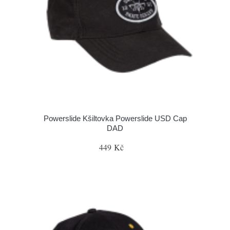
Powerslide Kšiltovka Powerslide USD Cap
DAD
449 Kč