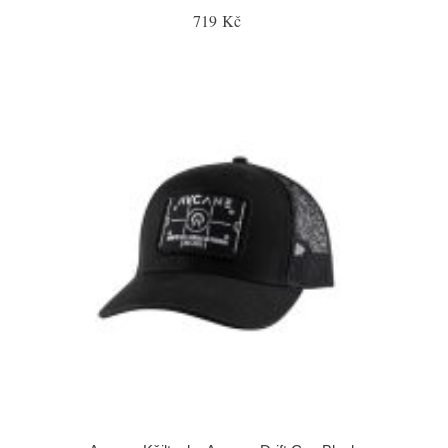
719 Kč