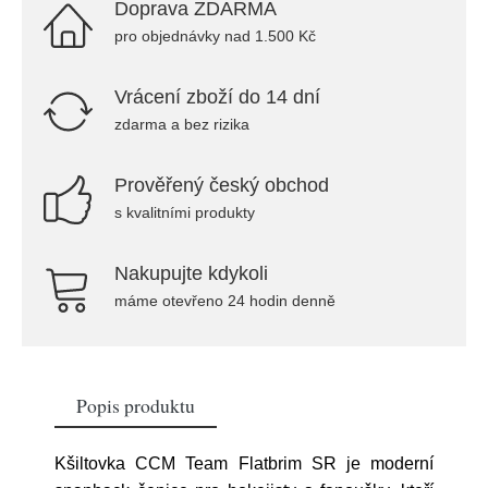
Doprava ZDARMA
pro objednávky nad 1.500 Kč
Vrácení zboží do 14 dní
zdarma a bez rizika
Prověřený český obchod
s kvalitními produkty
Nakupujte kdykoli
máme otevřeno 24 hodin denně
Popis produktu
Kšiltovka CCM Team Flatbrim SR je moderní