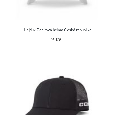
Hejduk Papírová helma Česká republika
95 Kč