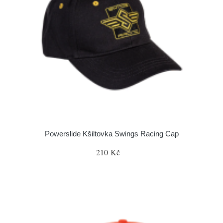
Powerslide Kšiltovka Swings Racing Cap
210 Kč