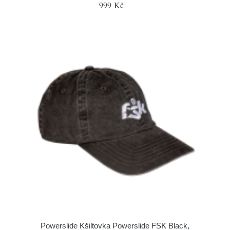
999 Kč
Powerslide Kšiltovka Powerslide FSK Black,