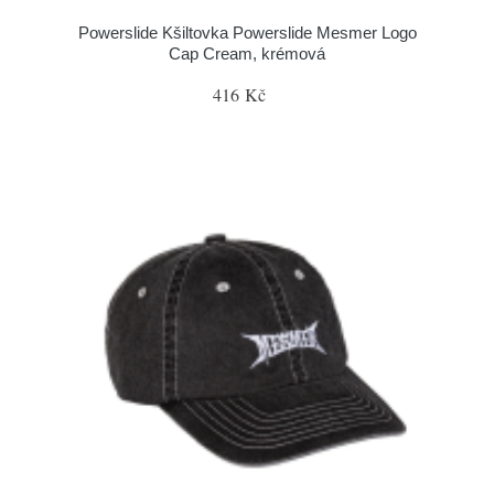
Powerslide Kšiltovka Powerslide Mesmer Logo
Cap Cream, krémová
416 Kč