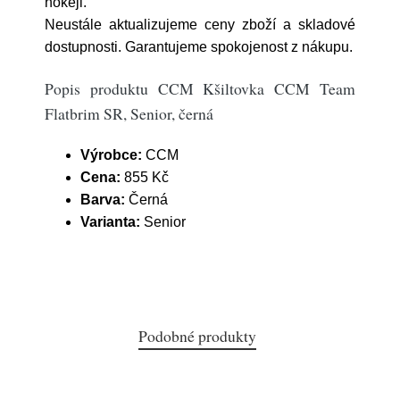
hokeji.
Neustále aktualizujeme ceny zboží a skladové
dostupnosti. Garantujeme spokojenost z nákupu.
Popis produktu CCM Kšiltovka CCM Team
Flatbrim SR, Senior, černá
Výrobce:
CCM
Cena:
855 Kč
Barva:
Černá
Varianta:
Senior
Podobné produkty