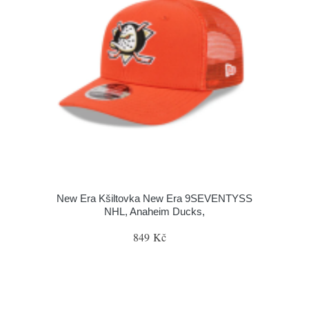
New Era Kšiltovka New Era 9SEVENTYSS
NHL, Anaheim Ducks,
849 Kč