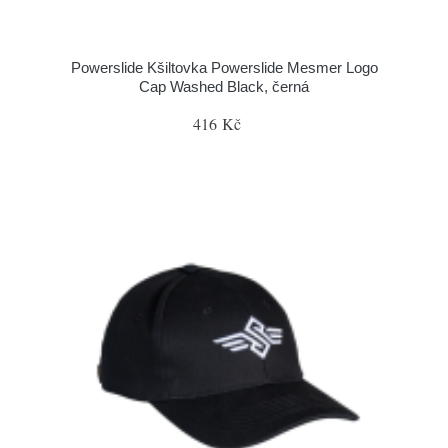
Powerslide Kšiltovka Powerslide Mesmer Logo
Cap Washed Black, černá
416 Kč