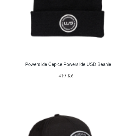
Powerslide Čepice Powerslide USD Beanie
419 Kč