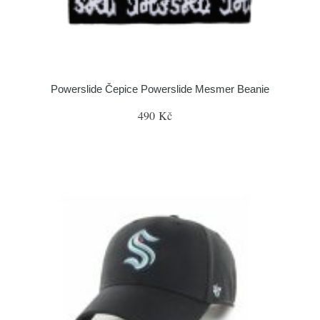
Powerslide Čepice Powerslide Mesmer Beanie
490 Kč