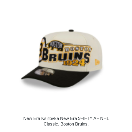
New Era Kšiltovka New Era 9FIFTY AF NHL
Classic, Boston Bruins,