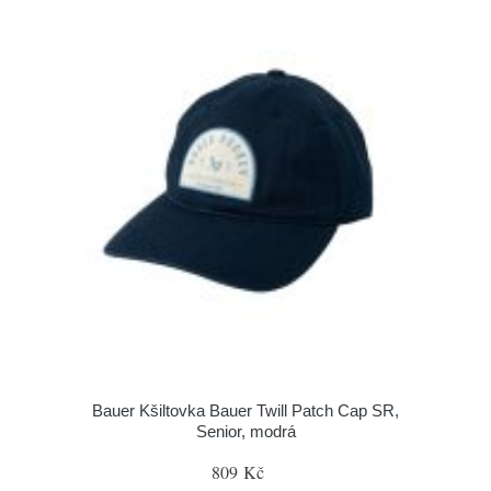
Bauer Kšiltovka Bauer Twill Patch Cap SR,
Senior, modrá
809 Kč