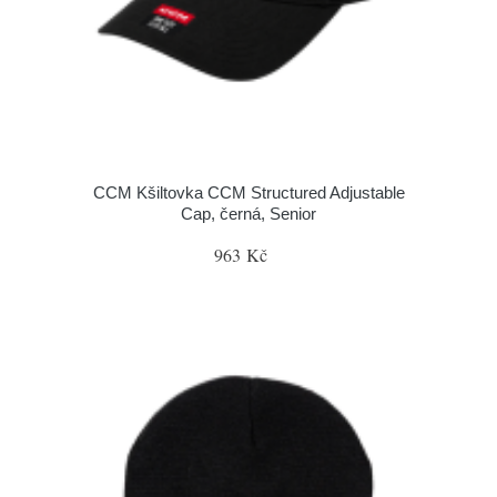
CCM Kšiltovka CCM Structured Adjustable
Cap, černá, Senior
963 Kč