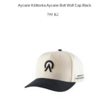
Aycane Kšiltovka Aycane Bolt Wolf Cap Black
799 Kč