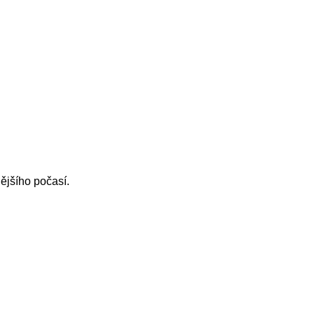
nějšího počasí.