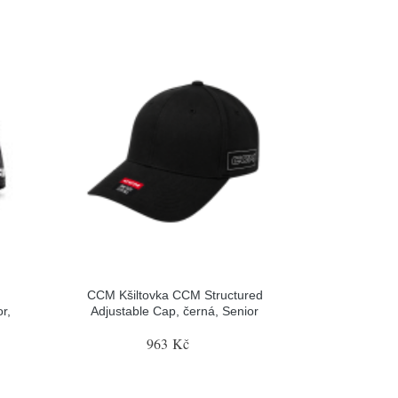
CCM Kšiltovka CCM Structured
r,
Adjustable Cap, černá, Senior
963 Kč