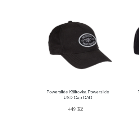
Powerslide Kšiltovka Powerslide
USD Cap DAD
449 Kč