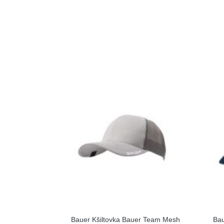
Bauer Kšiltovka Bauer Team Mesh
Bau