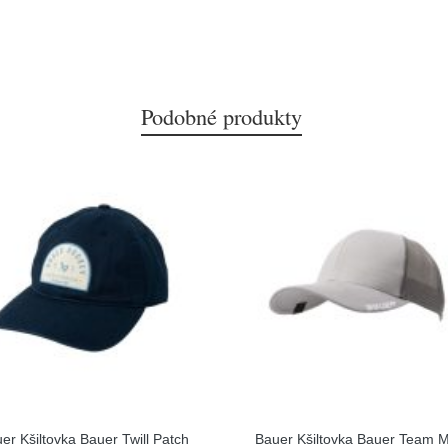
Podobné produkty
er Kšiltovka Bauer Twill Patch
Bauer Kšiltovka Bauer Team 