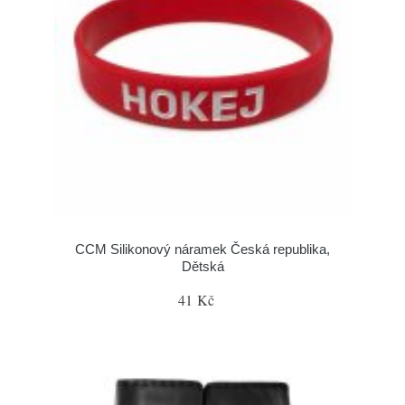
CCM Silikonový náramek Česká republika,
Dětská
41 Kč