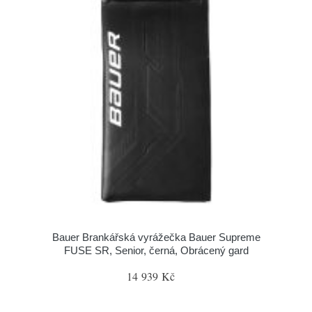
Bauer Brankářská vyrážečka Bauer Supreme
FUSE SR, Senior, černá, Obrácený gard
14 939 Kč