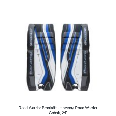
Road Warrior Brankářské betony Road Warrior
Cobalt, 24"