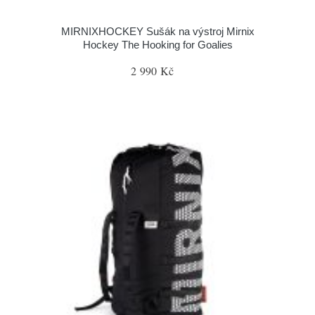
MIRNIXHOCKEY Sušák na výstroj Mirnix
Hockey The Hooking for Goalies
2 990 Kč