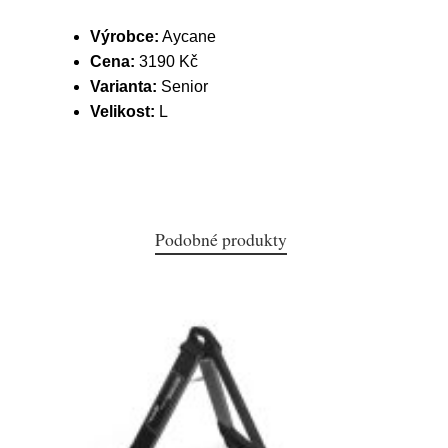
Výrobce:
Aycane
Cena:
3190 Kč
Varianta:
Senior
Velikost:
L
Podobné produkty