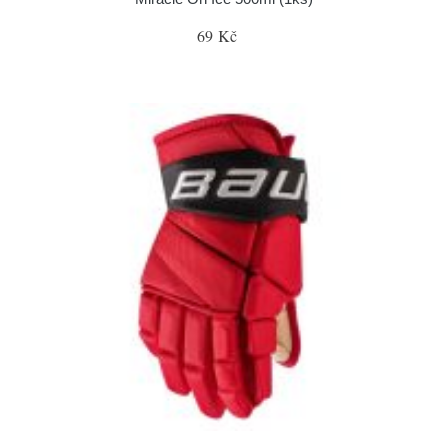
69 Kč