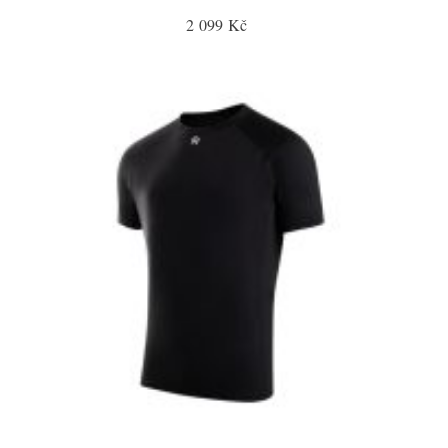
2 099 Kč