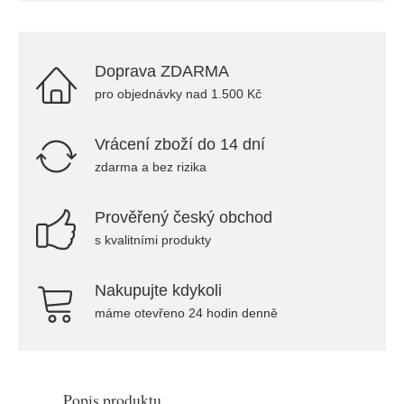
Doprava ZDARMA
pro objednávky nad 1.500 Kč
Vrácení zboží do 14 dní
zdarma a bez rizika
Prověřený český obchod
s kvalitními produkty
Nakupujte kdykoli
máme otevřeno 24 hodin denně
Popis produktu