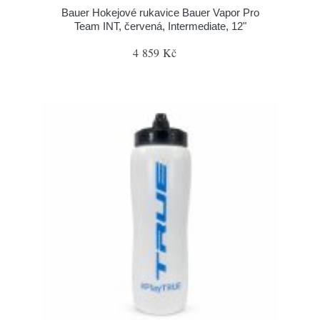
Bauer Hokejové rukavice Bauer Vapor Pro
Team INT, červená, Intermediate, 12"
4 859 Kč