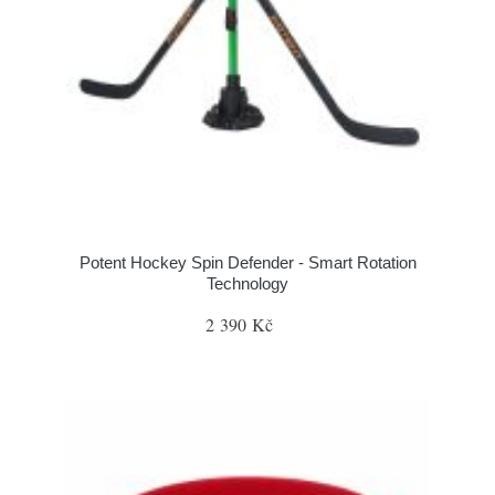
Potent Hockey Spin Defender - Smart Rotation
Technology
2 390 Kč