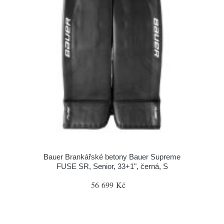
Bauer Brankářské betony Bauer Supreme
FUSE SR, Senior, 33+1", černá, S
56 699 Kč