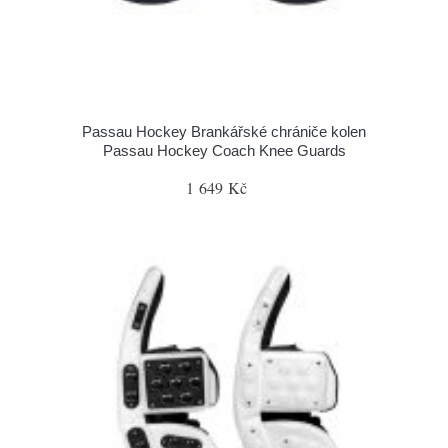
Passau Hockey Brankářské chrániče kolen
Passau Hockey Coach Knee Guards
1 649 Kč