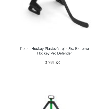
Potent Hockey Plastová trojnožka Extreme
Hockey Pro Defender
2 799 Kč