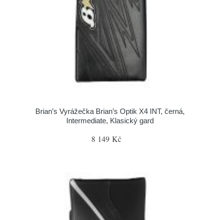
Brian’s Vyrážečka Brian’s Optik X4 INT, černá,
Intermediate, Klasický gard
8 149 Kč