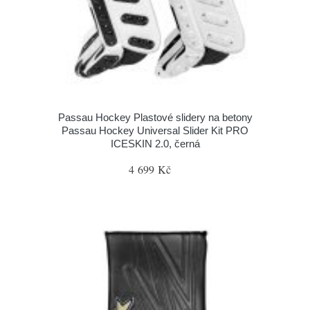
Passau Hockey Plastové slidery na betony
Passau Hockey Universal Slider Kit PRO
ICESKIN 2.0, černá
4 699 Kč