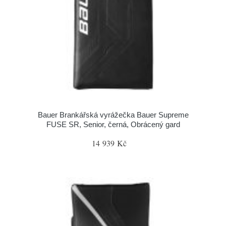
Bauer Brankářská vyrážečka Bauer Supreme
FUSE SR, Senior, černá, Obrácený gard
14 939 Kč