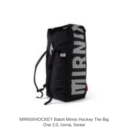
MIRNIXHOCKEY Batoh Mirnix Hockey The Big
One 2.0, černá, Senior