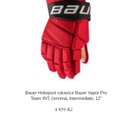
Bauer Hokejové rukavice Bauer Vapor Pro
Team INT, červená, Intermediate, 12"
4 859 Kč