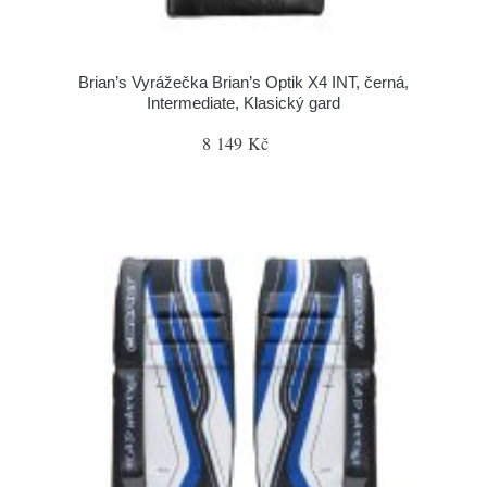
Brian’s Vyrážečka Brian’s Optik X4 INT, černá,
Intermediate, Klasický gard
8 149 Kč