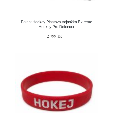
Potent Hockey Plastová trojnožka Extreme
Hockey Pro Defender
2 799 Kč