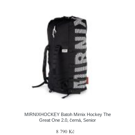
MIRNIXHOCKEY Batoh Mirnix Hockey The
Great One 2.0, černá, Senior
8 790 Kč