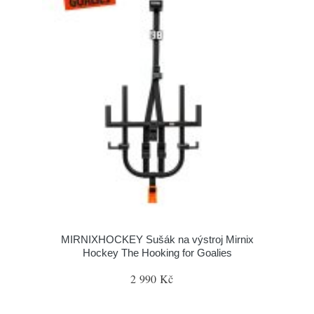
MIRNIXHOCKEY Sušák na výstroj Mirnix
Hockey The Hooking for Goalies
2 990 Kč