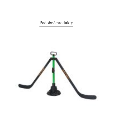
Podobné produkty