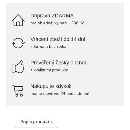
Doprava ZDARMA
pro objednávky nad 1.500 Kč
Vrácení zboží do 14 dní
zdarma a bez rizika
Prověřený český obchod
s kvalitními produkty
Nakupujte kdykoli
máme otevřeno 24 hodin denně
Popis produktu