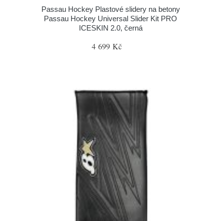
Passau Hockey Plastové slidery na betony
Passau Hockey Universal Slider Kit PRO
ICESKIN 2.0, černá
4 699 Kč