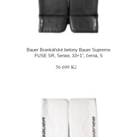
Bauer Brankářské betony Bauer Supreme
FUSE SR, Senior, 33+1", černá, S
56 699 Kč