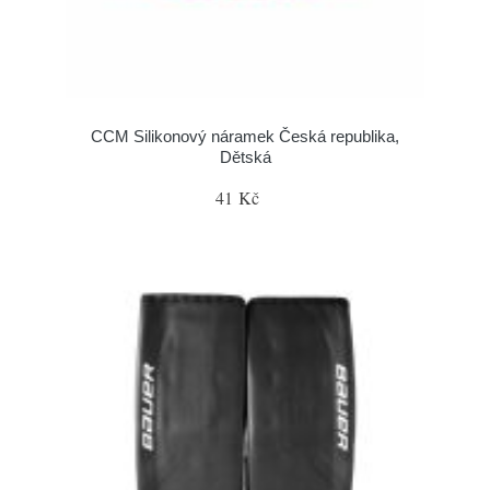
CCM Silikonový náramek Česká republika,
Dětská
41 Kč