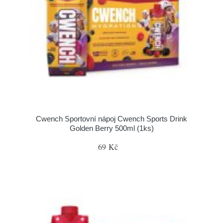
Cwench Sportovní nápoj Cwench Sports Drink
Golden Berry 500ml (1ks)
69 Kč