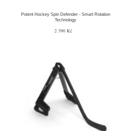
Potent Hockey Spin Defender - Smart Rotation
Technology
2 390 Kč