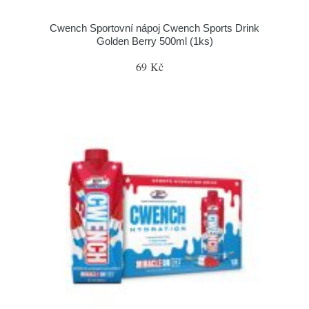
Cwench Sportovní nápoj Cwench Sports Drink
Golden Berry 500ml (1ks)
69 Kč