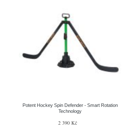
Potent Hockey Spin Defender - Smart Rotation
Technology
2 390 Kč