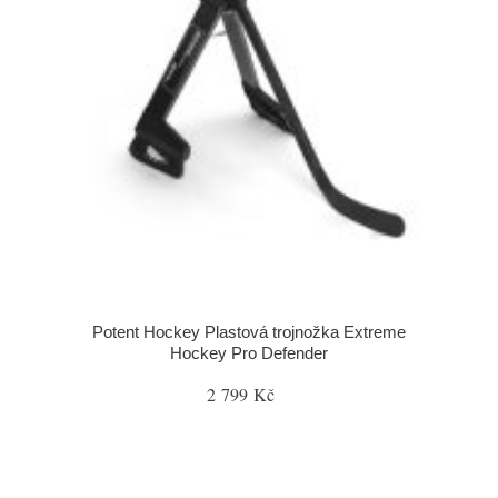
Potent Hockey Plastová trojnožka Extreme
Hockey Pro Defender
2 799 Kč