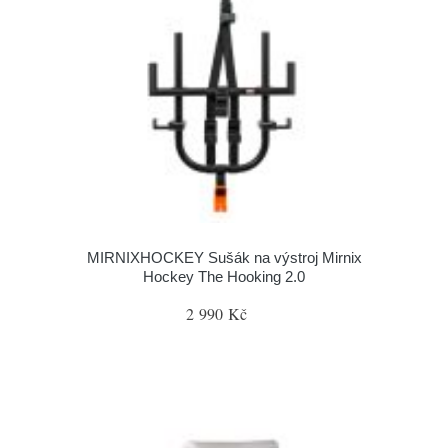
MIRNIXHOCKEY Sušák na výstroj Mirnix
Hockey The Hooking 2.0
2 990 Kč