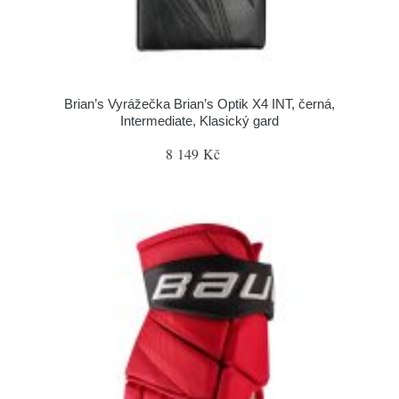
Brian’s Vyrážečka Brian’s Optik X4 INT, černá,
Intermediate, Klasický gard
8 149 Kč