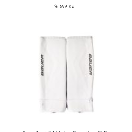
56 699 Kč