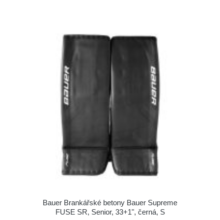
Bauer Brankářské betony Bauer Supreme
FUSE SR, Senior, 33+1", černá, S