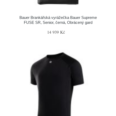
Bauer Brankářská vyrážečka Bauer Supreme
FUSE SR, Senior, černá, Obrácený gard
14 939 Kč