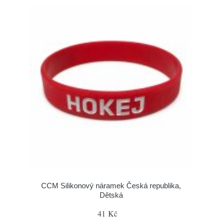
CCM Silikonový náramek Česká republika,
Dětská
41 Kč