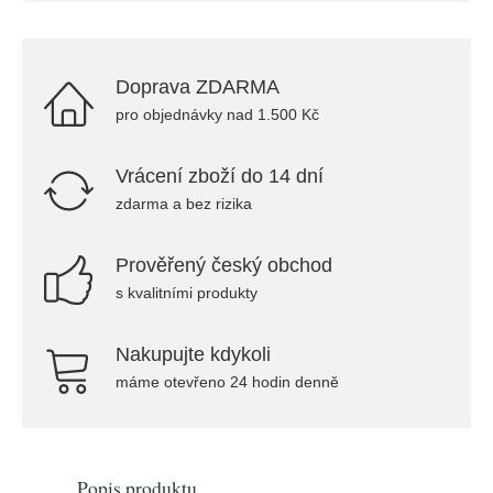
Doprava ZDARMA
pro objednávky nad 1.500 Kč
Vrácení zboží do 14 dní
zdarma a bez rizika
Prověřený český obchod
s kvalitními produkty
Nakupujte kdykoli
máme otevřeno 24 hodin denně
Popis produktu