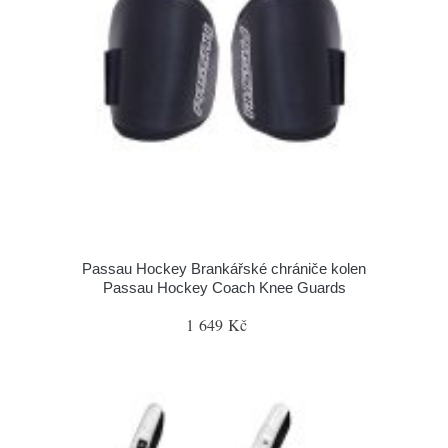
Passau Hockey Brankářské chrániče kolen
Passau Hockey Coach Knee Guards
1 649 Kč