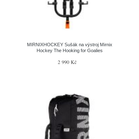
MIRNIXHOCKEY Sušák na výstroj Mirnix
Hockey The Hooking for Goalies
2 990 Kč