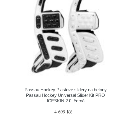
Passau Hockey Plastové slidery na betony
Passau Hockey Universal Slider Kit PRO
ICESKIN 2.0, černá
4 699 Kč