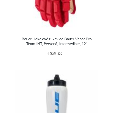
Bauer Hokejové rukavice Bauer Vapor Pro
Team INT, červená, Intermediate, 12"
4 859 Kč