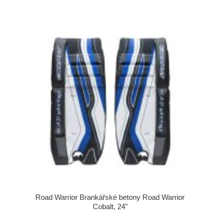
Road Warrior Brankářské betony Road Warrior
Cobalt, 24"