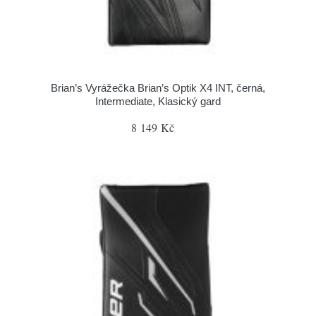
Brian’s Vyrážečka Brian’s Optik X4 INT, černá,
Intermediate, Klasický gard
8 149 Kč