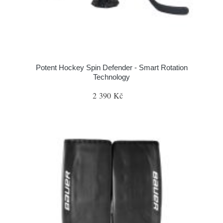
Potent Hockey Spin Defender - Smart Rotation
Technology
2 390 Kč