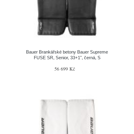
Bauer Brankářské betony Bauer Supreme
FUSE SR, Senior, 33+1", černá, S
56 699 Kč