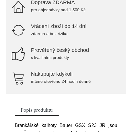
Doprava ZDARMA
pro objednávky nad 1.500 Kč
Vrácení zboží do 14 dní
zdarma a bez rizika
Prověřený český obchod
s kvalitními produkty
Nakupujte kdykoli
máme otevřeno 24 hodin denně
Popis produktu
Brankářské kalhoty Bauer GSX S23 JR jsou