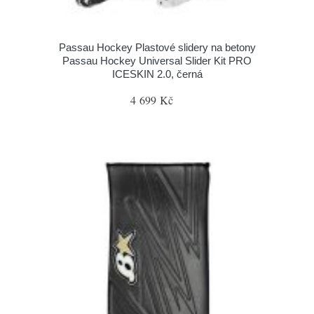
Passau Hockey Plastové slidery na betony
Passau Hockey Universal Slider Kit PRO
ICESKIN 2.0, černá
4 699 Kč