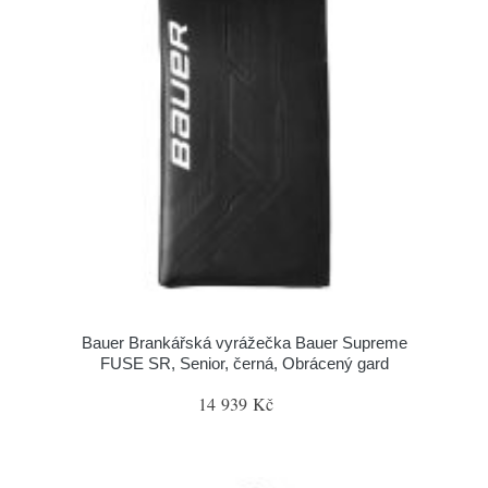
Bauer Brankářská vyrážečka Bauer Supreme
FUSE SR, Senior, černá, Obrácený gard
14 939 Kč