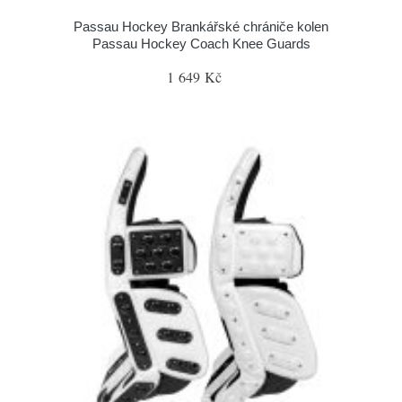
Passau Hockey Brankářské chrániče kolen
Passau Hockey Coach Knee Guards
1 649 Kč