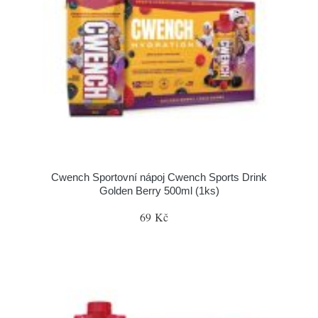
Cwench Sportovní nápoj Cwench Sports Drink
Golden Berry 500ml (1ks)
69 Kč