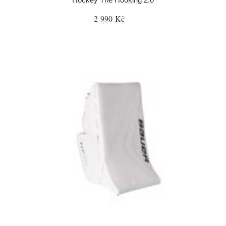
2 990 Kč