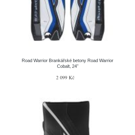
Road Warrior Brankářské betony Road Warrior
Cobalt, 24"
2 099 Kč