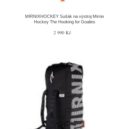
MIRNIXHOCKEY Sušák na výstroj Mirnix
Hockey The Hooking for Goalies
2 990 Kč