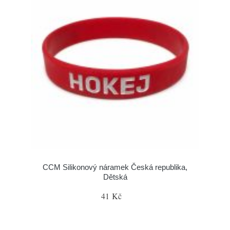
CCM Silikonový náramek Česká republika,
Dětská
41 Kč