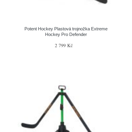
Potent Hockey Plastová trojnožka Extreme
Hockey Pro Defender
2 799 Kč