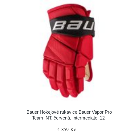
Bauer Hokejové rukavice Bauer Vapor Pro
Team INT, červená, Intermediate, 12"
4 859 Kč