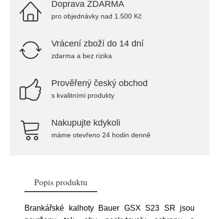
Doprava ZDARMA
pro objednávky nad 1.500 Kč
Vrácení zboží do 14 dní
zdarma a bez rizika
Prověřený český obchod
s kvalitními produkty
Nakupujte kdykoli
máme otevřeno 24 hodin denně
Popis produktu
Brankářské kalhoty Bauer GSX S23 SR jsou