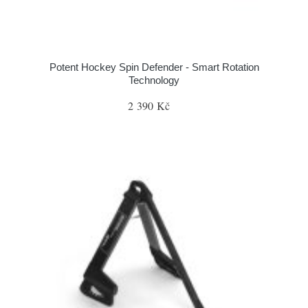
Potent Hockey Spin Defender - Smart Rotation
Technology
2 390 Kč