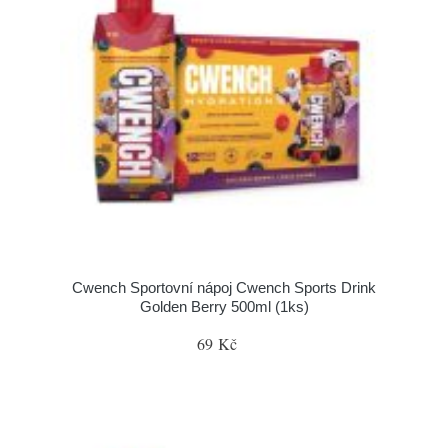
Cwench Sportovní nápoj Cwench Sports Drink
Golden Berry 500ml (1ks)
69 Kč