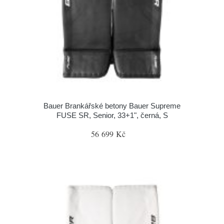
Bauer Brankářské betony Bauer Supreme
FUSE SR, Senior, 33+1", černá, S
56 699 Kč