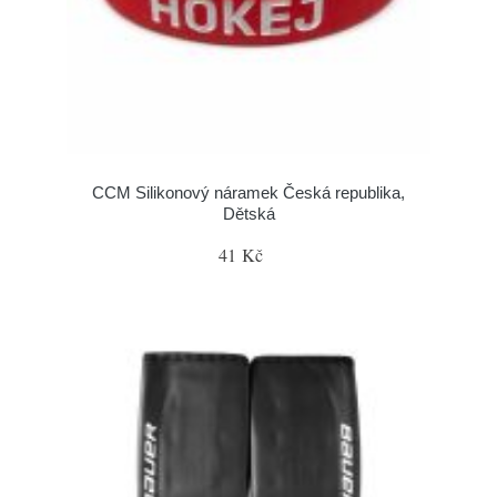
CCM Silikonový náramek Česká republika,
Dětská
41 Kč