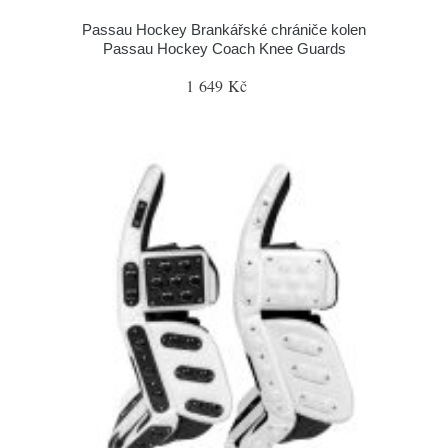
Passau Hockey Brankářské chrániče kolen
Passau Hockey Coach Knee Guards
1 649 Kč