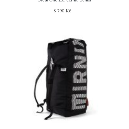
8 790 Kč