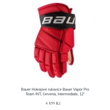
Bauer Hokejové rukavice Bauer Vapor Pro
Team INT, červená, Intermediate, 12"
4 859 Kč