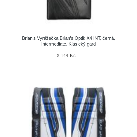
Brian’s Vyrážečka Brian’s Optik X4 INT, černá,
Intermediate, Klasický gard
8 149 Kč