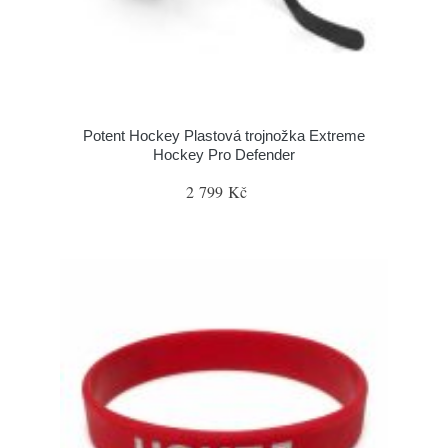
Potent Hockey Plastová trojnožka Extreme
Hockey Pro Defender
2 799 Kč