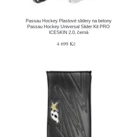
Passau Hockey Plastové slidery na betony
Passau Hockey Universal Slider Kit PRO
ICESKIN 2.0, černá
4 699 Kč