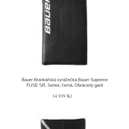
Bauer Brankářská vyrážečka Bauer Supreme
FUSE SR, Senior, černá, Obrácený gard
14 939 Kč