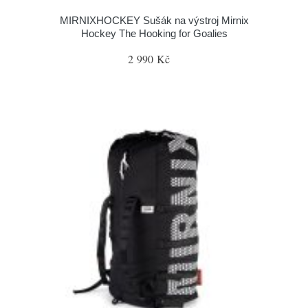
MIRNIXHOCKEY Sušák na výstroj Mirnix
Hockey The Hooking for Goalies
2 990 Kč