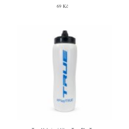
69 Kč