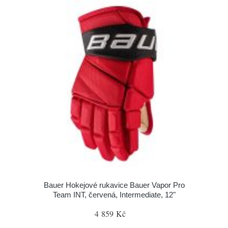
Bauer Hokejové rukavice Bauer Vapor Pro
Team INT, červená, Intermediate, 12"
4 859 Kč