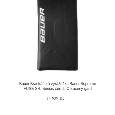
Bauer Brankářská vyrážečka Bauer Supreme
FUSE SR, Senior, černá, Obrácený gard
14 939 Kč