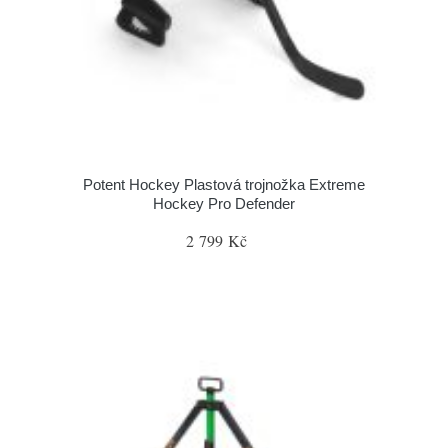
Potent Hockey Plastová trojnožka Extreme
Hockey Pro Defender
2 799 Kč