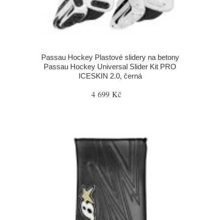
Passau Hockey Plastové slidery na betony
Passau Hockey Universal Slider Kit PRO
ICESKIN 2.0, černá
4 699 Kč