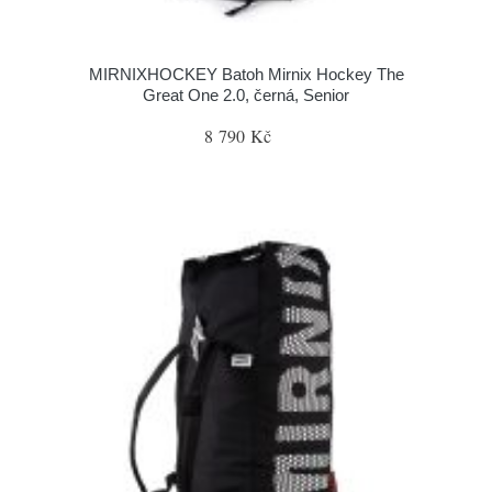
MIRNIXHOCKEY Batoh Mirnix Hockey The
Great One 2.0, černá, Senior
8 790 Kč