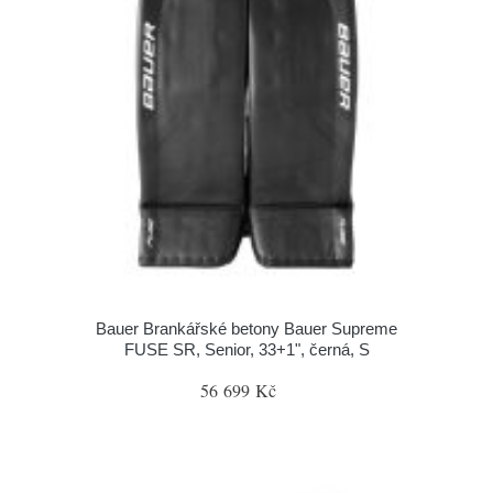
Bauer Brankářské betony Bauer Supreme
FUSE SR, Senior, 33+1", černá, S
56 699 Kč