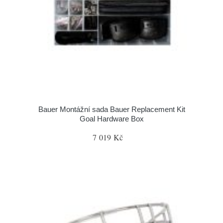
Bauer Montážní sada Bauer Replacement Kit
Goal Hardware Box
7 019 Kč