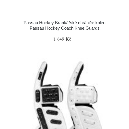
Passau Hockey Brankářské chrániče kolen
Passau Hockey Coach Knee Guards
1 649 Kč