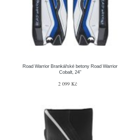
Road Warrior Brankářské betony Road Warrior
Cobalt, 24"
2 099 Kč