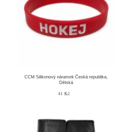
CCM Silikonový náramek Česká republika,
Dětská
41 Kč