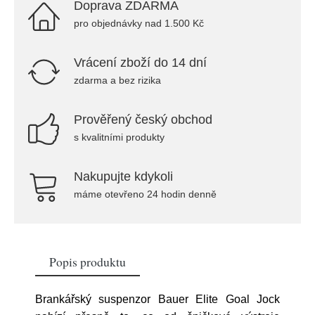
Doprava ZDARMA
pro objednávky nad 1.500 Kč
Vrácení zboží do 14 dní
zdarma a bez rizika
Prověřený český obchod
s kvalitními produkty
Nakupujte kdykoli
máme otevřeno 24 hodin denně
Popis produktu
Brankářský suspenzor Bauer Elite Goal Jock