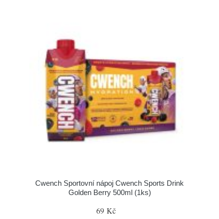
Cwench Sportovní nápoj Cwench Sports Drink
Golden Berry 500ml (1ks)
69 Kč