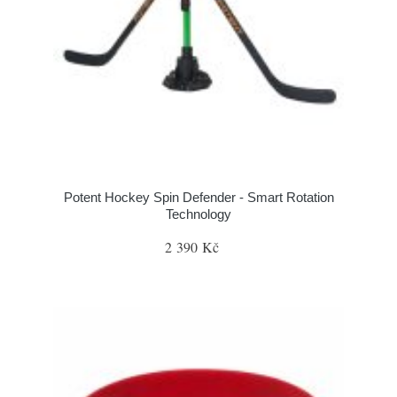
Potent Hockey Spin Defender - Smart Rotation
Technology
2 390 Kč