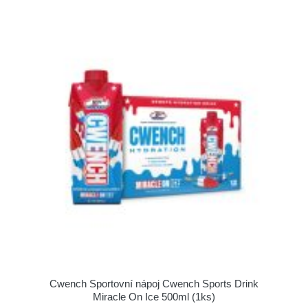
Cwench Sportovní nápoj Cwench Sports Drink
Miracle On Ice 500ml (1ks)