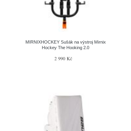
MIRNIXHOCKEY Sušák na výstroj Mirnix
Hockey The Hooking 2.0
2 990 Kč