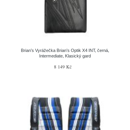
Brian’s Vyrážečka Brian’s Optik X4 INT, černá,
Intermediate, Klasický gard
8 149 Kč