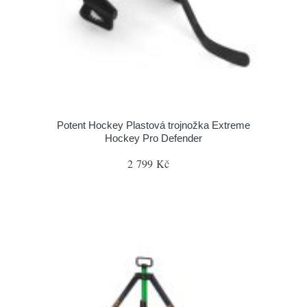
Potent Hockey Plastová trojnožka Extreme
Hockey Pro Defender
2 799 Kč