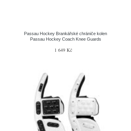
Passau Hockey Brankářské chrániče kolen
Passau Hockey Coach Knee Guards
1 649 Kč