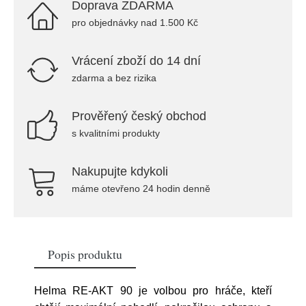
Doprava ZDARMA
pro objednávky nad 1.500 Kč
Vrácení zboží do 14 dní
zdarma a bez rizika
Prověřený český obchod
s kvalitními produkty
Nakupujte kdykoli
máme otevřeno 24 hodin denně
Popis produktu
Helma RE-AKT 90 je volbou pro hráče, kteří