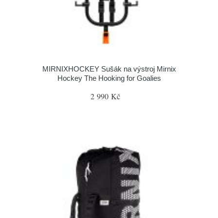
MIRNIXHOCKEY Sušák na výstroj Mirnix
Hockey The Hooking for Goalies
2 990 Kč