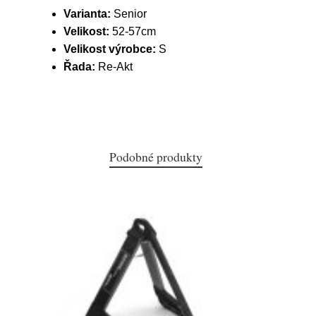
Varianta:
Senior
Velikost:
52-57cm
Velikost výrobce:
S
Řada:
Re-Akt
Podobné produkty