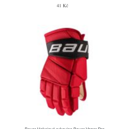
41 Kč