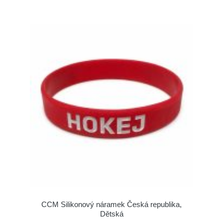
CCM Silikonový náramek Česká republika,
Dětská