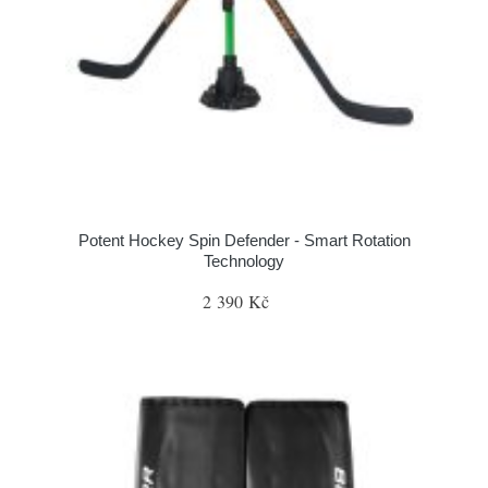
Potent Hockey Spin Defender - Smart Rotation
Technology
2 390 Kč