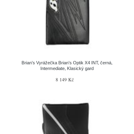
Brian’s Vyrážečka Brian’s Optik X4 INT, černá,
Intermediate, Klasický gard
8 149 Kč