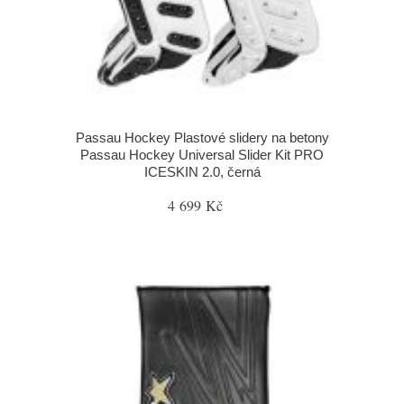
Passau Hockey Plastové slidery na betony
Passau Hockey Universal Slider Kit PRO
ICESKIN 2.0, černá
4 699 Kč