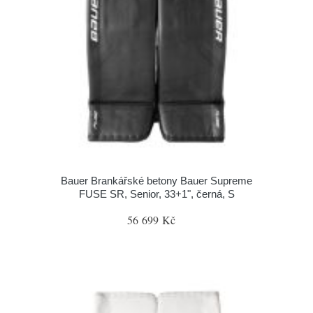
Bauer Brankářské betony Bauer Supreme
FUSE SR, Senior, 33+1", černá, S
56 699 Kč