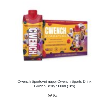
Cwench Sportovní nápoj Cwench Sports Drink
Golden Berry 500ml (1ks)
69 Kč