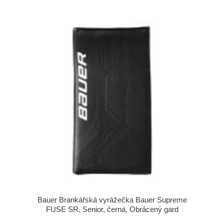
Bauer Brankářská vyrážečka Bauer Supreme
FUSE SR, Senior, černá, Obrácený gard