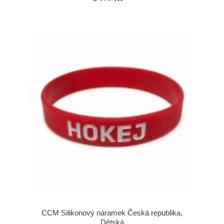
CCM Silikonový náramek Česká republika,
Dětská