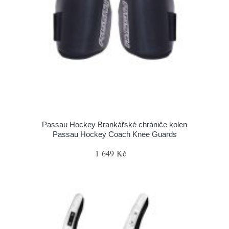
Passau Hockey Brankářské chrániče kolen
Passau Hockey Coach Knee Guards
1 649 Kč