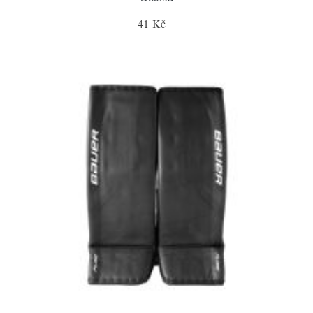
41 Kč