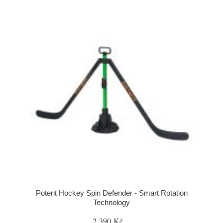
Potent Hockey Spin Defender - Smart Rotation
Technology
2 390 Kč