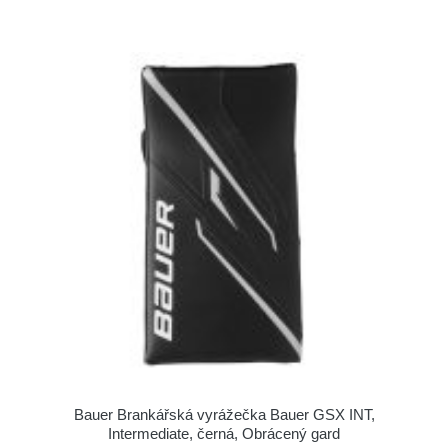
Bauer Brankářská vyrážečka Bauer GSX INT,
Intermediate, černá, Obrácený gard