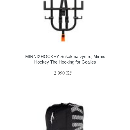
MIRNIXHOCKEY Sušák na výstroj Mirnix
Hockey The Hooking for Goalies
2 990 Kč