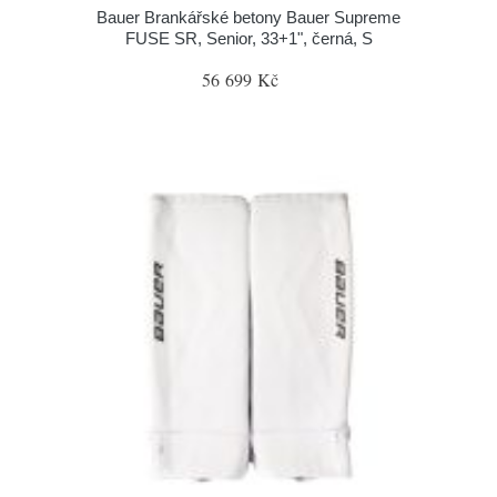
Bauer Brankářské betony Bauer Supreme
FUSE SR, Senior, 33+1", černá, S
56 699 Kč