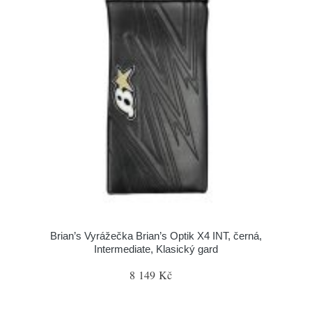
Brian’s Vyrážečka Brian’s Optik X4 INT, černá,
Intermediate, Klasický gard
8 149 Kč