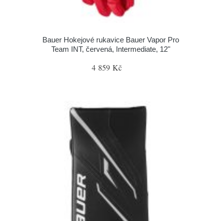
Bauer Hokejové rukavice Bauer Vapor Pro
Team INT, červená, Intermediate, 12"
4 859 Kč