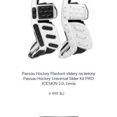
Passau Hockey Plastové slidery na betony
Passau Hockey Universal Slider Kit PRO
ICESKIN 2.0, černá
4 699 Kč