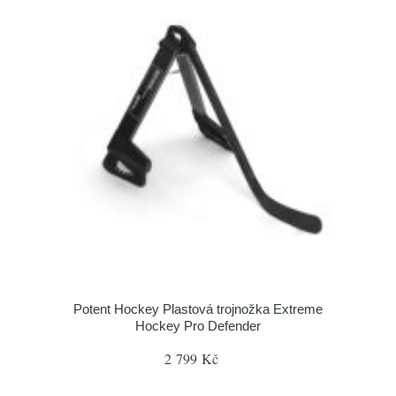
Potent Hockey Plastová trojnožka Extreme
Hockey Pro Defender
2 799 Kč