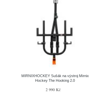
MIRNIXHOCKEY Sušák na výstroj Mirnix
Hockey The Hooking 2.0
2 990 Kč