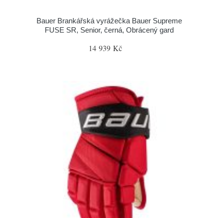
Bauer Brankářská vyrážečka Bauer Supreme
FUSE SR, Senior, černá, Obrácený gard
14 939 Kč