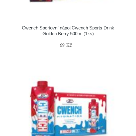
Cwench Sportovní nápoj Cwench Sports Drink
Golden Berry 500ml (1ks)
69 Kč