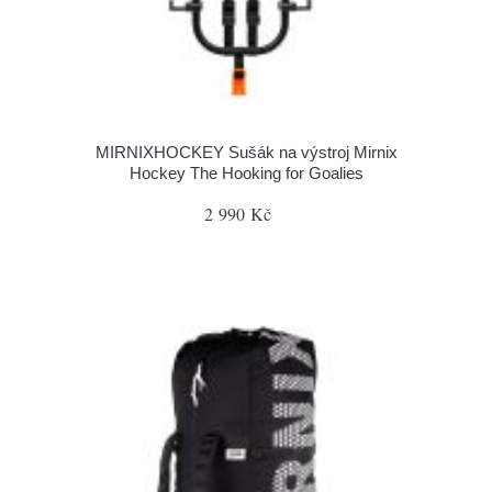
MIRNIXHOCKEY Sušák na výstroj Mirnix
Hockey The Hooking for Goalies
2 990 Kč