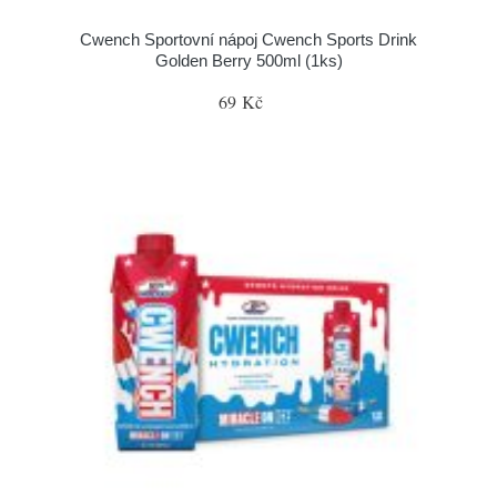
Cwench Sportovní nápoj Cwench Sports Drink
Golden Berry 500ml (1ks)
69 Kč