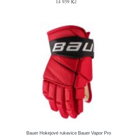
14 939 Kč
Bauer Hokejové rukavice Bauer Vapor Pro