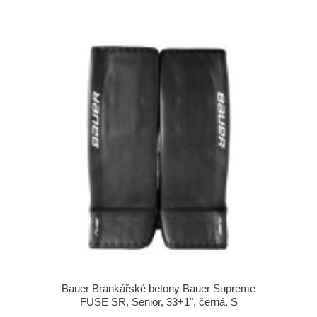
Bauer Brankářské betony Bauer Supreme
FUSE SR, Senior, 33+1", černá, S