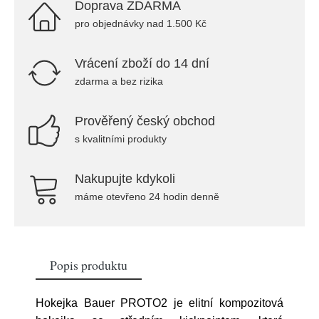
Doprava ZDARMA
pro objednávky nad 1.500 Kč
Vrácení zboží do 14 dní
zdarma a bez rizika
Prověřený český obchod
s kvalitními produkty
Nakupujte kdykoli
máme otevřeno 24 hodin denně
Popis produktu
Hokejka Bauer PROTO2 je elitní kompozitová