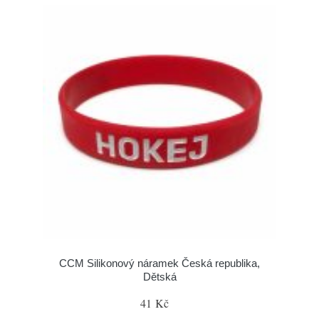
CCM Silikonový náramek Česká republika,
Dětská
41 Kč