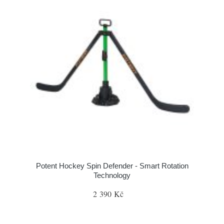
Potent Hockey Spin Defender - Smart Rotation
Technology
2 390 Kč