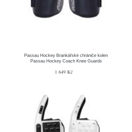
Passau Hockey Brankářské chrániče kolen
Passau Hockey Coach Knee Guards
1 649 Kč