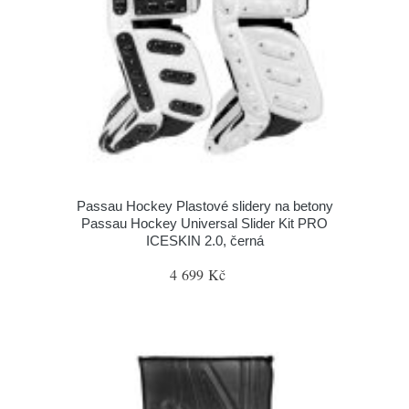
Passau Hockey Plastové slidery na betony
Passau Hockey Universal Slider Kit PRO
ICESKIN 2.0, černá
4 699 Kč