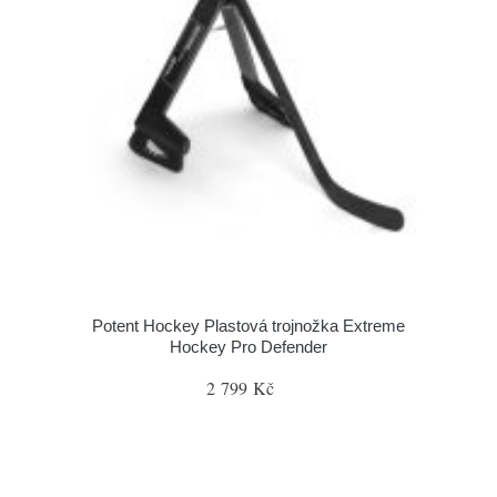
Potent Hockey Plastová trojnožka Extreme
Hockey Pro Defender
2 799 Kč