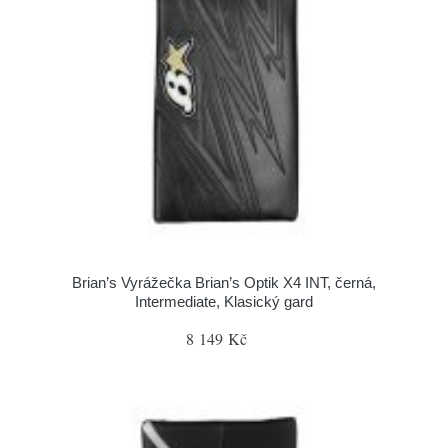
Brian’s Vyrážečka Brian’s Optik X4 INT, černá,
Intermediate, Klasický gard
8 149 Kč