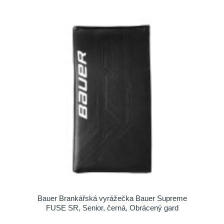
Bauer Brankářská vyrážečka Bauer Supreme
FUSE SR, Senior, černá, Obrácený gard