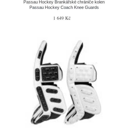
Passau Hockey Brankářské chrániče kolen
Passau Hockey Coach Knee Guards
1 649 Kč