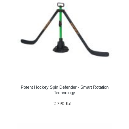
Potent Hockey Spin Defender - Smart Rotation
Technology
2 390 Kč