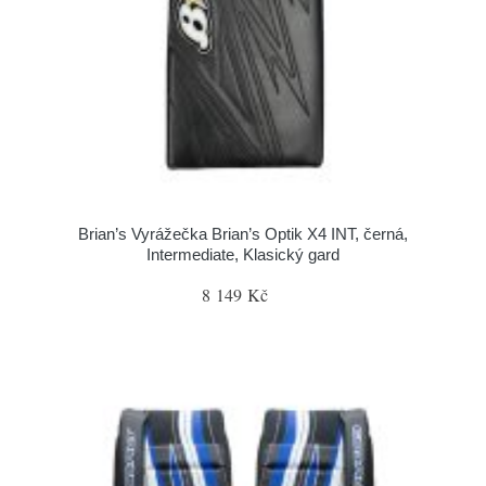
Brian’s Vyrážečka Brian’s Optik X4 INT, černá,
Intermediate, Klasický gard
8 149 Kč