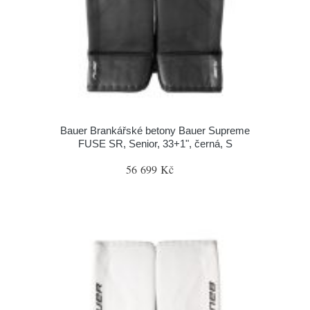
Bauer Brankářské betony Bauer Supreme
FUSE SR, Senior, 33+1", černá, S
56 699 Kč