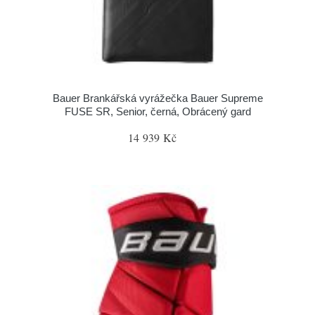
Bauer Brankářská vyrážečka Bauer Supreme
FUSE SR, Senior, černá, Obrácený gard
14 939 Kč