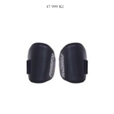
47 999 Kč