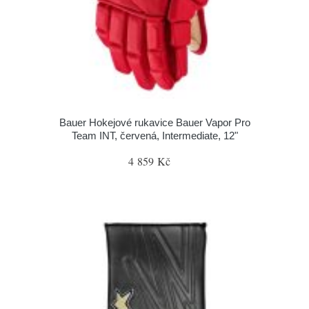
Bauer Hokejové rukavice Bauer Vapor Pro
Team INT, červená, Intermediate, 12"
4 859 Kč