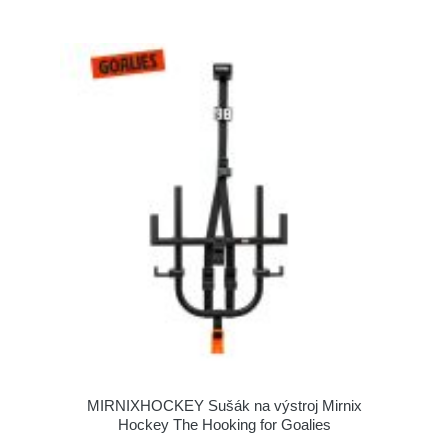
MIRNIXHOCKEY Sušák na výstroj Mirnix
Hockey The Hooking for Goalies