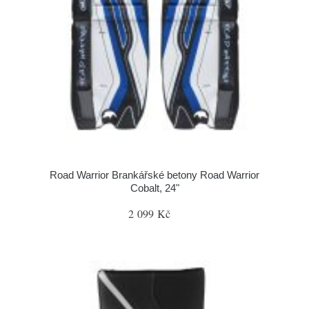
Road Warrior Brankářské betony Road Warrior
Cobalt, 24"
2 099 Kč