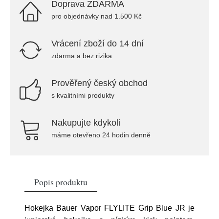
Doprava ZDARMA
pro objednávky nad 1.500 Kč
Vrácení zboží do 14 dní
zdarma a bez rizika
Prověřený český obchod
s kvalitními produkty
Nakupujte kdykoli
máme otevřeno 24 hodin denně
Popis produktu
Hokejka Bauer Vapor FLYLITE Grip Blue JR je