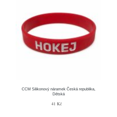
CCM Silikonový náramek Česká republika,
Dětská
41 Kč