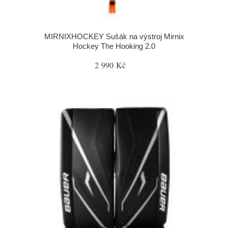
MIRNIXHOCKEY Sušák na výstroj Mirnix
Hockey The Hooking 2.0
2 990 Kč