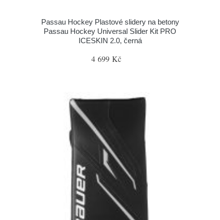
Passau Hockey Plastové slidery na betony
Passau Hockey Universal Slider Kit PRO
ICESKIN 2.0, černá
4 699 Kč