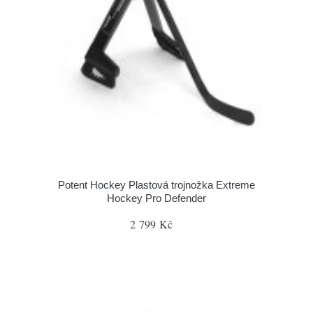
Potent Hockey Plastová trojnožka Extreme
Hockey Pro Defender
2 799 Kč