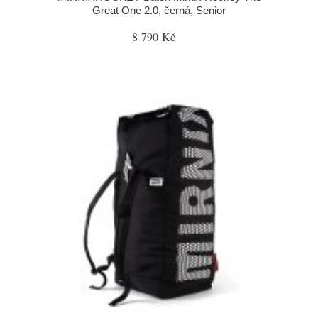
Great One 2.0, černá, Senior
8 790 Kč