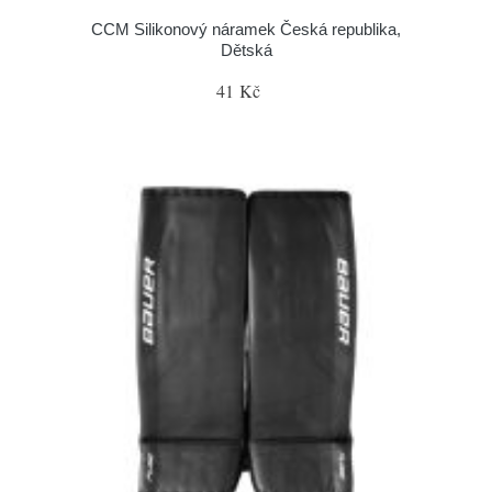
CCM Silikonový náramek Česká republika,
Dětská
41 Kč