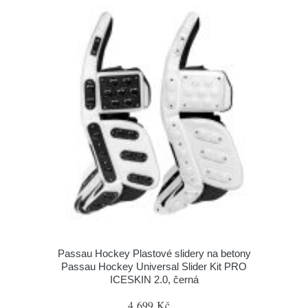
Passau Hockey Plastové slidery na betony
Passau Hockey Universal Slider Kit PRO
ICESKIN 2.0, černá
4 699 Kč