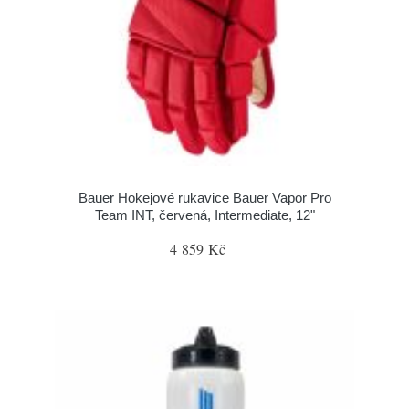
Bauer Hokejové rukavice Bauer Vapor Pro
Team INT, červená, Intermediate, 12"
4 859 Kč