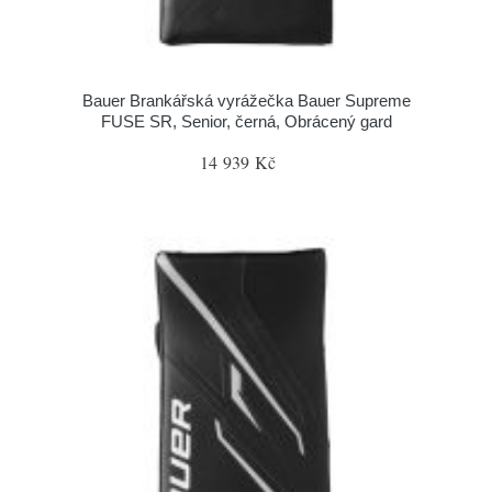
Bauer Brankářská vyrážečka Bauer Supreme
FUSE SR, Senior, černá, Obrácený gard
14 939 Kč