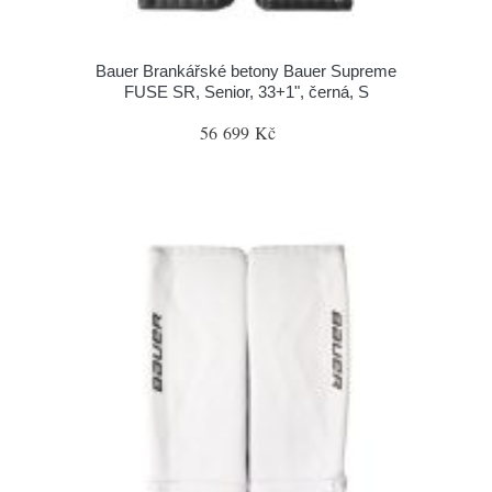
Bauer Brankářské betony Bauer Supreme
FUSE SR, Senior, 33+1", černá, S
56 699 Kč