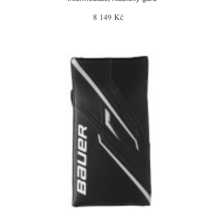
8 149 Kč