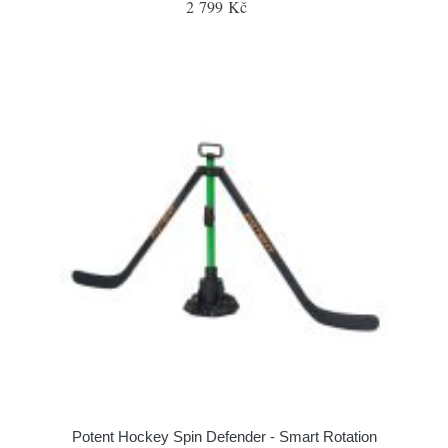
2 799 Kč
Potent Hockey Spin Defender - Smart Rotation