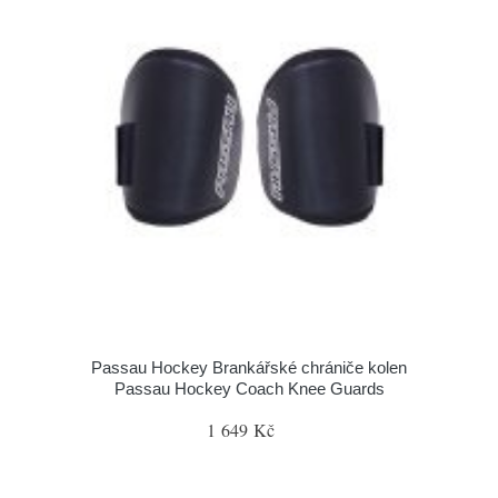
Passau Hockey Brankářské chrániče kolen
Passau Hockey Coach Knee Guards
1 649 Kč