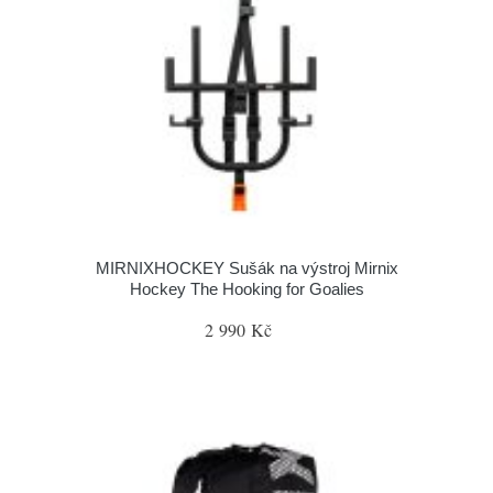
MIRNIXHOCKEY Sušák na výstroj Mirnix
Hockey The Hooking for Goalies
2 990 Kč