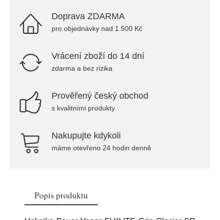
Doprava ZDARMA
pro objednávky nad 1.500 Kč
Vrácení zboží do 14 dní
zdarma a bez rizika
Prověřený český obchod
s kvalitními produkty
Nakupujte kdykoli
máme otevřeno 24 hodin denně
Popis produktu