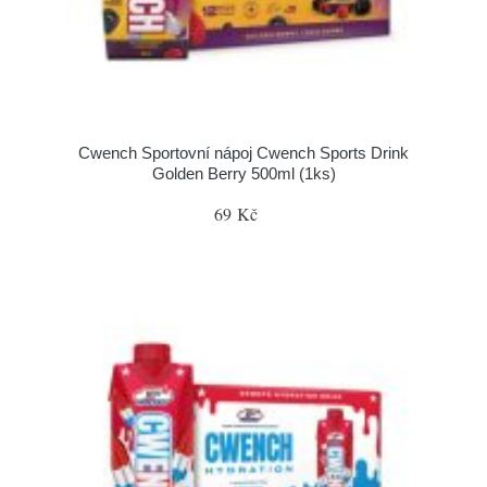
Cwench Sportovní nápoj Cwench Sports Drink
Golden Berry 500ml (1ks)
69 Kč