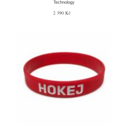
Technology
2 390 Kč