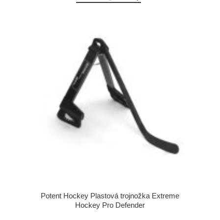
Potent Hockey Plastová trojnožka Extreme
Hockey Pro Defender