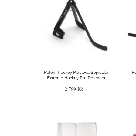
Potent Hockey Plastová trojnožka
Po
Extreme Hockey Pro Defender
2 799 Kč