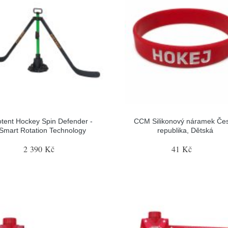
tent Hockey Spin Defender -
CCM Silikonový náramek Če
Smart Rotation Technology
republika, Dětská
2 390 Kč
41 Kč