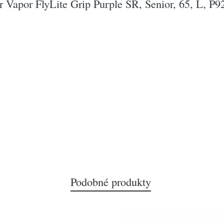
 Vapor FlyLite Grip Purple SR, Senior, 65, L, P9
Podobné produkty