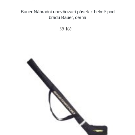
Bauer Náhradní upevňovací pásek k helmě pod
bradu Bauer, černá
35 Kč