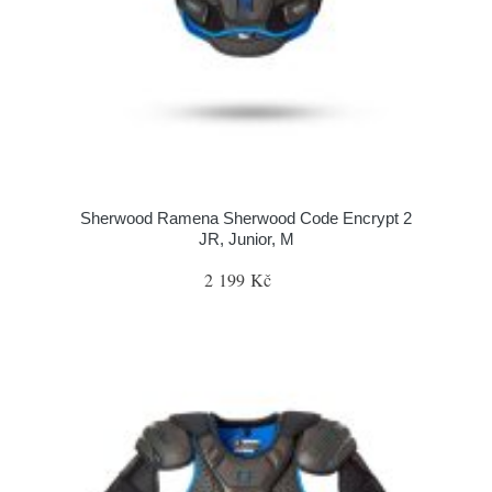
Sherwood Ramena Sherwood Code Encrypt 2
JR, Junior, M
2 199 Kč