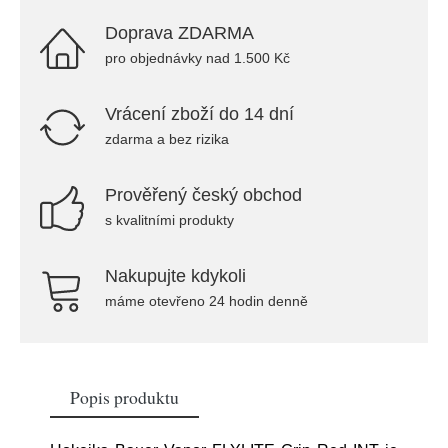
Doprava ZDARMA
pro objednávky nad 1.500 Kč
Vrácení zboží do 14 dní
zdarma a bez rizika
Prověřený český obchod
s kvalitními produkty
Nakupujte kdykoli
máme otevřeno 24 hodin denně
Popis produktu