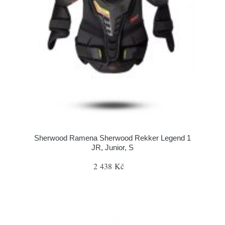
Sherwood Ramena Sherwood Rekker Legend 1
JR, Junior, S
2 438 Kč