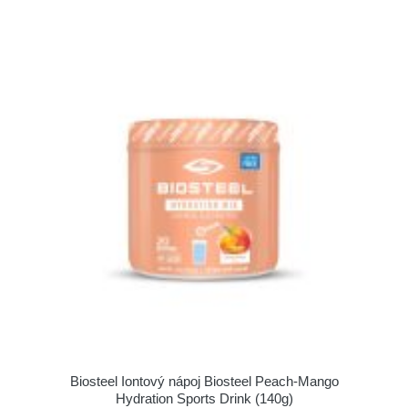
Biosteel Iontový nápoj Biosteel Peach-Mango
Hydration Sports Drink (140g)