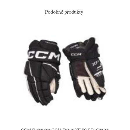
Podobné produkty