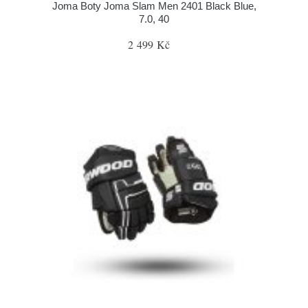
Joma Boty Joma Slam Men 2401 Black Blue,
7.0, 40
2 499 Kč