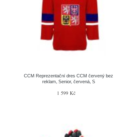
CCM Reprezentační dres CCM červený bez
reklam, Senior, červená, S
1 599 Kč