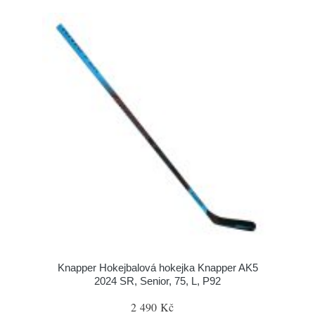
Knapper Hokejbalová hokejka Knapper AK5
2024 SR, Senior, 75, L, P92
2 490 Kč