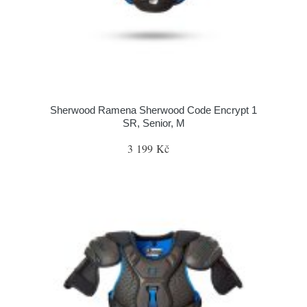
Sherwood Ramena Sherwood Code Encrypt 1
SR, Senior, M
3 199 Kč