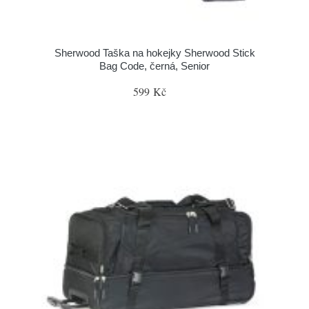
Sherwood Taška na hokejky Sherwood Stick
Bag Code, černá, Senior
599 Kč