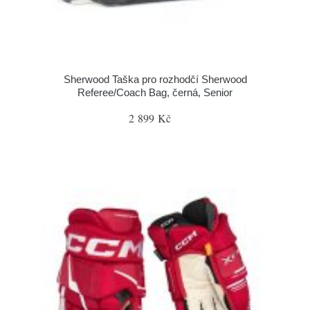
Sherwood Taška pro rozhodčí Sherwood
Referee/Coach Bag, černá, Senior
2 899 Kč