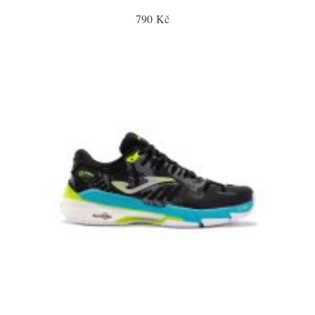
790 Kč