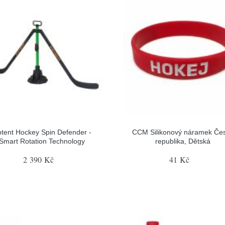
tent Hockey Spin Defender -
CCM Silikonový náramek Če
Smart Rotation Technology
republika, Dětská
2 390 Kč
41 Kč