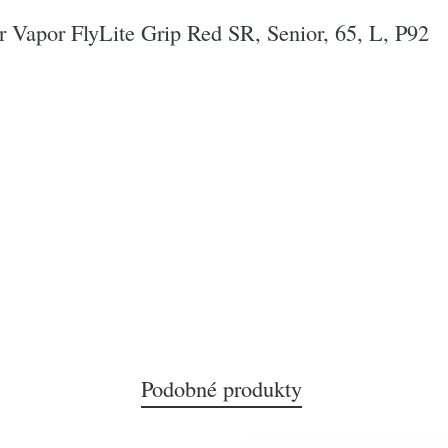
 Vapor FlyLite Grip Red SR, Senior, 65, L, P92
Podobné produkty