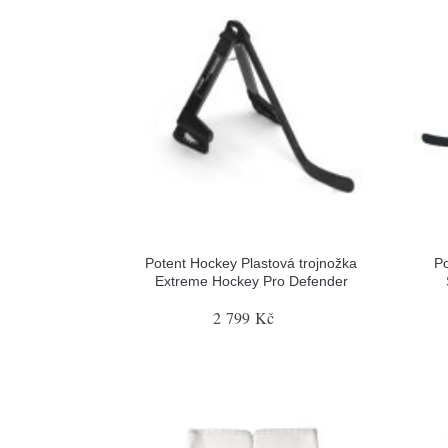
Potent Hockey Plastová trojnožka
Po
Extreme Hockey Pro Defender
2 799 Kč