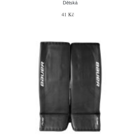
Dětská
41 Kč