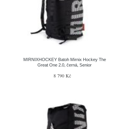
MIRNIXHOCKEY Batoh Mirnix Hockey The
Great One 2.0, černá, Senior
8 790 Kč