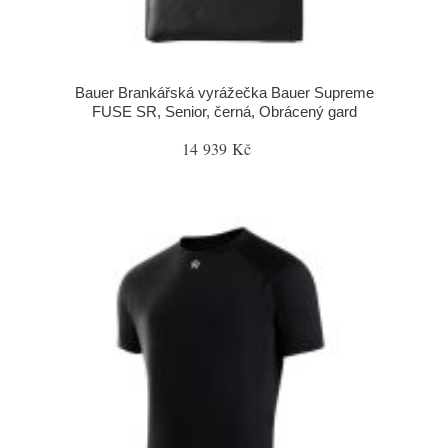
Bauer Brankářská vyrážečka Bauer Supreme
FUSE SR, Senior, černá, Obrácený gard
14 939 Kč