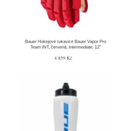
Bauer Hokejové rukavice Bauer Vapor Pro
Team INT, červená, Intermediate, 12"
4 859 Kč