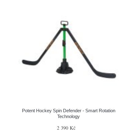
Potent Hockey Spin Defender - Smart Rotation
Technology
2 390 Kč