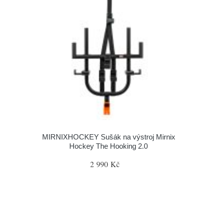
MIRNIXHOCKEY Sušák na výstroj Mirnix
Hockey The Hooking 2.0
2 990 Kč