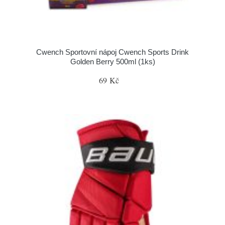
Cwench Sportovní nápoj Cwench Sports Drink
Golden Berry 500ml (1ks)
69 Kč