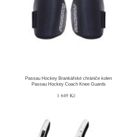
Passau Hockey Brankářské chrániče kolen
Passau Hockey Coach Knee Guards
1 649 Kč