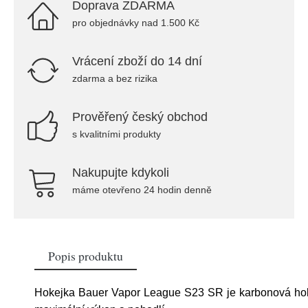
Doprava ZDARMA
pro objednávky nad 1.500 Kč
Vrácení zboží do 14 dní
zdarma a bez rizika
Prověřený český obchod
s kvalitními produkty
Nakupujte kdykoli
máme otevřeno 24 hodin denně
Popis produktu
Hokejka Bauer Vapor League S23 SR je karbonová ho