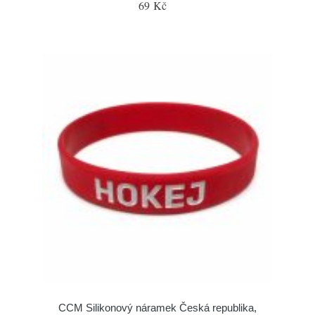
69 Kč
CCM Silikonový náramek Česká republika,