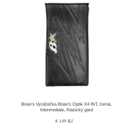
Brian’s Vyrážečka Brian’s Optik X4 INT, černá,
Intermediate, Klasický gard
8 149 Kč