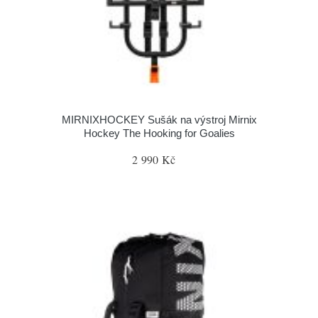
MIRNIXHOCKEY Sušák na výstroj Mirnix
Hockey The Hooking for Goalies
2 990 Kč