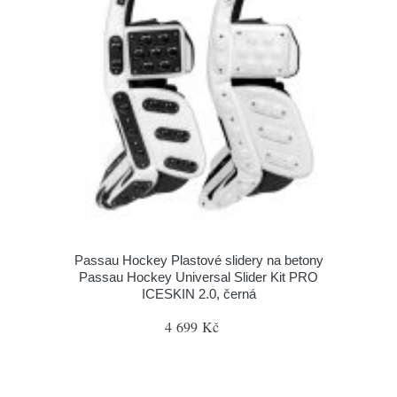
Passau Hockey Plastové slidery na betony
Passau Hockey Universal Slider Kit PRO
ICESKIN 2.0, černá
4 699 Kč