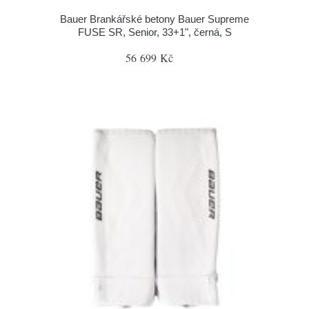
Bauer Brankářské betony Bauer Supreme
FUSE SR, Senior, 33+1", černá, S
56 699 Kč