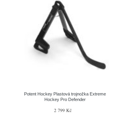
Potent Hockey Plastová trojnožka Extreme
Hockey Pro Defender
2 799 Kč