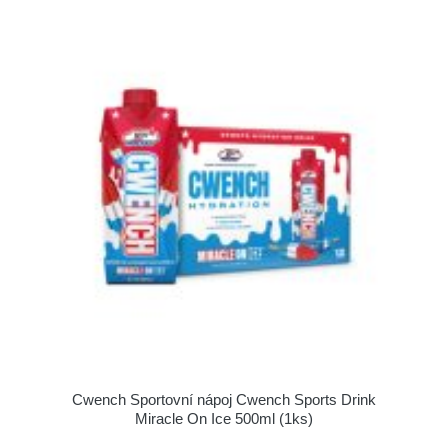
Cwench Sportovní nápoj Cwench Sports Drink
Miracle On Ice 500ml (1ks)