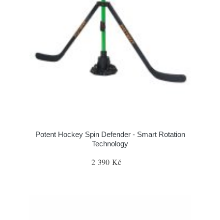
Potent Hockey Spin Defender - Smart Rotation
Technology
2 390 Kč