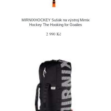
MIRNIXHOCKEY Sušák na výstroj Mirnix
Hockey The Hooking for Goalies
2 990 Kč