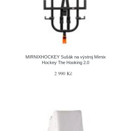
MIRNIXHOCKEY Sušák na výstroj Mirnix
Hockey The Hooking 2.0
2 990 Kč