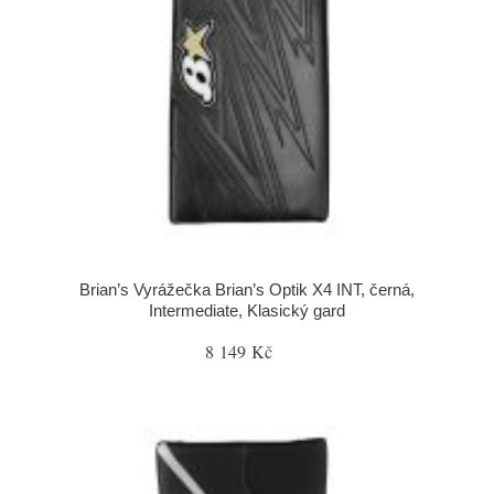
Brian’s Vyrážečka Brian’s Optik X4 INT, černá,
Intermediate, Klasický gard
8 149 Kč