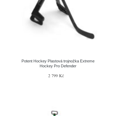
Potent Hockey Plastová trojnožka Extreme
Hockey Pro Defender
2 799 Kč