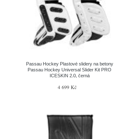
Passau Hockey Plastové slidery na betony
Passau Hockey Universal Slider Kit PRO
ICESKIN 2.0, černá
4 699 Kč