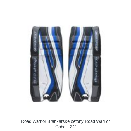
Road Warrior Brankářské betony Road Warrior
Cobalt, 24"