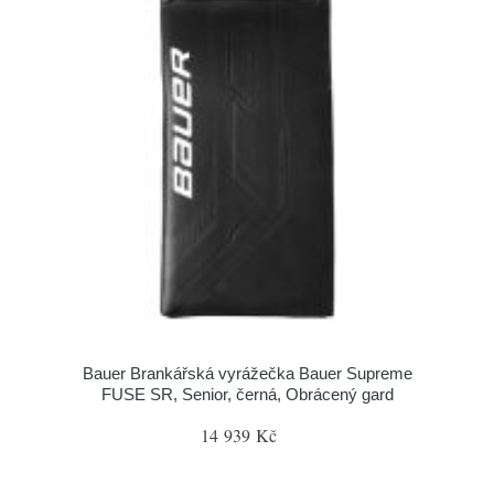
Bauer Brankářská vyrážečka Bauer Supreme
FUSE SR, Senior, černá, Obrácený gard
14 939 Kč