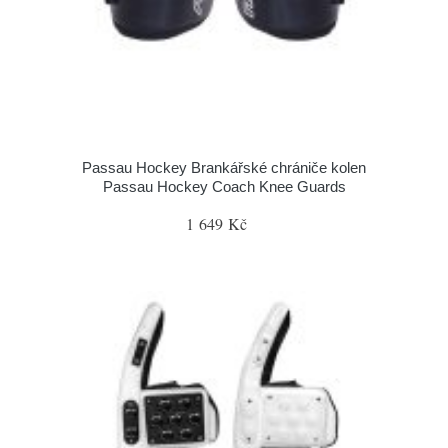
Passau Hockey Brankářské chrániče kolen
Passau Hockey Coach Knee Guards
1 649 Kč