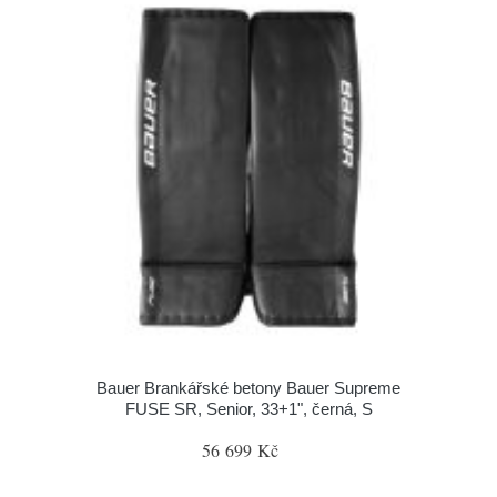
Bauer Brankářské betony Bauer Supreme
FUSE SR, Senior, 33+1", černá, S
56 699 Kč