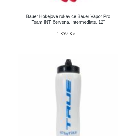
Bauer Hokejové rukavice Bauer Vapor Pro
Team INT, červená, Intermediate, 12"
4 859 Kč