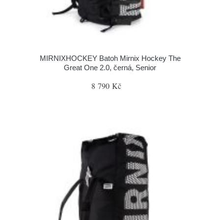
MIRNIXHOCKEY Batoh Mirnix Hockey The
Great One 2.0, černá, Senior
8 790 Kč