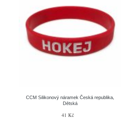
CCM Silikonový náramek Česká republika,
Dětská
41 Kč