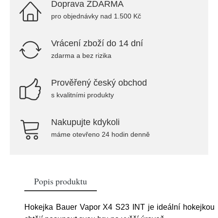
Doprava ZDARMA
pro objednávky nad 1.500 Kč
Vrácení zboží do 14 dní
zdarma a bez rizika
Prověřený český obchod
s kvalitními produkty
Nakupujte kdykoli
máme otevřeno 24 hodin denně
Popis produktu
Hokejka Bauer Vapor X4 S23 INT je ideální hokejkou p