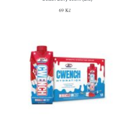
69 Kč