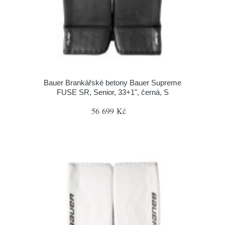
Bauer Brankářské betony Bauer Supreme
FUSE SR, Senior, 33+1", černá, S
56 699 Kč