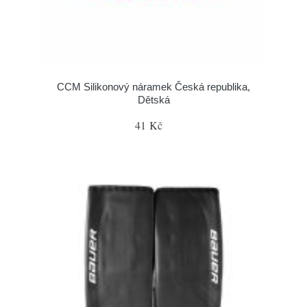
CCM Silikonový náramek Česká republika,
Dětská
41 Kč