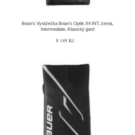
Brian’s Vyrážečka Brian’s Optik X4 INT, černá,
Intermediate, Klasický gard
8 149 Kč