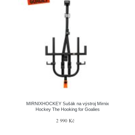
MIRNIXHOCKEY Sušák na výstroj Mirnix
Hockey The Hooking for Goalies
2 990 Kč