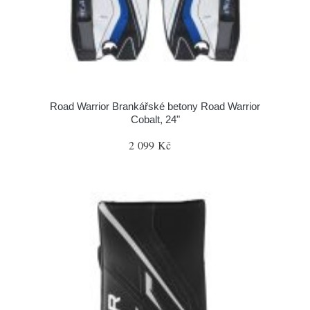
Road Warrior Brankářské betony Road Warrior
Cobalt, 24"
2 099 Kč