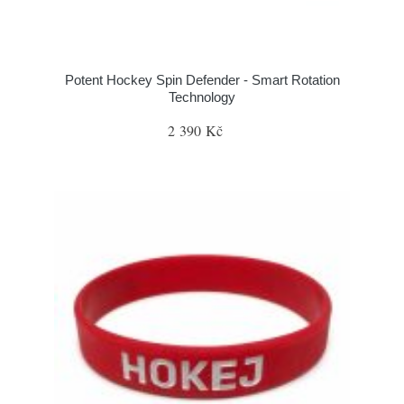
Potent Hockey Spin Defender - Smart Rotation
Technology
2 390 Kč