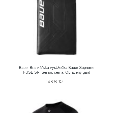
Bauer Brankářská vyrážečka Bauer Supreme
FUSE SR, Senior, černá, Obrácený gard
14 939 Kč