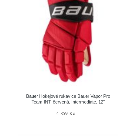
Bauer Hokejové rukavice Bauer Vapor Pro
Team INT, červená, Intermediate, 12"
4 859 Kč