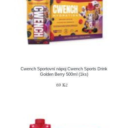
Cwench Sportovní nápoj Cwench Sports Drink
Golden Berry 500ml (1ks)
69 Kč