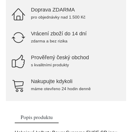
Doprava ZDARMA
pro objednávky nad 1.500 Kč
Vrácení zboží do 14 dní
zdarma a bez rizika
Prověřený český obchod
s kvalitními produkty
Nakupujte kdykoli
máme otevřeno 24 hodin denně
Popis produktu