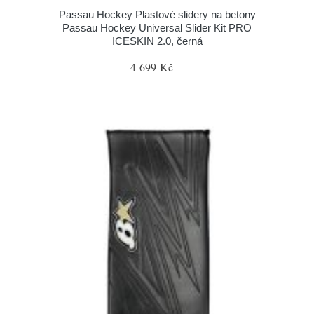
Passau Hockey Plastové slidery na betony
Passau Hockey Universal Slider Kit PRO
ICESKIN 2.0, černá
4 699 Kč