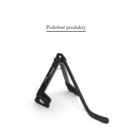
Podobné produkty