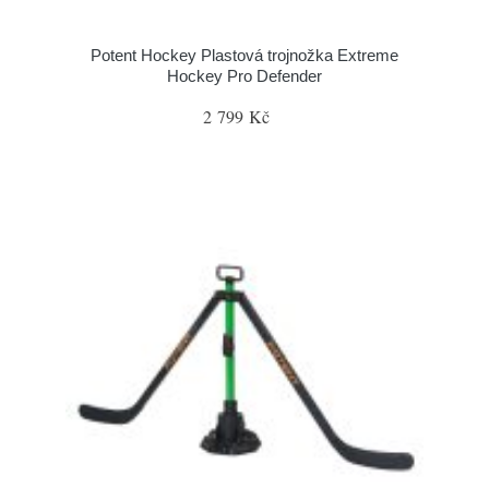
Potent Hockey Plastová trojnožka Extreme
Hockey Pro Defender
2 799 Kč